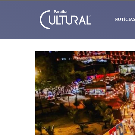
NOTÍCIA