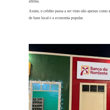
afirma.
Assim, o crédito passa a ser visto não apenas como 
de base local e a economia popular.