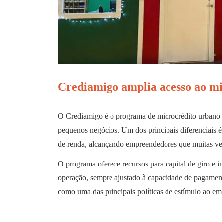
Crediamigo amplia acesso ao mi
O Crediamigo é o programa de microcrédito urbano
pequenos negócios. Um dos principais diferenciais é
de renda, alcançando empreendedores que muitas vez
O programa oferece recursos para capital de giro e 
operação, sempre ajustado à capacidade de pagament
como uma das principais políticas de estímulo ao e