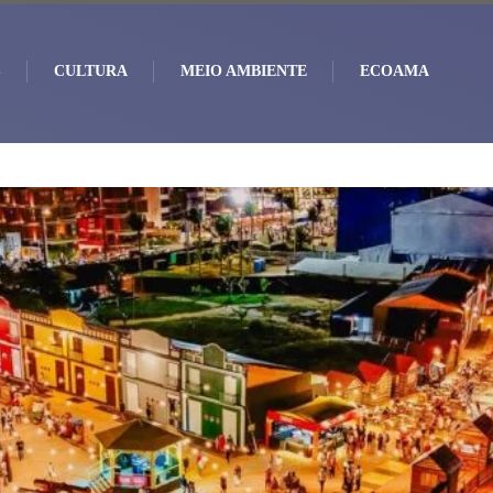
S
CULTURA
MEIO AMBIENTE
ECOAMA