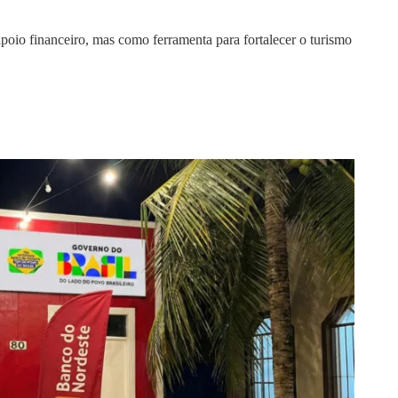
apoio financeiro, mas como ferramenta para fortalecer o turismo