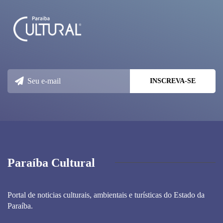
Paraíba Cultural
Portal de noticias culturais, ambientais e turísticas do Estado da
Paraíba.