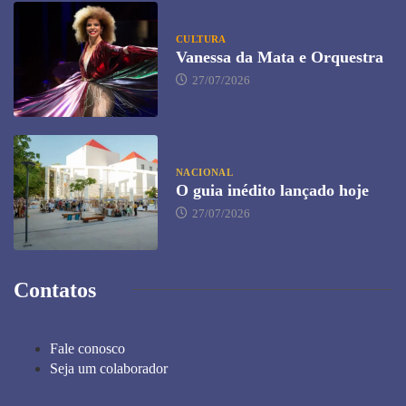
CULTURA
Vanessa da Mata e Orquestra
27/07/2026
NACIONAL
O guia inédito lançado hoje
27/07/2026
Contatos
Fale conosco
Seja um colaborador