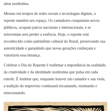
alma nordestina.
Mesmo em tempos de redes sociais e tecnologias digitais, o
repente mantém seu espaço. Os cantadores conquistam novos
públicos, ocupam palcos nacionais e internacionais, e se
reinventam sem perder a essência. Hoje, o repente está
reconhecido como patrimônio cultural do Brasil, preservando sua
autenticidade e garantindo que novas gerações conheçam e
valorizem essa herança.
Celebrar o Dia do Repente é reafirmar a importância da oralidade,
da criatividade e da identidade nordestina que pulsa em cada
estrofe. É lembrar que, enquanto houver um cantador e sua viola,
a tradição do improviso continuará encantando, ensinando e
emocionando.