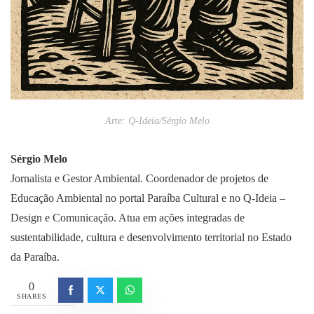
Arte: Q-Ideia/Sérgio Melo
Sérgio Melo
Jornalista e Gestor Ambiental. Coordenador de projetos de
Educação Ambiental no portal Paraíba Cultural e no Q-Ideia –
Design e Comunicação. Atua em ações integradas de
sustentabilidade, cultura e desenvolvimento territorial no Estado
da Paraíba.
0
SHARES