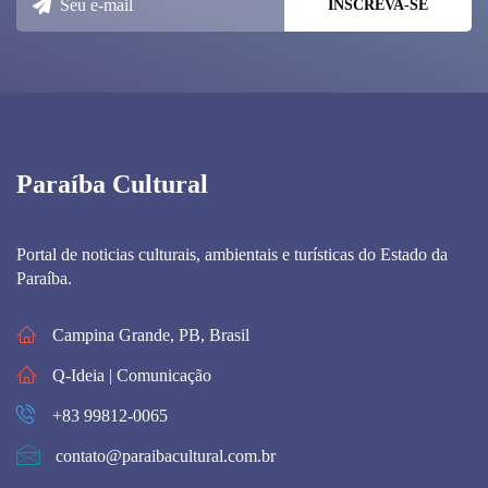
Paraíba Cultural
Portal de noticias culturais, ambientais e turísticas do Estado da
Paraíba.
Campina Grande, PB, Brasil
Q-Ideia | Comunicação
+83 99812-0065
contato@paraibacultural.com.br