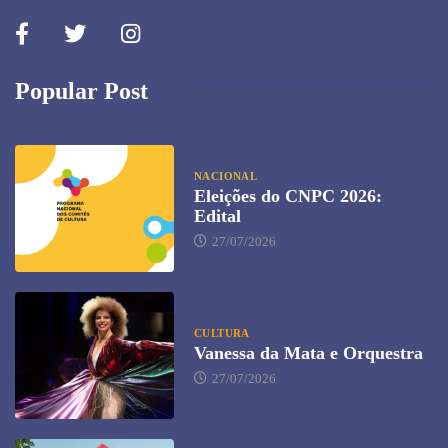
Popular Post
NACIONAL
Eleições do CNPC 2026:
Edital
27/07/2026
CULTURA
Vanessa da Mata e Orquestra
27/07/2026