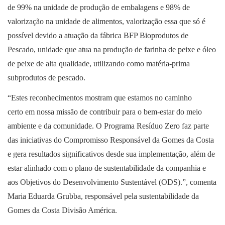
de 99% na unidade de produção de embalagens e 98% de
valorização na unidade de alimentos, valorização essa que só é
possível devido a atuação da fábrica BFP Bioprodutos de
Pescado, unidade que atua na produção de farinha de peixe e óleo
de peixe de alta qualidade, utilizando como matéria-prima
subprodutos de pescado.
“Estes reconhecimentos mostram que estamos no caminho
certo em nossa missão de contribuir para o bem-estar do meio
ambiente e da comunidade. O Programa Resíduo Zero faz parte
das iniciativas do Compromisso Responsável da Gomes da Costa
e gera resultados significativos desde sua implementação, além de
estar alinhado com o plano de sustentabilidade da companhia e
aos Objetivos do Desenvolvimento Sustentável (ODS).”, comenta
Maria Eduarda Grubba, responsável pela sustentabilidade da
Gomes da Costa Divisão América.