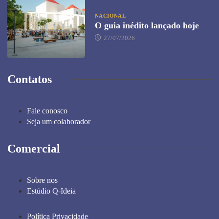
NACIONAL
O guia inédito lançado hoje
27/07/2026
Contatos
Fale conosco
Seja um colaborador
Comercial
Sobre nos
Estúdio Q-Ideia
Política Privacidade