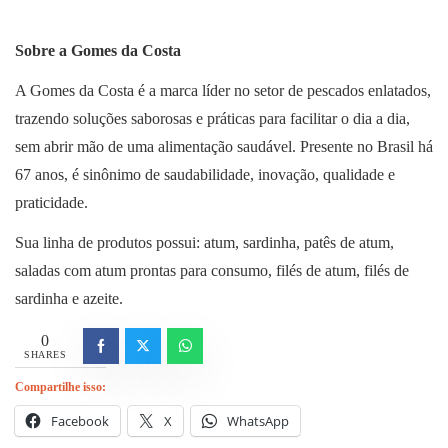
Sobre a Gomes da Costa
A Gomes da Costa é a marca líder no setor de pescados enlatados,
trazendo soluções saborosas e práticas para facilitar o dia a dia,
sem abrir mão de uma alimentação saudável. Presente no Brasil há
67 anos, é sinônimo de saudabilidade, inovação, qualidade e
praticidade.
Sua linha de produtos possui: atum, sardinha, patês de atum,
saladas com atum prontas para consumo, filés de atum, filés de
sardinha e azeite.
0
SHARES
Compartilhe isso:
Facebook
X
WhatsApp