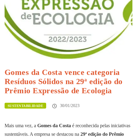
Gomes da Costa vence categoria
Resíduos Sólidos na 29ª edição do
Prêmio Expressão de Ecologia
30/01/2023
SUSTENTABILIDADE
Mais uma vez, a
Gomes da Costa
é reconhecida pelas iniciativas
sustentáveis. A empresa se destacou na
29ª edição do Prêmio