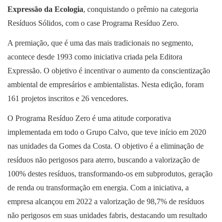
Expressão da Ecologia
, conquistando o prêmio na categoria
Resíduos Sólidos, com o case Programa Resíduo Zero.
A premiação, que é uma das mais tradicionais no segmento,
acontece desde 1993 como iniciativa criada pela Editora
Expressão. O objetivo é incentivar o aumento da conscientização
ambiental de empresários e ambientalistas. Nesta edição, foram
161 projetos inscritos e 26 vencedores.
O Programa Resíduo Zero é uma atitude corporativa
implementada em todo o Grupo Calvo, que teve início em 2020
nas unidades da Gomes da Costa. O objetivo é a eliminação de
resíduos não perigosos para aterro, buscando a valorização de
100% destes resíduos, transformando-os em subprodutos, geração
de renda ou transformação em energia. Com a iniciativa, a
empresa alcançou em 2022 a valorização de 98,7% de resíduos
não perigosos em suas unidades fabris, destacando um resultado