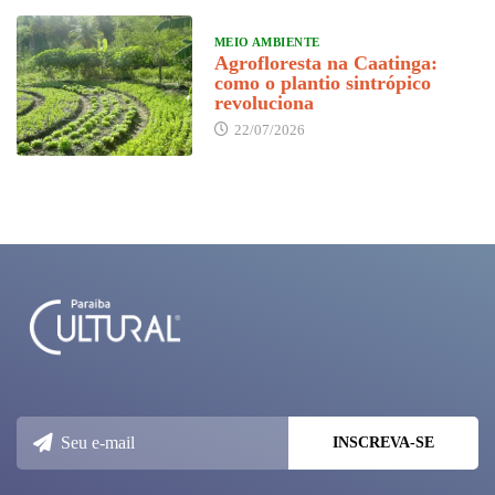
MEIO AMBIENTE
Agrofloresta na Caatinga:
como o plantio sintrópico
revoluciona
22/07/2026