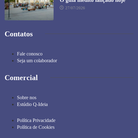
27/07/2026
Contatos
Fale conosco
Seja um colaborador
Comercial
Sobre nos
Estúdio Q-Ideia
Política Privacidade
Política de Cookies