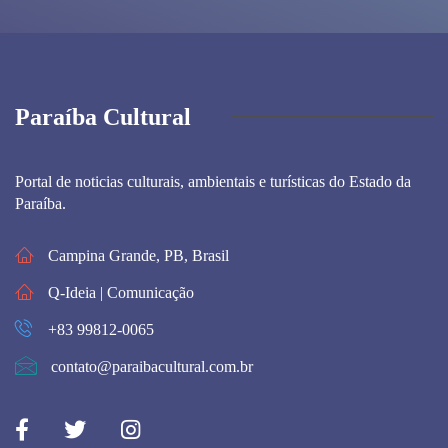
Paraíba Cultural
Portal de noticias culturais, ambientais e turísticas do Estado da
Paraíba.
Campina Grande, PB, Brasil
Q-Ideia | Comunicação
+83 99812-0065
contato@paraibacultural.com.br