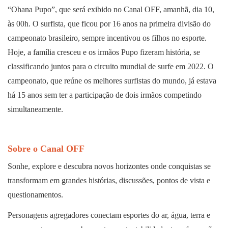
“Ohana Pupo”, que será exibido no Canal OFF, amanhã, dia 10,
às 00h. O surfista, que ficou por 16 anos na primeira divisão do
campeonato brasileiro, sempre incentivou os filhos no esporte.
Hoje, a família cresceu e os irmãos Pupo fizeram história, se
classificando juntos para o circuito mundial de surfe em 2022. O
campeonato, que reúne os melhores surfistas do mundo, já estava
há 15 anos sem ter a participação de dois irmãos competindo
simultaneamente.
Sobre o Canal OFF
Sonhe, explore e descubra novos horizontes onde conquistas se
transformam em grandes histórias, discussões, pontos de vista e
questionamentos.
Personagens agregadores conectam esportes do ar, água, terra e