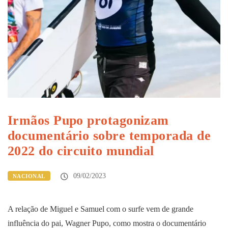
Irmãos Pupo protagonizam
documentário sobre temporada de
2022 do circuito mundial
09/02/2023
NACIONAL
A relação de Miguel e Samuel com o surfe vem de grande
influência do pai, Wagner Pupo, como mostra o documentário