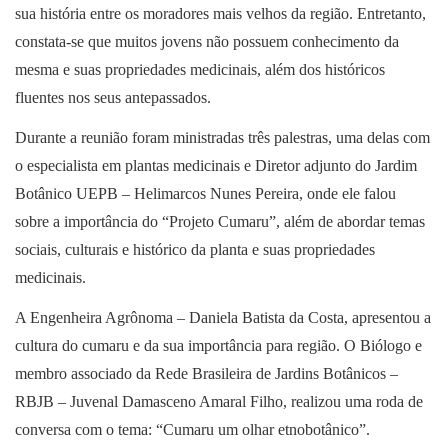
sua história entre os moradores mais velhos da região. Entretanto,
constata-se que muitos jovens não possuem conhecimento da
mesma e suas propriedades medicinais, além dos históricos
fluentes nos seus antepassados.
Durante a reunião foram ministradas três palestras, uma delas com
o especialista em plantas medicinais e Diretor adjunto do Jardim
Botânico UEPB – Helimarcos Nunes Pereira, onde ele falou
sobre a importância do “Projeto Cumaru”, além de abordar temas
sociais, culturais e histórico da planta e suas propriedades
medicinais.
A Engenheira Agrônoma – Daniela Batista da Costa, apresentou a
cultura do cumaru e da sua importância para região. O Biólogo e
membro associado da Rede Brasileira de Jardins Botânicos –
RBJB – Juvenal Damasceno Amaral Filho, realizou uma roda de
conversa com o tema: “Cumaru um olhar etnobotânico”.