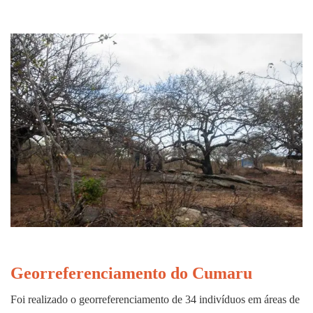
Georreferenciamento
do Cumaru
Foi realizado o georreferenciamento de 34 indivíduos em áreas de