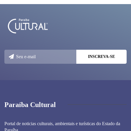
Paraíba Cultural
Portal de noticias culturais, ambientais e turísticas do Estado da
Paraíba.