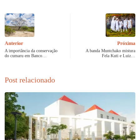
Anterior
Próxima
A importância da conservação
A banda Muntchako mistura
do cumaru em Banco…
Fela Kuti e Luiz…
Post relacionado