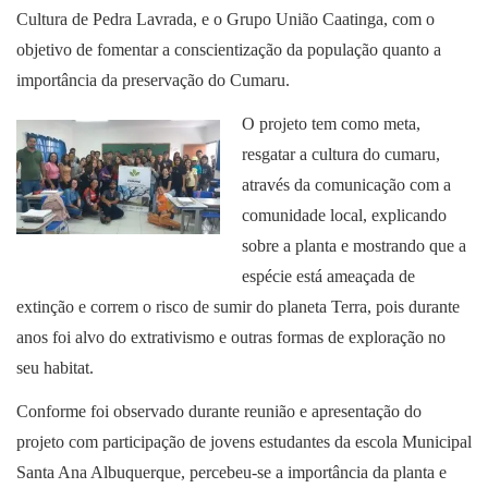
Cultura de Pedra Lavrada, e o Grupo União Caatinga, com o
objetivo de fomentar a conscientização da população quanto a
importância da preservação do Cumaru.
O projeto tem como meta,
resgatar a cultura do cumaru,
através da comunicação com a
comunidade local, explicando
sobre a planta e mostrando que a
espécie está ameaçada de
extinção e correm o risco de sumir do planeta Terra, pois durante
anos foi alvo do extrativismo e outras formas de exploração no
seu habitat.
Conforme foi observado durante reunião e apresentação do
projeto com participação de jovens estudantes da escola Municipal
Santa Ana Albuquerque, percebeu-se a importância da planta e