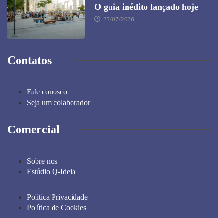
O guia inédito lançado hoje
27/07/2026
Contatos
Fale conosco
Seja um colaborador
Comercial
Sobre nos
Estúdio Q-Ideia
Política Privacidade
Política de Cookies