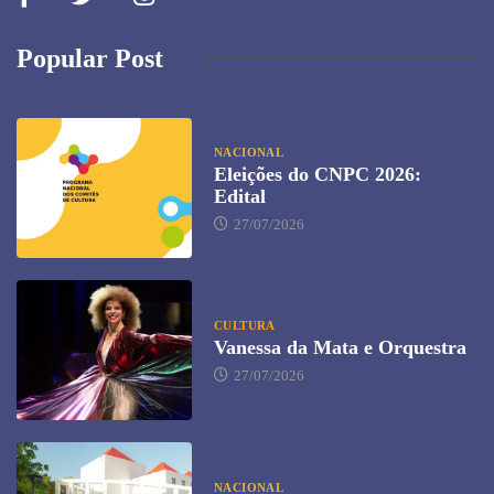
Popular Post
NACIONAL
Eleições do CNPC 2026:
Edital
27/07/2026
CULTURA
Vanessa da Mata e Orquestra
27/07/2026
NACIONAL