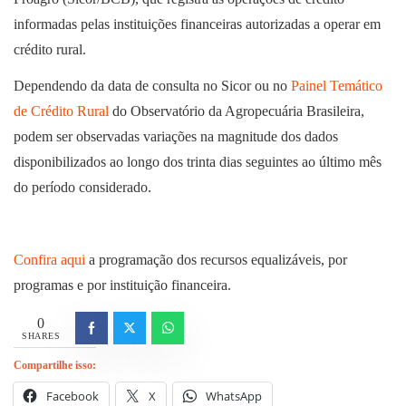
informadas pelas instituições financeiras autorizadas a operar em
crédito rural.
Dependendo da data de consulta no Sicor ou no
Painel Temático
de Crédito Rural
do Observatório da Agropecuária Brasileira,
podem ser observadas variações na magnitude dos dados
disponibilizados ao longo dos trinta dias seguintes ao último mês
do período considerado.
Confira aqui
a programação dos recursos equalizáveis, por
programas e por instituição financeira.
0
SHARES
Compartilhe isso:
Facebook
X
WhatsApp