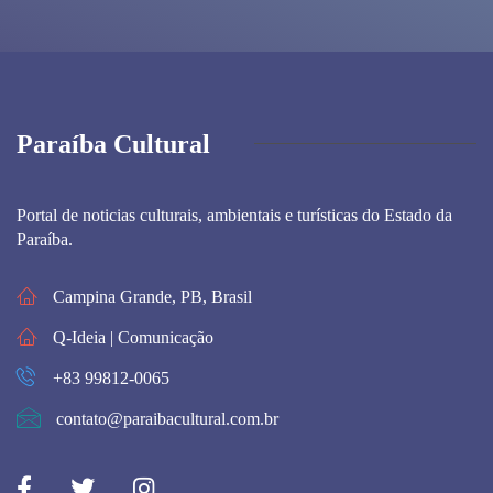
Paraíba Cultural
Portal de noticias culturais, ambientais e turísticas do Estado da
Paraíba.
Campina Grande, PB, Brasil
Q-Ideia | Comunicação
+83 99812-0065
contato@paraibacultural.com.br