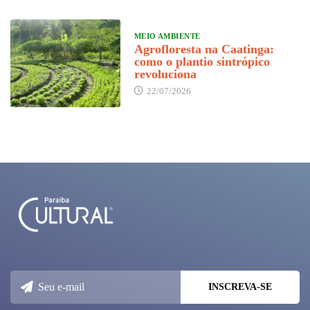
MEIO AMBIENTE
Agrofloresta na Caatinga:
como o plantio sintrópico
revoluciona
22/07/2026