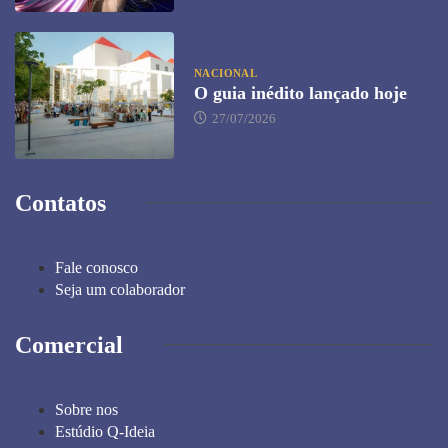
NACIONAL
O guia inédito lançado hoje
27/07/2026
Contatos
Fale conosco
Seja um colaborador
Comercial
Sobre nos
Estúdio Q-Ideia