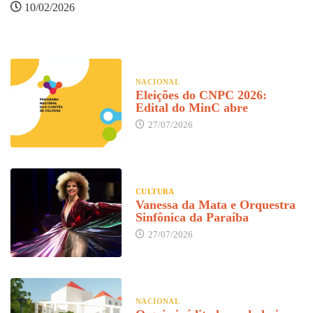
10/02/2026
NACIONAL
Eleições do CNPC 2026:
Edital do MinC abre
27/07/2026
CULTURA
Vanessa da Mata e Orquestra
Sinfônica da Paraíba
27/07/2026
NACIONAL