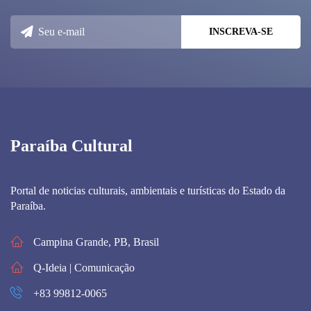
Paraíba Cultural
Portal de noticias culturais, ambientais e turísticas do Estado da
Paraíba.
Campina Grande, PB, Brasil
Q-Ideia | Comunicação
+83 99812-0065