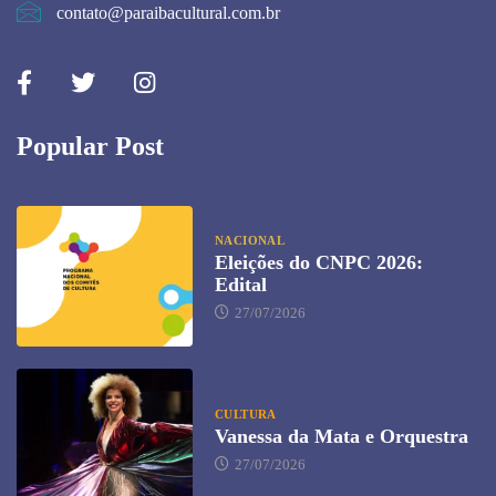
contato@paraibacultural.com.br
Popular Post
NACIONAL
Eleições do CNPC 2026:
Edital
27/07/2026
CULTURA
Vanessa da Mata e Orquestra
27/07/2026