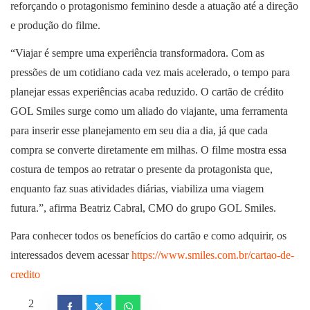
reforçando o protagonismo feminino desde a atuação até a direção
e produção do filme.
“Viajar é sempre uma experiência transformadora. Com as
pressões de um cotidiano cada vez mais acelerado, o tempo para
planejar essas experiências acaba reduzido. O cartão de crédito
GOL Smiles surge como um aliado do viajante, uma ferramenta
para inserir esse planejamento em seu dia a dia, já que cada
compra se converte diretamente em milhas. O filme mostra essa
costura de tempos ao retratar o presente da protagonista que,
enquanto faz suas atividades diárias, viabiliza uma viagem
futura.”, afirma Beatriz Cabral, CMO do grupo GOL Smiles.
Para conhecer todos os benefícios do cartão e como adquirir, os
interessados devem acessar
https://www.smiles.com.br/
cartao-de-
credito
2