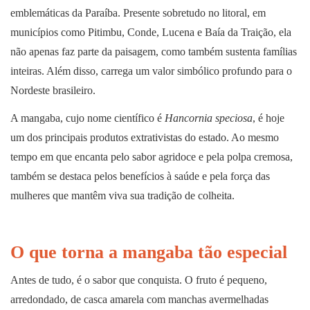
emblemáticas da Paraíba. Presente sobretudo no litoral, em
municípios como Pitimbu, Conde, Lucena e Baía da Traição, ela
não apenas faz parte da paisagem, como também sustenta famílias
inteiras. Além disso, carrega um valor simbólico profundo para o
Nordeste brasileiro.
A mangaba, cujo nome científico é
Hancornia speciosa
, é hoje
um dos principais produtos extrativistas do estado. Ao mesmo
tempo em que encanta pelo sabor agridoce e pela polpa cremosa,
também se destaca pelos benefícios à saúde e pela força das
mulheres que mantêm viva sua tradição de colheita.
O que torna a mangaba tão especial
Antes de tudo, é o sabor que conquista. O fruto é pequeno,
arredondado, de casca amarela com manchas avermelhadas