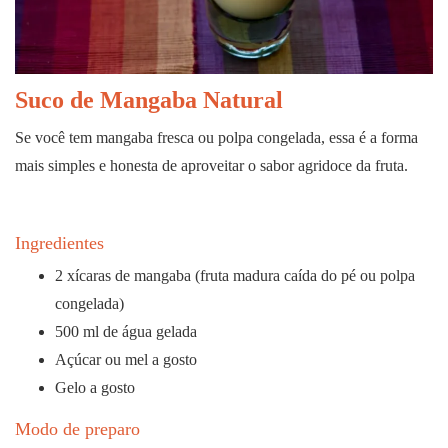
Suco de Mangaba Natural
Se você tem mangaba fresca ou polpa congelada, essa é a forma
mais simples e honesta de aproveitar o sabor agridoce da fruta.
Ingredientes
2 xícaras de mangaba (fruta madura caída do pé ou polpa
congelada)
500 ml de água gelada
Açúcar ou mel a gosto
Gelo a gosto
Modo de preparo