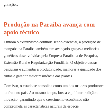
gerações.
Produção na Paraíba avança com
apoio técnico
Embora o extrativismo continue sendo essencial, a produção de
mangaba na Paraíba também tem avançado graças a melhorias
genéticas desenvolvidas pela Empresa Paraibana de Pesquisa,
Extensão Rural e Regularização Fundiária. O objetivo dessas
pesquisas é aumentar a produtividade, melhorar a qualidade dos
frutos e garantir maior resistência das plantas.
Com isso, o estado se consolida como um dos maiores produtores
da fruta no país. Ao mesmo tempo, busca equilibrar tradição e
inovação, garantindo que o crescimento econômico não
comprometa as características naturais da espécie.