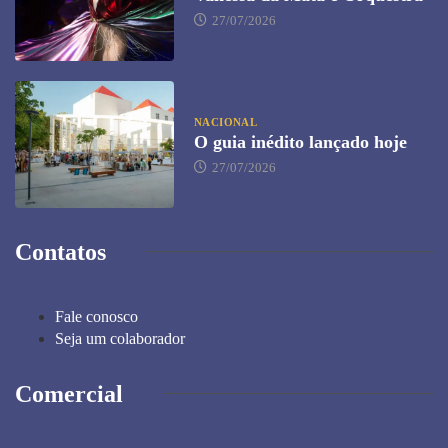
27/07/2026
NACIONAL
O guia inédito lançado hoje
27/07/2026
Contatos
Fale conosco
Seja um colaborador
Comercial