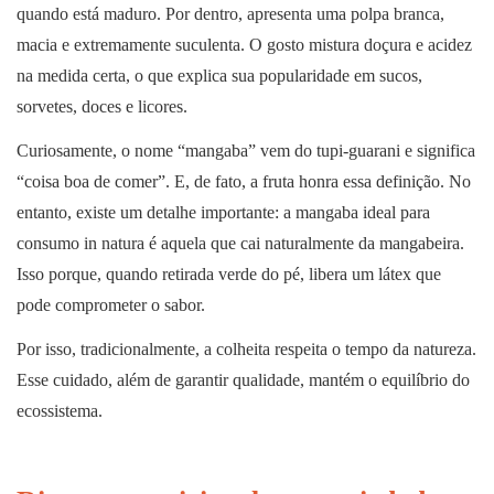
quando está maduro. Por dentro, apresenta uma polpa branca,
macia e extremamente suculenta. O gosto mistura doçura e acidez
na medida certa, o que explica sua popularidade em sucos,
sorvetes, doces e licores.
Curiosamente, o nome “mangaba” vem do tupi-guarani e significa
“coisa boa de comer”. E, de fato, a fruta honra essa definição. No
entanto, existe um detalhe importante: a mangaba ideal para
consumo in natura é aquela que cai naturalmente da mangabeira.
Isso porque, quando retirada verde do pé, libera um látex que
pode comprometer o sabor.
Por isso, tradicionalmente, a colheita respeita o tempo da natureza.
Esse cuidado, além de garantir qualidade, mantém o equilíbrio do
ecossistema.