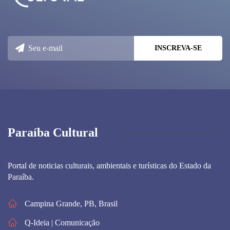
Paraíba Cultural
Portal de noticias culturais, ambientais e turísticas do Estado da
Paraíba.
Campina Grande, PB, Brasil
Q-Ideia | Comunicação