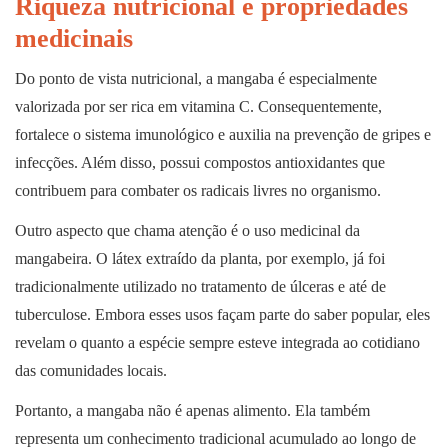
Riqueza nutricional e propriedades
medicinais
Do ponto de vista nutricional, a mangaba é especialmente
valorizada por ser rica em vitamina C. Consequentemente,
fortalece o sistema imunológico e auxilia na prevenção de gripes e
infecções. Além disso, possui compostos antioxidantes que
contribuem para combater os radicais livres no organismo.
Outro aspecto que chama atenção é o uso medicinal da
mangabeira. O látex extraído da planta, por exemplo, já foi
tradicionalmente utilizado no tratamento de úlceras e até de
tuberculose. Embora esses usos façam parte do saber popular, eles
revelam o quanto a espécie sempre esteve integrada ao cotidiano
das comunidades locais.
Portanto, a mangaba não é apenas alimento. Ela também
representa um conhecimento tradicional acumulado ao longo de