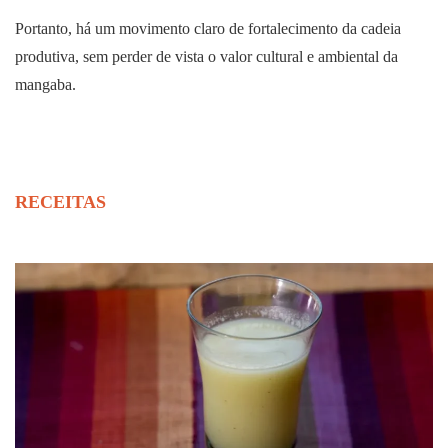
Portanto, há um movimento claro de fortalecimento da cadeia
produtiva, sem perder de vista o valor cultural e ambiental da
mangaba.
RECEITAS