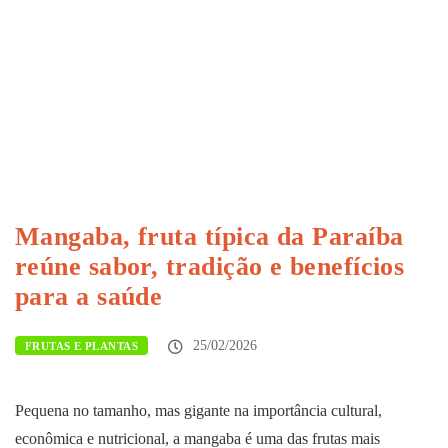
Mangaba, fruta típica da Paraíba
reúne sabor, tradição e benefícios
para a saúde
25/02/2026
FRUTAS E PLANTAS
Pequena no tamanho, mas gigante na importância cultural,
econômica e nutricional, a mangaba é uma das frutas mais