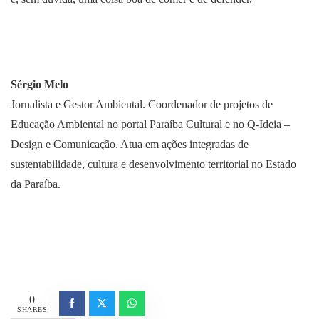
Sérgio Melo
Jornalista e Gestor Ambiental. Coordenador de projetos de
Educação Ambiental no portal Paraíba Cultural e no Q-Ideia –
Design e Comunicação. Atua em ações integradas de
sustentabilidade, cultura e desenvolvimento territorial no Estado
da Paraíba.
0
SHARES