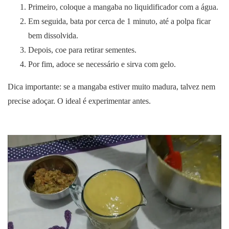
Primeiro, coloque a mangaba no liquidificador com a água.
Em seguida, bata por cerca de 1 minuto, até a polpa ficar
bem dissolvida.
Depois, coe para retirar sementes.
Por fim, adoce se necessário e sirva com gelo.
Dica importante: se a mangaba estiver muito madura, talvez nem
precise adoçar. O ideal é experimentar antes.