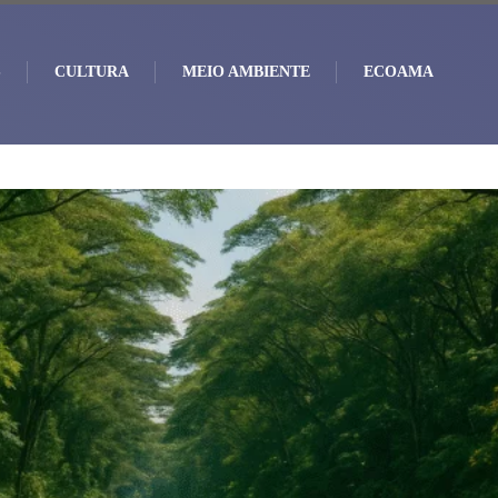
S
CULTURA
MEIO AMBIENTE
ECOAMA