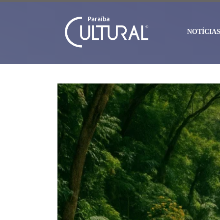
NOTÍCIA