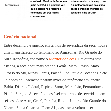
Cenário nacional
Entre dezembro e janeiro, em termos de severidade da seca, houve
uma intensificação do fenômeno no Amazonas, Rio Grande do
Sul e Rondônia, conforme o
Monitor de Secas
. Em outros sete
estados, a seca ficou mais branda: Goiás, Mato Grosso, Mato
Grosso do Sul, Minas Gerais, Paraná, São Paulo e Tocantins. Sete
unidades da Federação ficaram livres do fenômeno em janeiro:
Bahia, Distrito Federal, Espírito Santo, Maranhão, Pernambuco,
Piauí e Sergipe. A seca ficou estável em termos de severidade em
seis estados: Acre, Ceará, Paraíba, Rio de Janeiro, Rio Grande do
Norte e Santa Catarina. Já em Alagoas a seca voltou a ser