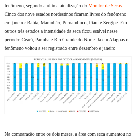
fenômeno, segundo a última atualização do
Monitor de Secas
.
Cinco dos nove estados nordestinos ficaram livres do fenômeno
em janeiro: Bahia, Maranhão, Pernambuco, Piauí e Sergipe. Em
outros três estados a intensidade da seca ficou estável nesse
período: Ceará, Paraíba e Rio Grande do Norte. Já em Alagoas o
fenômeno voltou a ser registrado entre dezembro e janeiro.
Na comparação entre os dois meses, a área com seca aumentou no