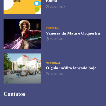
Edital
27/07/2026
CULTURA
Vanessa da Mata e Orquestra
27/07/2026
NACIONAL
O guia inédito lançado hoje
27/07/2026
Contatos