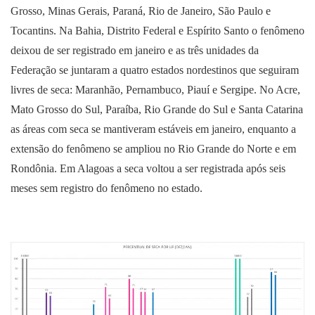
Grosso, Minas Gerais, Paraná, Rio de Janeiro, São Paulo e
Tocantins. Na Bahia, Distrito Federal e Espírito Santo o fenômeno
deixou de ser registrado em janeiro e as três unidades da
Federação se juntaram a quatro estados nordestinos que seguiram
livres de seca: Maranhão, Pernambuco, Piauí e Sergipe. No Acre,
Mato Grosso do Sul, Paraíba, Rio Grande do Sul e Santa Catarina
as áreas com seca se mantiveram estáveis em janeiro, enquanto a
extensão do fenômeno se ampliou no Rio Grande do Norte e em
Rondônia. Em Alagoas a seca voltou a ser registrada após seis
meses sem registro do fenômeno no estado.