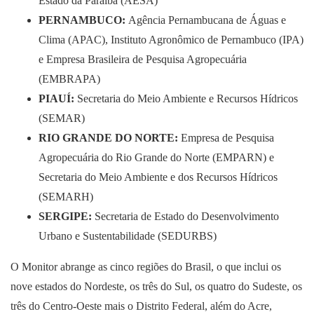
Estado da Paraíba (AESA)
PERNAMBUCO:
Agência Pernambucana de Águas e
Clima (APAC), Instituto Agronômico de Pernambuco (IPA)
e Empresa Brasileira de Pesquisa Agropecuária
(EMBRAPA)
PIAUÍ:
Secretaria do Meio Ambiente e Recursos Hídricos
(SEMAR)
RIO GRANDE DO NORTE:
Empresa de Pesquisa
Agropecuária do Rio Grande do Norte (EMPARN) e
Secretaria do Meio Ambiente e dos Recursos Hídricos
(SEMARH)
SERGIPE:
Secretaria de Estado do Desenvolvimento
Urbano e Sustentabilidade (SEDURBS)
O Monitor abrange as cinco regiões do Brasil, o que inclui os
nove estados do Nordeste, os três do Sul, os quatro do Sudeste, os
três do Centro-Oeste mais o Distrito Federal, além do Acre,