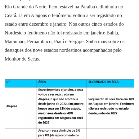
Rio Grande do Norte, ficou estável na Paraíba e diminuiu no
Ceará. Já em Alagoas o fenômeno voltou a ser registrado no
estado entre dezembro e janeiro. Nos outros cinco estados do
Nordeste o fenômeno não foi registrado em janeiro: Bahia,
Maranhão, Pernambuco, Piauí e Sergipe. Saiba mais sobre os
destaques dos nove estados nordestinos acompanhados pelo
Monitor de Secas.