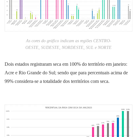
As cores do gráfico indicam as regiões CENTRO-
OESTE, SUDESTE, NORDESTE, SUL e NORTE
Dois estados registraram seca em 100% do território em janeiro:
Acre e Rio Grande do Sul; sendo que para percentuais acima de
99% considera-se a totalidade dos territórios com seca.