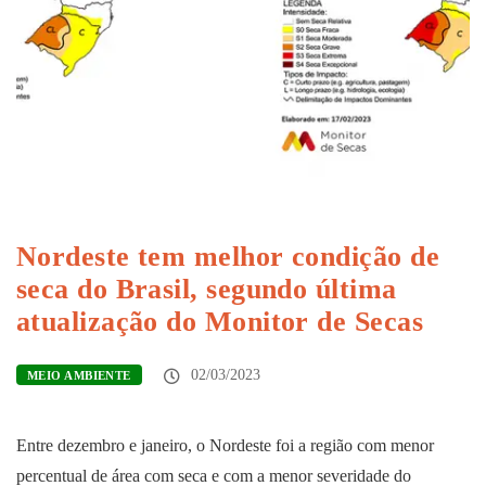
Nordeste tem melhor condição de
seca do Brasil, segundo última
atualização do Monitor de Secas
02/03/2023
MEIO AMBIENTE
Entre dezembro e janeiro, o Nordeste foi a região com menor
percentual de área com seca e com a menor severidade do