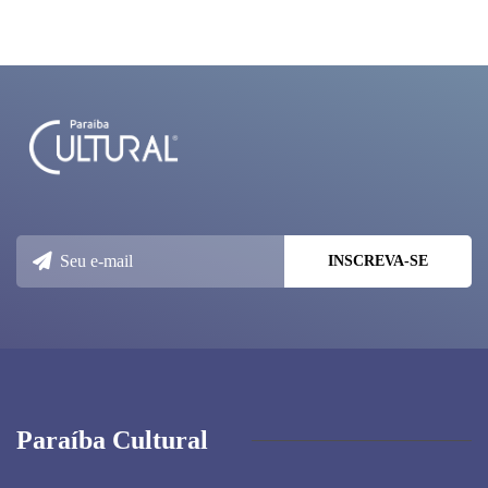
Paraíba Cultural