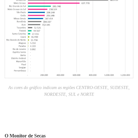
As cores do gráfico indicam as regiões CENTRO-OESTE, SUDESTE,
NORDESTE, SUL e NORTE
O Monitor de Secas