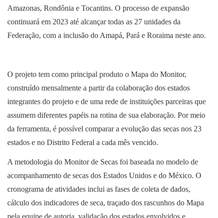
Amazonas, Rondônia e Tocantins. O processo de expansão
continuará em 2023 até alcançar todas as 27 unidades da
Federação, com a inclusão do Amapá, Pará e Roraima neste ano.
O projeto tem como principal produto o Mapa do Monitor,
construído mensalmente a partir da colaboração dos estados
integrantes do projeto e de uma rede de instituições parceiras que
assumem diferentes papéis na rotina de sua elaboração. Por meio
da ferramenta, é possível comparar a evolução das secas nos 23
estados e no Distrito Federal a cada mês vencido.
A metodologia do Monitor de Secas foi baseada no modelo de
acompanhamento de secas dos Estados Unidos e do México. O
cronograma de atividades inclui as fases de coleta de dados,
cálculo dos indicadores de seca, traçado dos rascunhos do Mapa
pela equipe de autoria, validação dos estados envolvidos e