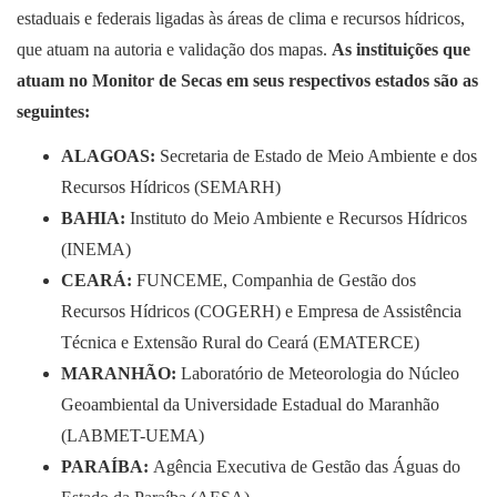
estaduais e federais ligadas às áreas de clima e recursos hídricos,
que atuam na autoria e validação dos mapas.
As instituições que
atuam no Monitor de Secas em seus respectivos estados são as
seguintes:
ALAGOAS:
Secretaria de Estado de Meio Ambiente e dos
Recursos Hídricos (SEMARH)
BAHIA:
Instituto do Meio Ambiente e Recursos Hídricos
(INEMA)
CEARÁ:
FUNCEME, Companhia de Gestão dos
Recursos Hídricos (COGERH) e Empresa de Assistência
Técnica e Extensão Rural do Ceará (EMATERCE)
MARANHÃO:
Laboratório de Meteorologia do Núcleo
Geoambiental da Universidade Estadual do Maranhão
(LABMET-UEMA)
PARAÍBA:
Agência Executiva de Gestão das Águas do