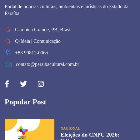
Portal de noticias culturais, ambientais e turísticas do Estado da
Paraíba.
Campina Grande, PB, Brasil
Q-Ideia | Comunicação
+83 99812-0065
contato@paraibacultural.com.br
Popular Post
NACIONAL
Eleições do CNPC 2026: