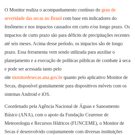
O Monitor realiza o acompanhamento contínuo do
grau de
severidade das secas no Brasil
com base em indicadores do
fenômeno e nos impactos causados em curto e/ou longo prazo. Os
impactos de curto prazo são para déficits de precipitações recentes
até seis meses. Acima desse período, os impactos são de longo
prazo. Essa ferramenta vem sendo utilizada para auxiliar o
planejamento e a execução de políticas públicas de combate à seca
e pode ser acessada tanto pelo
site
monitordesecas.ana.gov.br
quanto pelo aplicativo Monitor de
Secas, disponível gratuitamente para dispositivos móveis com os
sistemas Android e iOS.
Coordenado pela Agência Nacional de Águas e Saneamento
Básico (ANA), com o apoio da Fundação Cearense de
Meteorologia e Recursos Hídricos (FUNCEME), o Monitor de
Secas é desenvolvido conjuntamente com diversas instituições