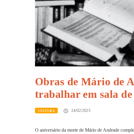
Obras de Mário de 
trabalhar em sala de
24/02/2023
CULTURA
O aniversário da morte de Mário de Andrade completa 