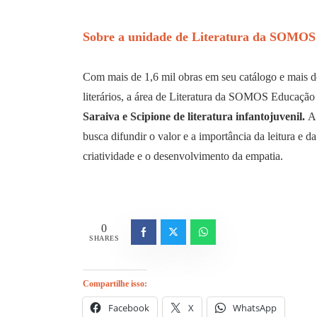
Sobre a unidade de Literatura da SOMOS
Com mais de 1,6 mil obras em seu catálogo e mais de
literários, a área de Literatura da SOMOS Educação
Saraiva e Scipione de literatura infantojuvenil.
A 
busca difundir o valor e a importância da leitura e d
criatividade e o desenvolvimento da empatia.
0
SHARES
Compartilhe isso:
Facebook
X
WhatsApp