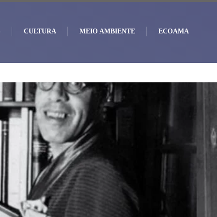
S
CULTURA
MEIO AMBIENTE
ECOAMA