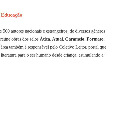
 Educação
 500 autores nacionais e estrangeiros, de diversos gêneros
 reúne obras dos selos
Ática, Atual, Caramelo, Formato,
área também é responsável pelo Coletivo Leitor, portal que
a literatura para o ser humano desde criança, estimulando a