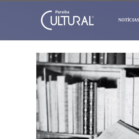
NOTÍCIA