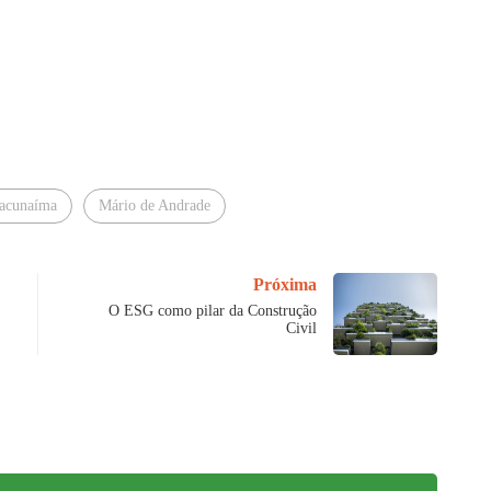
acunaíma
Mário de Andrade
Próxima
O ESG como pilar da Construção
Civil