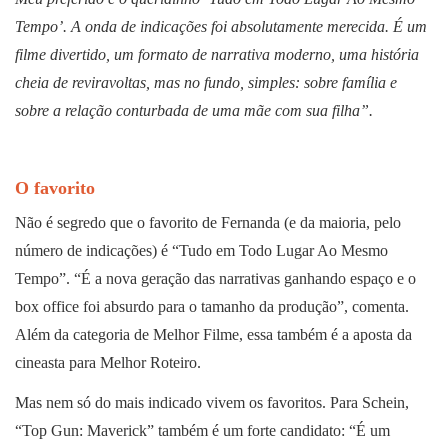
Tempo’. A onda de indicações foi absolutamente merecida. É um
filme divertido, um formato de narrativa moderno, uma história
cheia de reviravoltas, mas no fundo, simples: sobre família e
sobre a relação conturbada de uma mãe com sua filha”.
O favorito
Não é segredo que o favorito de Fernanda (e da maioria, pelo
número de indicações) é “Tudo em Todo Lugar Ao Mesmo
Tempo”. “É a nova geração das narrativas ganhando espaço e o
box office foi absurdo para o tamanho da produção”, comenta.
Além da categoria de Melhor Filme, essa também é a aposta da
cineasta para Melhor Roteiro.
Mas nem só do mais indicado vivem os favoritos. Para Schein,
“Top Gun: Maverick” também é um forte candidato: “É um