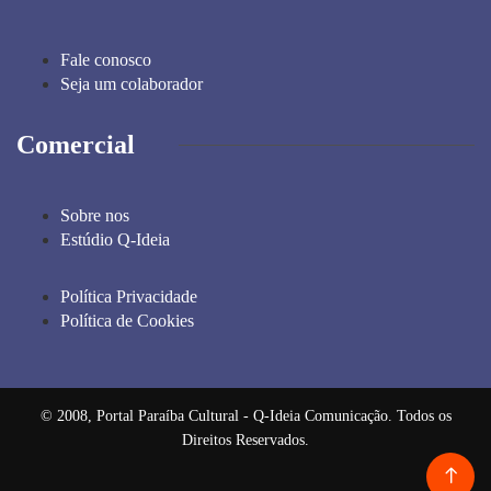
Fale conosco
Seja um colaborador
Comercial
Sobre nos
Estúdio Q-Ideia
Política Privacidade
Política de Cookies
© 2008, Portal Paraíba Cultural - Q-Ideia Comunicação. Todos os
Direitos Reservados.