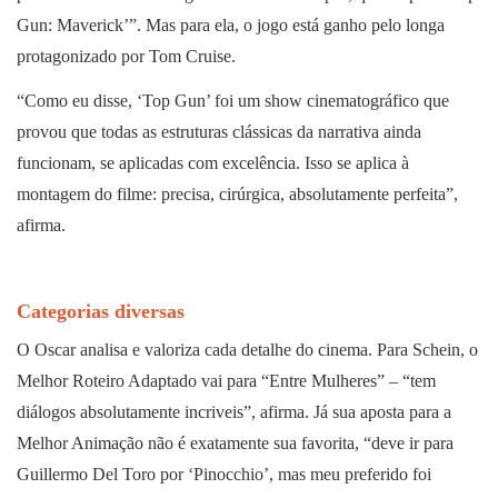
Gun: Maverick’”. Mas para ela, o jogo está ganho pelo longa
protagonizado por Tom Cruise.
“Como eu disse, ‘Top Gun’ foi um show cinematográfico que
provou que todas as estruturas clássicas da narrativa ainda
funcionam, se aplicadas com excelência. Isso se aplica à
montagem do filme: precisa, cirúrgica, absolutamente perfeita”,
afirma.
Categorias diversas
O Oscar analisa e valoriza cada detalhe do cinema. Para Schein, o
Melhor Roteiro Adaptado vai para “Entre Mulheres” – “tem
diálogos absolutamente incriveis”, afirma. Já sua aposta para a
Melhor Animação não é exatamente sua favorita, “deve ir para
Guillermo Del Toro por ‘Pinocchio’, mas meu preferido foi