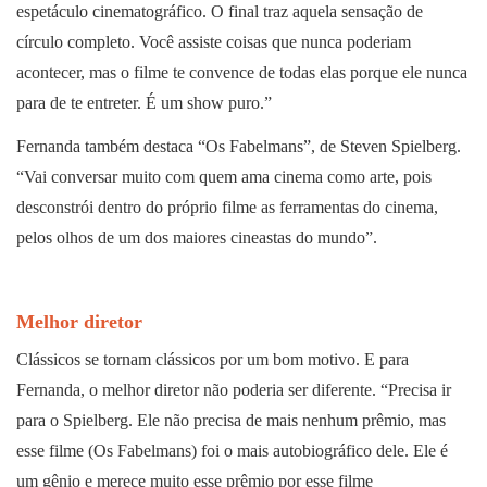
espetáculo cinematográfico. O final traz aquela sensação de
círculo completo. Você assiste coisas que nunca poderiam
acontecer, mas o filme te convence de todas elas porque ele nunca
para de te entreter. É um show puro.”
Fernanda também destaca “Os Fabelmans”, de Steven Spielberg.
“Vai conversar muito com quem ama cinema como arte, pois
desconstrói dentro do próprio filme as ferramentas do cinema,
pelos olhos de um dos maiores cineastas do mundo”.
Melhor diretor
Clássicos se tornam clássicos por um bom motivo. E para
Fernanda, o melhor diretor não poderia ser diferente. “Precisa ir
para o Spielberg. Ele não precisa de mais nenhum prêmio, mas
esse filme (Os Fabelmans) foi o mais autobiográfico dele. Ele é
um gênio e merece muito esse prêmio por esse filme