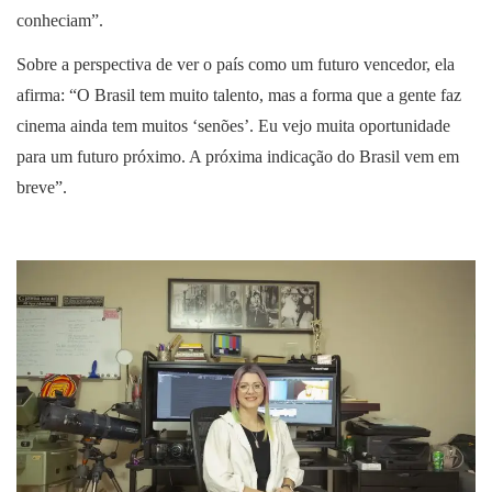
conheciam”.
Sobre a perspectiva de ver o país como um futuro vencedor, ela
afirma: “O Brasil tem muito talento, mas a forma que a gente faz
cinema ainda tem muitos ‘senões’. Eu vejo muita oportunidade
para um futuro próximo. A próxima indicação do Brasil vem em
breve”.