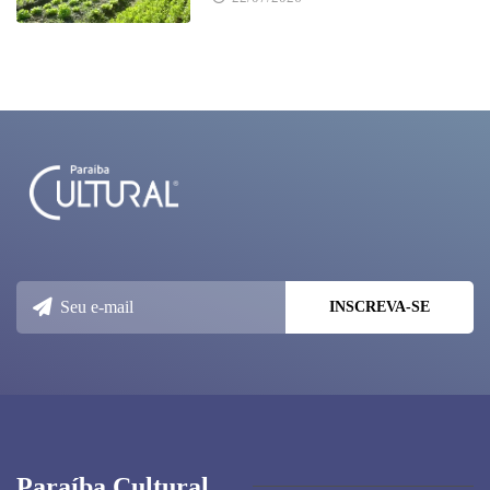
Paraíba Cultural