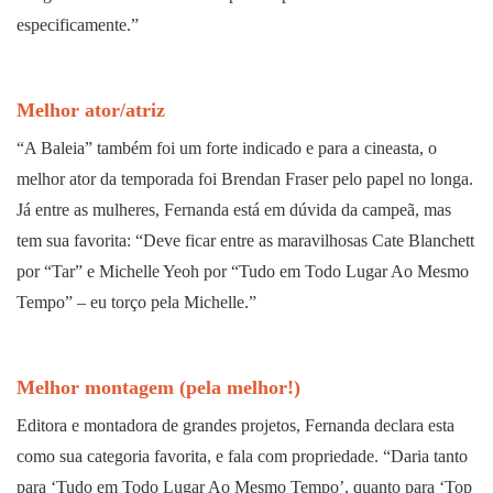
especificamente.”
Melhor ator/atriz
“A Baleia” também foi um forte indicado e para a cineasta, o
melhor ator da temporada foi Brendan Fraser pelo papel no longa.
Já entre as mulheres, Fernanda está em dúvida da campeã, mas
tem sua favorita: “Deve ficar entre as maravilhosas Cate Blanchett
por “Tar” e Michelle Yeoh por “Tudo em Todo Lugar Ao Mesmo
Tempo” – eu torço pela Michelle.”
Melhor montagem (pela melhor!)
Editora e montadora de grandes projetos, Fernanda declara esta
como sua categoria favorita, e fala com propriedade. “Daria tanto
para ‘Tudo em Todo Lugar Ao Mesmo Tempo’, quanto para ‘Top