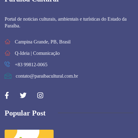
Portal de noticias culturais, ambientais e turísticas do Estado da
Paraíba.
Campina Grande, PB, Brasil
Q-Ideia | Comunicação
+83 99812-0065
contato@paraibacultural.com.br
Popular Post