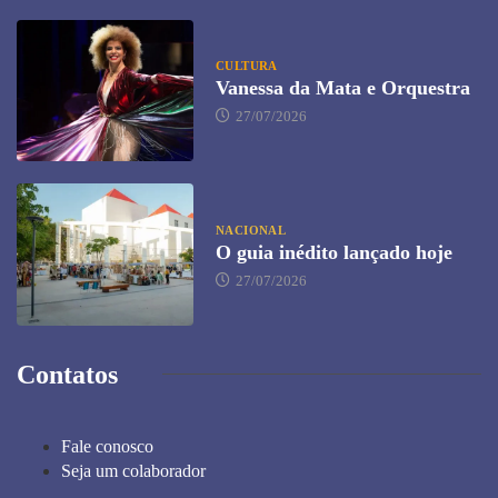
CULTURA
Vanessa da Mata e Orquestra
27/07/2026
NACIONAL
O guia inédito lançado hoje
27/07/2026
Contatos
Fale conosco
Seja um colaborador