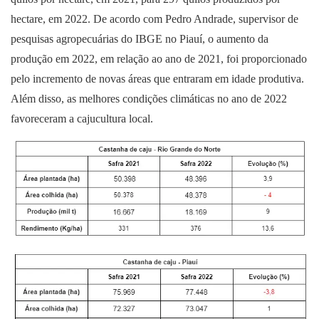
hectare, em 2022. De acordo com Pedro Andrade, supervisor de
pesquisas agropecuárias do IBGE no Piauí, o aumento da
produção em 2022, em relação ao ano de 2021, foi proporcionado
pelo incremento de novas áreas que entraram em idade produtiva.
Além disso, as melhores condições climáticas no ano de 2022
favoreceram a cajucultura local.