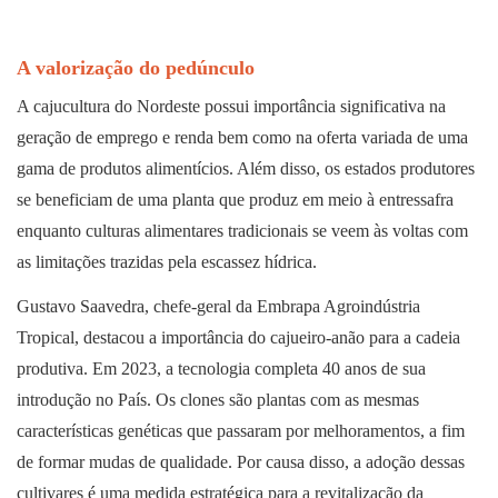
A valorização do pedúnculo
A cajucultura do Nordeste possui importância significativa na
geração de emprego e renda bem como na oferta variada de uma
gama de produtos alimentícios. Além disso, os estados produtores
se beneficiam de uma planta que produz em meio à entressafra
enquanto culturas alimentares tradicionais se veem às voltas com
as limitações trazidas pela escassez hídrica.
Gustavo Saavedra, chefe-geral da Embrapa Agroindústria
Tropical, destacou a importância do cajueiro-anão para a cadeia
produtiva. Em 2023, a tecnologia completa 40 anos de sua
introdução no País. Os clones são plantas com as mesmas
características genéticas que passaram por melhoramentos, a fim
de formar mudas de qualidade. Por causa disso, a adoção dessas
cultivares é uma medida estratégica para a revitalização da