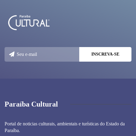
Paraíba Cultural
Portal de noticias culturais, ambientais e turísticas do Estado da
Paraíba.