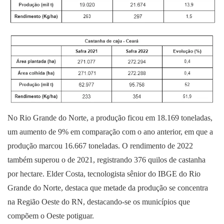
No Rio Grande do Norte, a produção ficou em 18.169 toneladas,
um aumento de 9% em comparação com o ano anterior, em que a
produção marcou 16.667 toneladas. O rendimento de 2022
também superou o de 2021, registrando 376 quilos de castanha
por hectare. Elder Costa, tecnologista sênior do IBGE do Rio
Grande do Norte, destaca que metade da produção se concentra
na Região Oeste do RN, destacando-se os municípios que
compõem o Oeste potiguar.