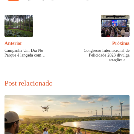
Anterior
Próxima
Campanha Um Dia No
Congresso Internacional de
Parque é lançada com…
Felicidade 2023 divulga
atrações e…
Post relacionado