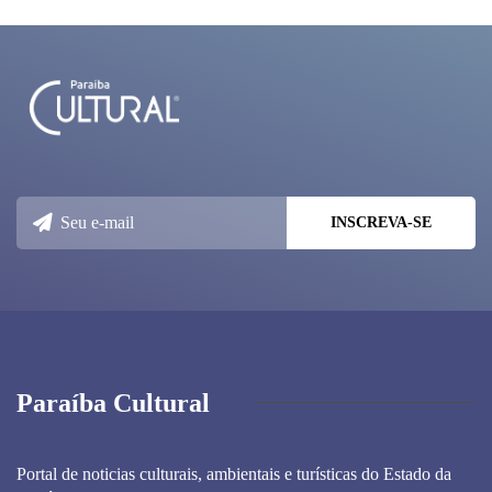
Paraíba Cultural
Portal de noticias culturais, ambientais e turísticas do Estado da