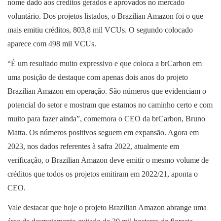
nome dado aos créditos gerados e aprovados no mercado
voluntário. Dos projetos listados, o Brazilian Amazon foi o que
mais emitiu créditos, 803,8 mil VCUs. O segundo colocado
aparece com 498 mil VCUs.
“É um resultado muito expressivo e que coloca a brCarbon em
uma posição de destaque com apenas dois anos do projeto
Brazilian Amazon em operação. São números que evidenciam o
potencial do setor e mostram que estamos no caminho certo e com
muito para fazer ainda”, comemora o CEO da brCarbon, Bruno
Matta. Os números positivos seguem em expansão. Agora em
2023, nos dados referentes à safra 2022, atualmente em
verificação, o Brazilian Amazon deve emitir o mesmo volume de
créditos que todos os projetos emitiram em 2022/21, aponta o
CEO.
Vale destacar que hoje o projeto Brazilian Amazon abrange uma