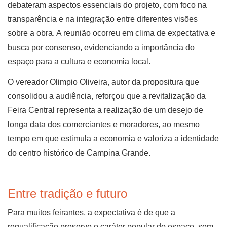
debateram aspectos essenciais do projeto, com foco na
transparência e na integração entre diferentes visões
sobre a obra. A reunião ocorreu em clima de expectativa e
busca por consenso, evidenciando a importância do
espaço para a cultura e economia local.
O vereador Olimpio Oliveira, autor da propositura que
consolidou a audiência, reforçou que a revitalização da
Feira Central representa a realização de um desejo de
longa data dos comerciantes e moradores, ao mesmo
tempo em que estimula a economia e valoriza a identidade
do centro histórico de Campina Grande.
Entre tradição e futuro
Para muitos feirantes, a expectativa é de que a
requalificação preserve o caráter popular do espaço, sem