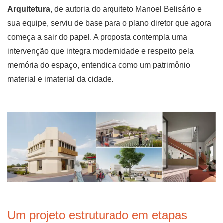
Arquitetura
, de autoria do arquiteto Manoel Belisário e
sua equipe, serviu de base para o plano diretor que agora
começa a sair do papel. A proposta contempla uma
intervenção que integra modernidade e respeito pela
memória do espaço, entendida como um patrimônio
material e imaterial da cidade.
Um projeto estruturado em etapas