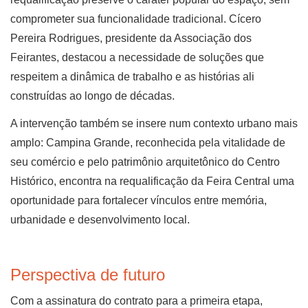
comprometer sua funcionalidade tradicional. Cícero
Pereira Rodrigues, presidente da Associação dos
Feirantes, destacou a necessidade de soluções que
respeitem a dinâmica de trabalho e as histórias ali
construídas ao longo de décadas.
A intervenção também se insere num contexto urbano mais
amplo: Campina Grande, reconhecida pela vitalidade de
seu comércio e pelo patrimônio arquitetônico do Centro
Histórico, encontra na requalificação da Feira Central uma
oportunidade para fortalecer vínculos entre memória,
urbanidade e desenvolvimento local.
Perspectiva de futuro
Com a assinatura do contrato para a primeira etapa,