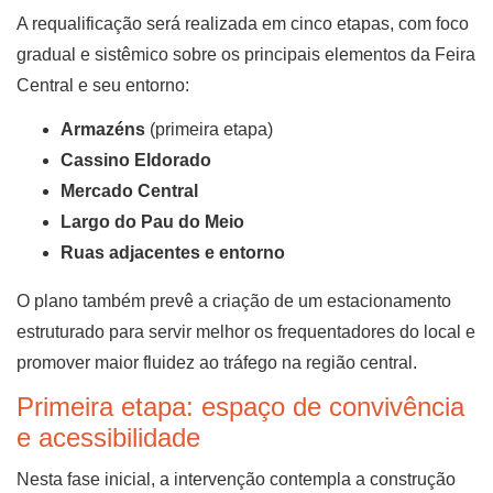
A requalificação será realizada em cinco etapas, com foco
gradual e sistêmico sobre os principais elementos da Feira
Central e seu entorno:
Armazéns
(primeira etapa)
Cassino Eldorado
Mercado Central
Largo do Pau do Meio
Ruas adjacentes e entorno
O plano também prevê a criação de um estacionamento
estruturado para servir melhor os frequentadores do local e
promover maior fluidez ao tráfego na região central.
Primeira etapa: espaço de convivência
e acessibilidade
Nesta fase inicial, a intervenção contempla a construção