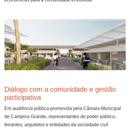
Diálogo com a comunidade e gestão
participativa
Em audiência pública promovida pela Câmara Municipal
de Campina Grande, representantes do poder público,
feirantes, arquitetos e entidades da sociedade civil