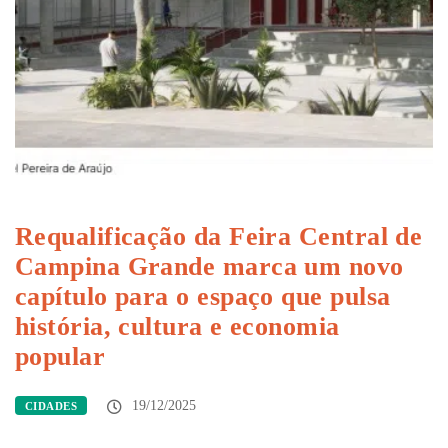
Requalificação da Feira Central de
Campina Grande marca um novo
capítulo para o espaço que pulsa
história, cultura e economia
popular
19/12/2025
CIDADES