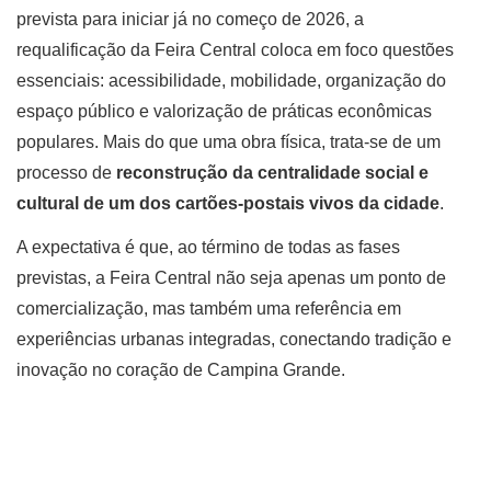
prevista para iniciar já no começo de 2026, a
requalificação da Feira Central coloca em foco questões
essenciais: acessibilidade, mobilidade, organização do
espaço público e valorização de práticas econômicas
populares. Mais do que uma obra física, trata-se de um
processo de
reconstrução da centralidade social e
cultural de um dos cartões-postais vivos da cidade
.
A expectativa é que, ao término de todas as fases
previstas, a Feira Central não seja apenas um ponto de
comercialização, mas também uma referência em
experiências urbanas integradas, conectando tradição e
inovação no coração de Campina Grande.