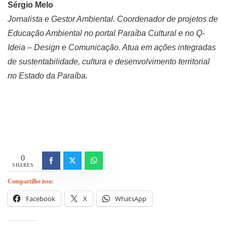
Sérgio Melo
Jornalista e Gestor Ambiental. Coordenador de projetos de
Educação Ambiental no portal Paraíba Cultural e no Q-
Ideia – Design e Comunicação. Atua em ações integradas
de sustentabilidade, cultura e desenvolvimento territorial
no Estado da Paraíba.
0
SHARES
Compartilhe isso:
Facebook
X
WhatsApp