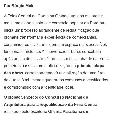
Por Sérgio Melo
A Feira Central de Campina Grande, um dos maiores e
mais tradicionais polos de comércio popular da Paraíba,
inicia um processo abrangente de requalificação que
promete transformar a experiência de comerciantes,
consumidores e visitantes em um espaço mais acessível,
funcional e histórico. A intervenção urbana, concebida
após ampla discussão técnica e social, acaba de dar seus
primeiros passos com a oficialização da
primeira etapa
das obras
, correspondendo à revitalização de uma área
de quase 3 mil metros quadrados com usos diversificados
e compromisso com a identidade local.
O projeto vencedor do
Concurso Nacional de
Arquitetura para a requalificação da Feira Central
,
realizado pelo escritório
Oficina Paraibana de