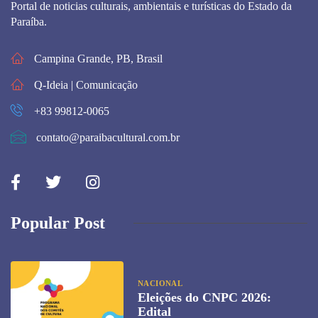
Portal de noticias culturais, ambientais e turísticas do Estado da
Paraíba.
Campina Grande, PB, Brasil
Q-Ideia | Comunicação
+83 99812-0065
contato@paraibacultural.com.br
Popular Post
NACIONAL
Eleições do CNPC 2026:
Edital