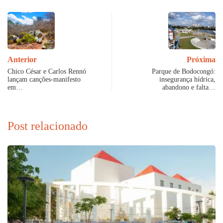
Anterior
Próxima
Chico César e Carlos Rennó
Parque de Bodocongó:
lançam canções-manifesto
insegurança hídrica,
em…
abandono e falta…
Post relacionado