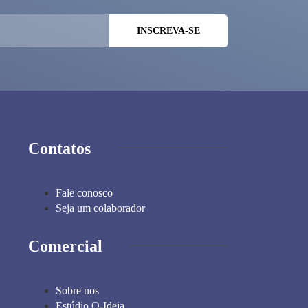
Contatos
Fale conosco
Seja um colaborador
Comercial
Sobre nos
Estúdio Q-Ideia