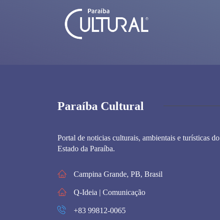
Paraíba Cultural
Portal de noticias culturais, ambientais e turísticas do
Estado da Paraíba.
Campina Grande, PB, Brasil
Q-Ideia | Comunicação
+83 99812-0065