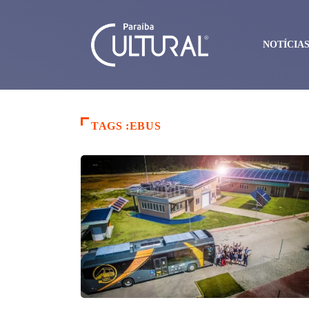
NOTÍCIA
TAGS :EBUS