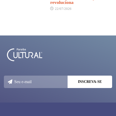
revoluciona
22/07/2026