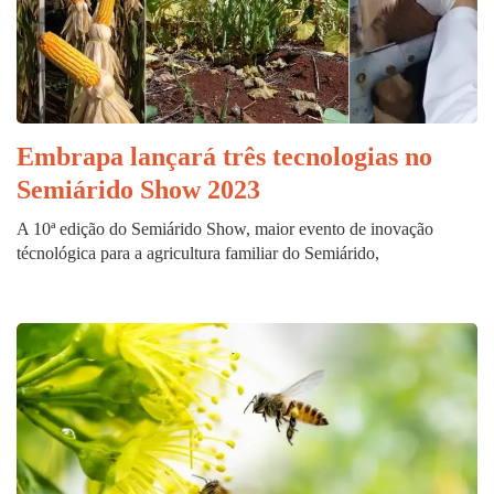
Embrapa lançará três tecnologias no
Semiárido Show 2023
A 10ª edição do Semiárido Show, maior evento de inovação
técnológica para a agricultura familiar do Semiárido,