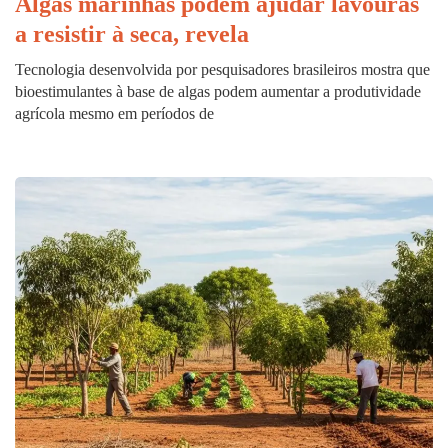
Algas marinhas podem ajudar lavouras
a resistir à seca, revela
Tecnologia desenvolvida por pesquisadores brasileiros mostra que
bioestimulantes à base de algas podem aumentar a produtividade
agrícola mesmo em períodos de