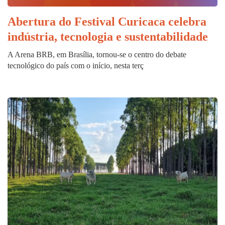
Abertura do Festival Curicaca celebra
indústria, tecnologia e sustentabilidade
A Arena BRB, em Brasília, tornou-se o centro do debate
tecnológico do país com o início, nesta terç