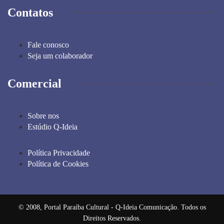
Contatos
Fale conosco
Seja um colaborador
Comercial
Sobre nos
Estúdio Q-Ideia
Política Privacidade
Política de Cookies
© 2008, Portal Paraíba Cultural - Q-Ideia Comunicação. Todos os
Direitos Reservados.