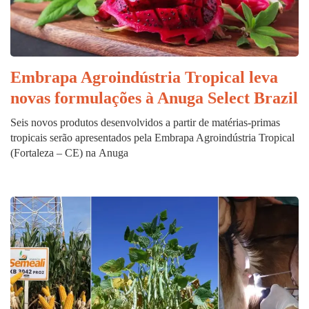
Embrapa Agroindústria Tropical leva
novas formulações à Anuga Select Brazil
Seis novos produtos desenvolvidos a partir de matérias-primas
tropicais serão apresentados pela Embrapa Agroindústria Tropical
(Fortaleza – CE) na Anuga