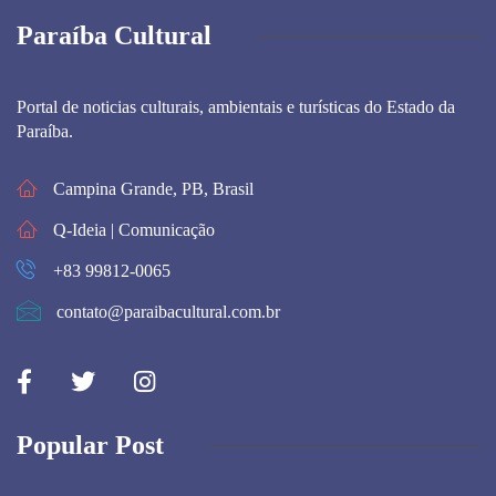
Paraíba Cultural
Portal de noticias culturais, ambientais e turísticas do Estado da
Paraíba.
Campina Grande, PB, Brasil
Q-Ideia | Comunicação
+83 99812-0065
contato@paraibacultural.com.br
Popular Post