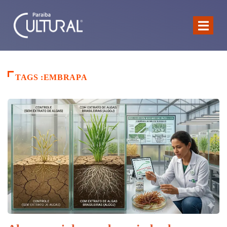
TAGS :EMBRAPA