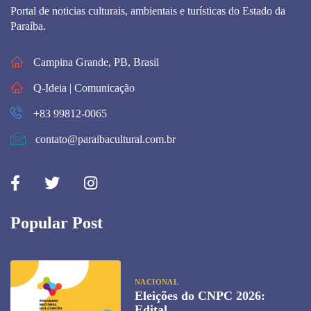
Portal de noticias culturais, ambientais e turísticas do Estado da
Paraíba.
Campina Grande, PB, Brasil
Q-Ideia | Comunicação
+83 99812-0065
contato@paraibacultural.com.br
Popular Post
NACIONAL
Eleições do CNPC 2026:
Edital