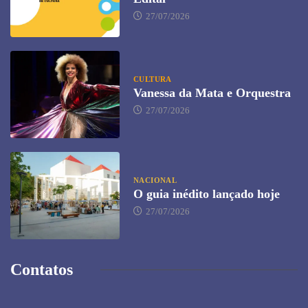
27/07/2026
CULTURA
Vanessa da Mata e Orquestra
27/07/2026
NACIONAL
O guia inédito lançado hoje
27/07/2026
Contatos