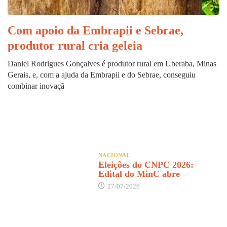
Com apoio da Embrapii e Sebrae,
produtor rural cria geleia
Daniel Rodrigues Gonçalves é produtor rural em Uberaba, Minas
Gerais, e, com a ajuda da Embrapii e do Sebrae, conseguiu
combinar inovaçã
NACIONAL
Eleições do CNPC 2026:
Edital do MinC abre
27/07/2026