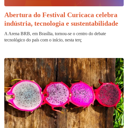
Abertura do Festival Curicaca celebra
indústria, tecnologia e sustentabilidade
A Arena BRB, em Brasília, tornou-se o centro do debate
tecnológico do país com o início, nesta terç