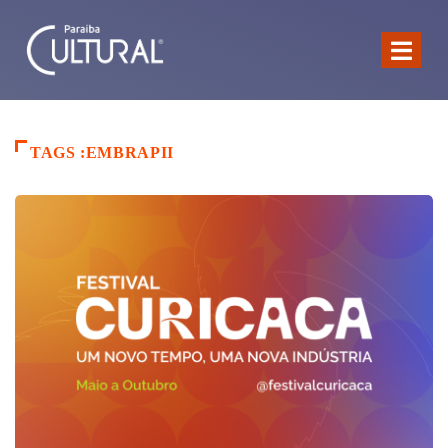
TAGS :EMBRAPII