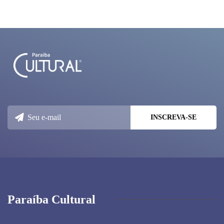
Paraíba Cultural