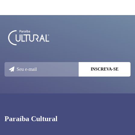
Paraíba Cultural