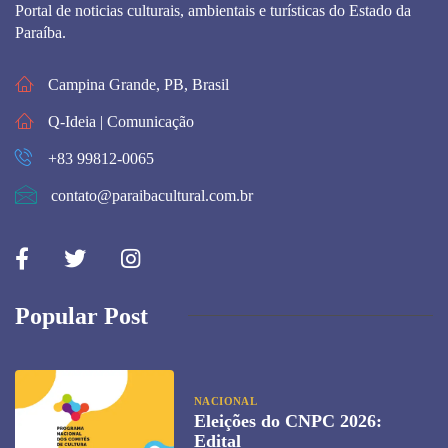
Portal de noticias culturais, ambientais e turísticas do Estado da
Paraíba.
Campina Grande, PB, Brasil
Q-Ideia | Comunicação
+83 99812-0065
contato@paraibacultural.com.br
Popular Post
NACIONAL
Eleições do CNPC 2026:
Edital