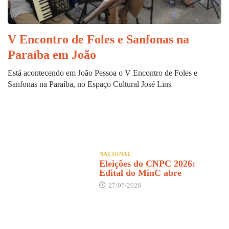
V Encontro de Foles e Sanfonas na
Paraíba em João
Está acontecendo em João Pessoa o V Encontro de Foles e
Sanfonas na Paraíba, no Espaço Cultural José Lins
NACIONAL
Eleições do CNPC 2026:
Edital do MinC abre
27/07/2026