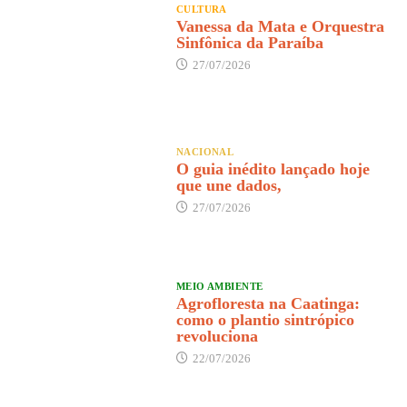
CULTURA
Vanessa da Mata e Orquestra
Sinfônica da Paraíba
27/07/2026
NACIONAL
O guia inédito lançado hoje
que une dados,
27/07/2026
MEIO AMBIENTE
Agrofloresta na Caatinga:
como o plantio sintrópico
revoluciona
22/07/2026