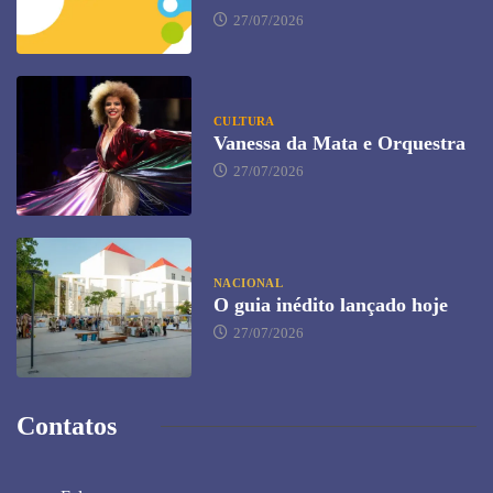
27/07/2026
CULTURA
Vanessa da Mata e Orquestra
27/07/2026
NACIONAL
O guia inédito lançado hoje
27/07/2026
Contatos