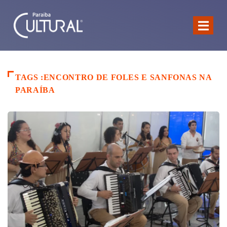
TAGS :ENCONTRO DE FOLES E SANFONAS NA
PARAÍBA