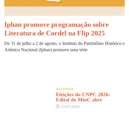
Iphan promove programação sobre
Literatura de Cordel na Flip 2025
De 31 de julho a 2 de agosto, o Instituto do Patrimônio Histórico e
Artístico Nacional (Iphan) promove uma série
NACIONAL
Eleições do CNPC 2026:
Edital do MinC abre
27/07/2026