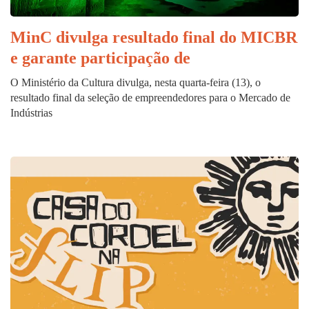
MinC divulga resultado final do MICBR
e garante participação de
O Ministério da Cultura divulga, nesta quarta-feira (13), o
resultado final da seleção de empreendedores para o Mercado de
Indústrias