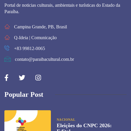
Portal de noticias culturais, ambientais e turísticas do Estado da
Paraíba.
Campina Grande, PB, Brasil
Q-Ideia | Comunicação
+83 99812-0065
contato@paraibacultural.com.br
Popular Post
NACIONAL
Eleições do CNPC 2026: