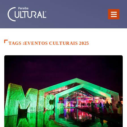
TAGS :EVENTOS CULTURAIS 2025