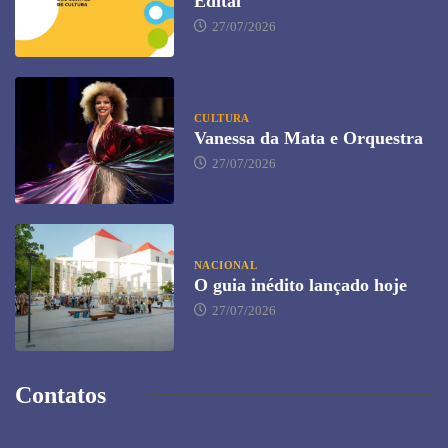
Edital
27/07/2026
CULTURA
Vanessa da Mata e Orquestra
27/07/2026
NACIONAL
O guia inédito lançado hoje
27/07/2026
Contatos