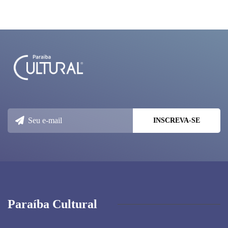
Paraíba Cultural