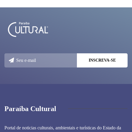
Paraíba Cultural
Portal de noticias culturais, ambientais e turísticas do Estado da