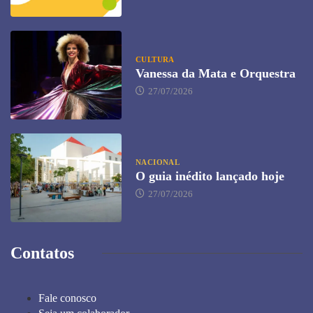
CULTURA
Vanessa da Mata e Orquestra
27/07/2026
NACIONAL
O guia inédito lançado hoje
27/07/2026
Contatos
Fale conosco