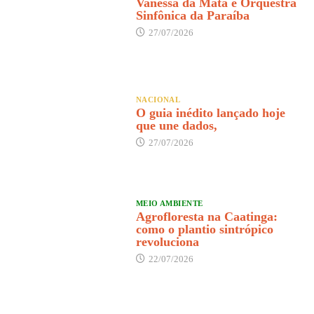
Vanessa da Mata e Orquestra
Sinfônica da Paraíba
27/07/2026
NACIONAL
O guia inédito lançado hoje
que une dados,
27/07/2026
MEIO AMBIENTE
Agrofloresta na Caatinga:
como o plantio sintrópico
revoluciona
22/07/2026