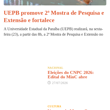
UEPB promove 2ª Mostra de Pesquisa e
Extensão e fortalece
A Universidade Estadual da Paraíba (UEPB) realizará, na sexta-
feira (23), a partir das 8h, a 2ª Mostra de Pesquisa e Extensão no
NACIONAL
Eleições do CNPC 2026:
Edital do MinC abre
27/07/2026
CULTURA