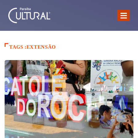
TAGS :EXTENSÃO