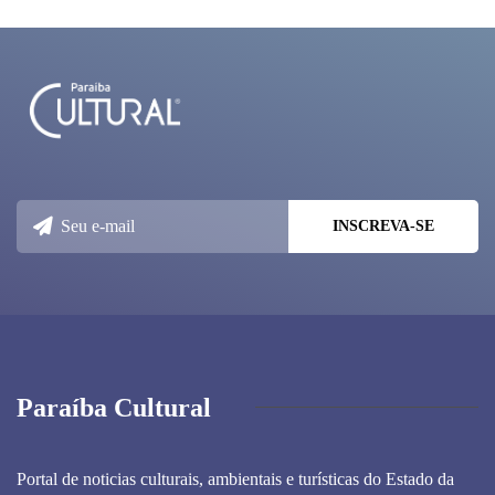
Paraíba Cultural
Portal de noticias culturais, ambientais e turísticas do Estado da