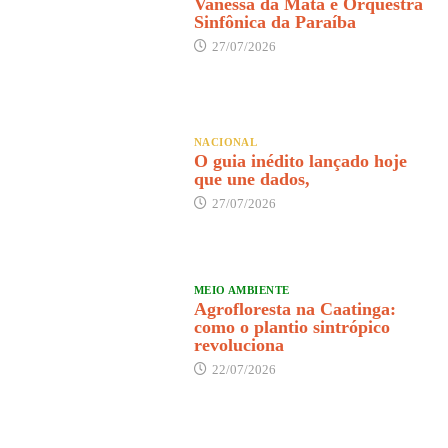
Vanessa da Mata e Orquestra
Sinfônica da Paraíba
27/07/2026
NACIONAL
O guia inédito lançado hoje
que une dados,
27/07/2026
MEIO AMBIENTE
Agrofloresta na Caatinga:
como o plantio sintrópico
revoluciona
22/07/2026