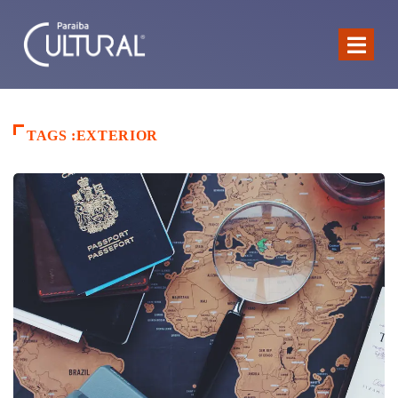
TAGS :EXTERIOR