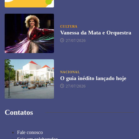
CULTURA
Vanessa da Mata e Orquestra
27/07/2026
NACIONAL
O guia inédito lançado hoje
27/07/2026
Contatos
Fale conosco