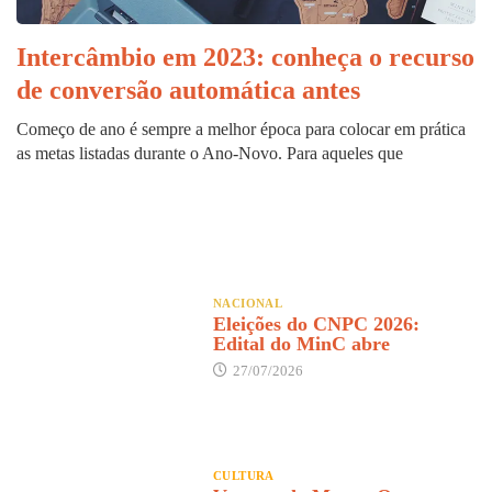
Intercâmbio em 2023: conheça o recurso
de conversão automática antes
Começo de ano é sempre a melhor época para colocar em prática
as metas listadas durante o Ano-Novo. Para aqueles que
NACIONAL
Eleições do CNPC 2026:
Edital do MinC abre
27/07/2026
CULTURA