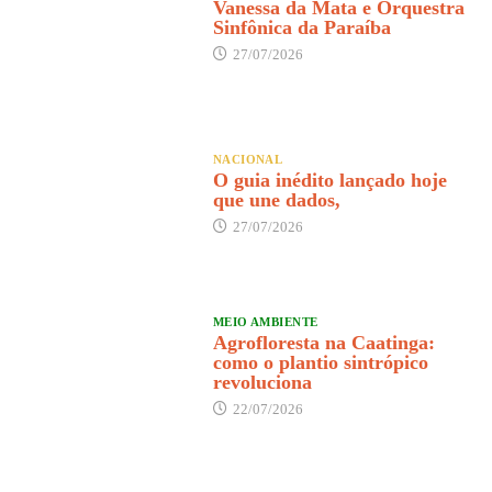
Vanessa da Mata e Orquestra
Sinfônica da Paraíba
27/07/2026
NACIONAL
O guia inédito lançado hoje
que une dados,
27/07/2026
MEIO AMBIENTE
Agrofloresta na Caatinga:
como o plantio sintrópico
revoluciona
22/07/2026