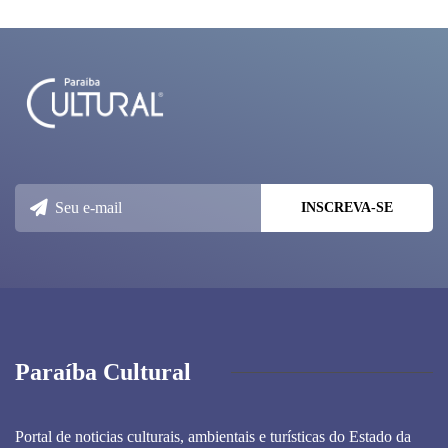
Paraíba Cultural
Portal de noticias culturais, ambientais e turísticas do Estado da