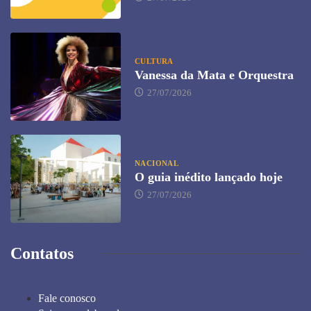
CULTURA
Vanessa da Mata e Orquestra
27/07/2026
NACIONAL
O guia inédito lançado hoje
27/07/2026
Contatos
Fale conosco