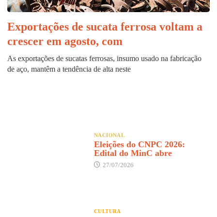
Exportações de sucata ferrosa voltam a
crescer em agosto, com
As exportações de sucatas ferrosas, insumo usado na fabricação
de aço, mantêm a tendência de alta neste
NACIONAL
Eleições do CNPC 2026:
Edital do MinC abre
27/07/2026
CULTURA