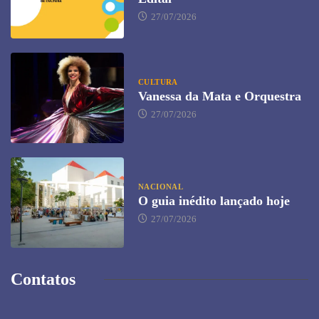
27/07/2026
CULTURA
Vanessa da Mata e Orquestra
27/07/2026
NACIONAL
O guia inédito lançado hoje
27/07/2026
Contatos