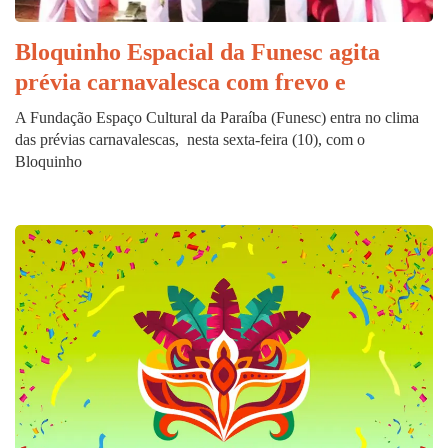
Bloquinho Espacial da Funesc agita
prévia carnavalesca com frevo e
A Fundação Espaço Cultural da Paraíba (Funesc) entra no clima
das prévias carnavalescas, nesta sexta-feira (10), com o
Bloquinho