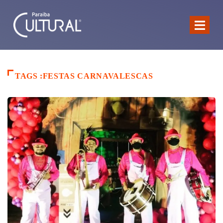
TAGS :FESTAS CARNAVALESCAS