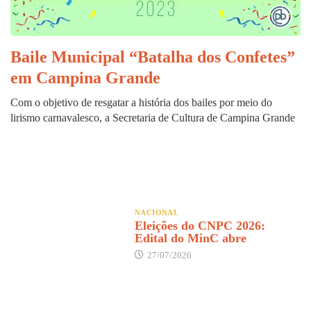
Baile Municipal “Batalha dos Confetes”
em Campina Grande
Com o objetivo de resgatar a história dos bailes por meio do
lirismo carnavalesco, a Secretaria de Cultura de Campina Grande
NACIONAL
Eleições do CNPC 2026:
Edital do MinC abre
27/07/2026