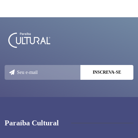
Paraíba Cultural