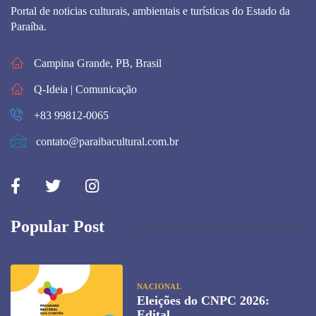
Portal de noticias culturais, ambientais e turísticas do Estado da
Paraíba.
Campina Grande, PB, Brasil
Q-Ideia | Comunicação
+83 99812-0065
contato@paraibacultural.com.br
Popular Post
NACIONAL
Eleições do CNPC 2026:
Edital