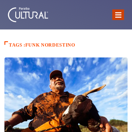
TAGS :FUNK NORDESTINO