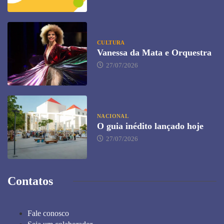
CULTURA
Vanessa da Mata e Orquestra
27/07/2026
NACIONAL
O guia inédito lançado hoje
27/07/2026
Contatos
Fale conosco