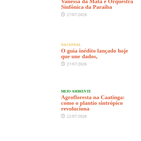
Vanessa da Mata e Orquestra
Sinfônica da Paraíba
27/07/2026
NACIONAL
O guia inédito lançado hoje
que une dados,
27/07/2026
MEIO AMBIENTE
Agrofloresta na Caatinga:
como o plantio sintrópico
revoluciona
22/07/2026