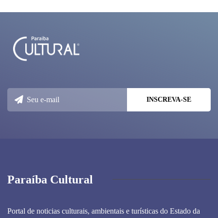
Paraíba Cultural
Portal de noticias culturais, ambientais e turísticas do Estado da