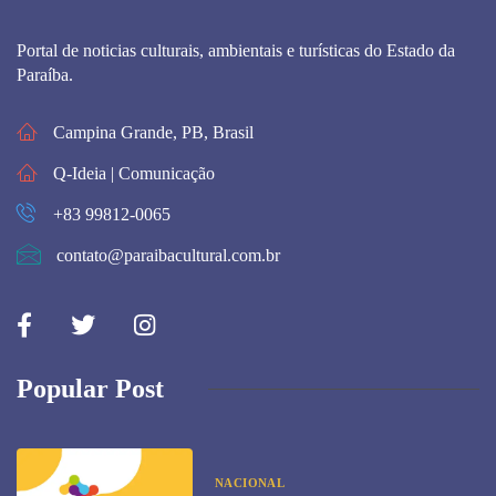
Portal de noticias culturais, ambientais e turísticas do Estado da
Paraíba.
Campina Grande, PB, Brasil
Q-Ideia | Comunicação
+83 99812-0065
contato@paraibacultural.com.br
Popular Post
NACIONAL