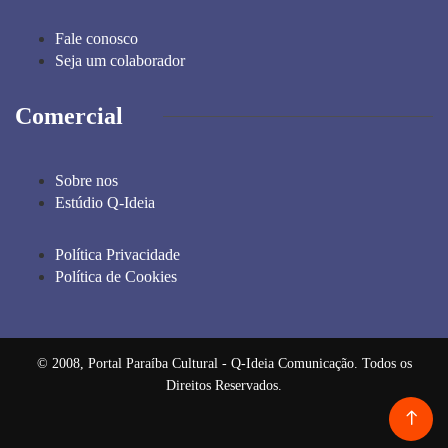
Fale conosco
Seja um colaborador
Comercial
Sobre nos
Estúdio Q-Ideia
Política Privacidade
Política de Cookies
© 2008, Portal Paraíba Cultural - Q-Ideia Comunicação. Todos os
Direitos Reservados.