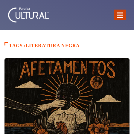
TAGS :LITERATURA NEGRA