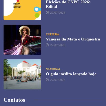
Eleições do CNPC 2026:
Edital
27/07/2026
CULTURA
Vanessa da Mata e Orquestra
27/07/2026
NACIONAL
O guia inédito lançado hoje
27/07/2026
Contatos