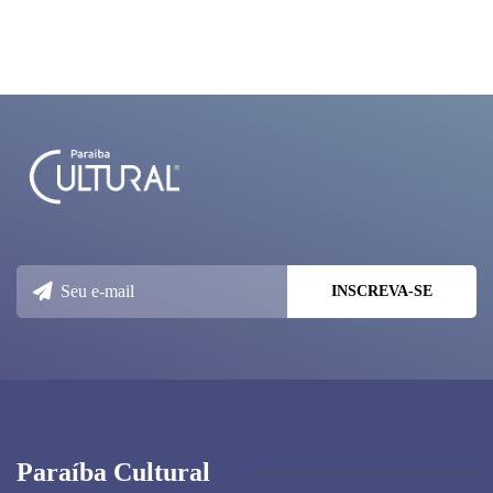
Paraíba Cultural