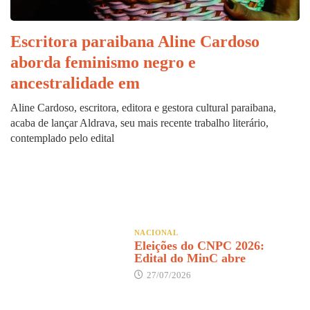
Escritora paraibana Aline Cardoso
aborda feminismo negro e
ancestralidade em
Aline Cardoso, escritora, editora e gestora cultural paraibana,
acaba de lançar Aldrava, seu mais recente trabalho literário,
contemplado pelo edital
NACIONAL
Eleições do CNPC 2026:
Edital do MinC abre
27/07/2026