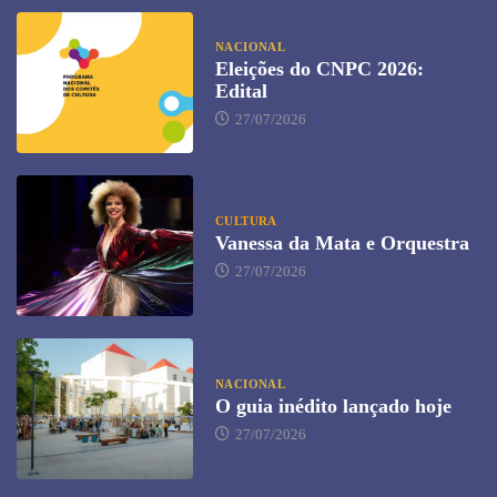
NACIONAL
Eleições do CNPC 2026:
Edital
27/07/2026
CULTURA
Vanessa da Mata e Orquestra
27/07/2026
NACIONAL
O guia inédito lançado hoje
27/07/2026