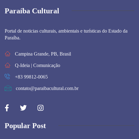
Paraíba Cultural
Portal de noticias culturais, ambientais e turísticas do Estado da
Paraíba.
Campina Grande, PB, Brasil
Q-Ideia | Comunicação
+83 99812-0065
contato@paraibacultural.com.br
Popular Post