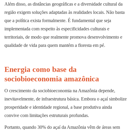
Além disso, as distâncias geográficas e a diversidade cultural da
região exigem soluções adaptadas às realidades locais. Não basta
que a política exista formalmente. É fundamental que seja
implementada com respeito às especificidades culturais e
territoriais, de modo que realmente promova desenvolvimento e
qualidade de vida para quem mantém a floresta em pé.
Energia como base da
sociobioeconomia amazônica
O crescimento da sociobioeconomia na Amazônia depende,
inevitavelmente, de infraestrutura básica. Embora o açaí simbolize
prosperidade e identidade regional, a base produtiva ainda
convive com limitações estruturais profundas.
Portanto, quando 30% do açaí da Amazônia vêm de áreas sem