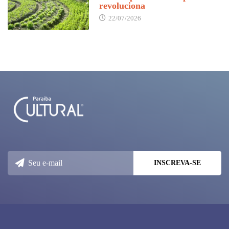
revoluciona
22/07/2026