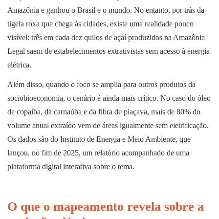
Amazônia e ganhou o Brasil e o mundo. No entanto, por trás da
tigela roxa que chega às cidades, existe uma realidade pouco
visível: três em cada dez quilos de açaí produzidos na Amazônia
Legal saem de estabelecimentos extrativistas sem acesso à energia
elétrica.
Além disso, quando o foco se amplia para outros produtos da
sociobioeconomia, o cenário é ainda mais crítico. No caso do óleo
de copaíba, da carnaúba e da fibra de piaçava, mais de 80% do
volume anual extraído vem de áreas igualmente sem eletrificação.
Os dados são do Instituto de Energia e Meio Ambiente, que
lançou, no fim de 2025, um relatório acompanhado de uma
plataforma digital interativa sobre o tema.
O que o mapeamento revela sobre a