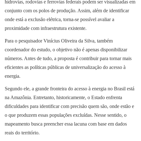
hidrovias, rodovias e ferrovias federais podem ser visualizadas em
conjunto com os polos de produção. Assim, além de identificar
onde está a exclusão elétrica, torna-se possível avaliar a
proximidade com infraestrutura existente.
Para o pesquisador Vinícius Oliveira da Silva, também
coordenador do estudo, o objetivo não é apenas disponibilizar
números. Antes de tudo, a proposta é contribuir para tornar mais
eficientes as políticas públicas de universalização do acesso à
energia.
Segundo ele, a grande fronteira do acesso à energia no Brasil está
na Amazônia. Entretanto, historicamente, o Estado enfrenta
dificuldades para identificar com precisão quem são, onde estão e
o que produzem essas populações excluídas. Nesse sentido, o
mapeamento busca preencher essa lacuna com base em dados
reais do território.