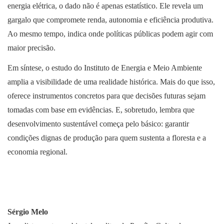
energia elétrica, o dado não é apenas estatístico. Ele revela um
gargalo que compromete renda, autonomia e eficiência produtiva.
Ao mesmo tempo, indica onde políticas públicas podem agir com
maior precisão.
Em síntese, o estudo do Instituto de Energia e Meio Ambiente
amplia a visibilidade de uma realidade histórica. Mais do que isso,
oferece instrumentos concretos para que decisões futuras sejam
tomadas com base em evidências. E, sobretudo, lembra que
desenvolvimento sustentável começa pelo básico: garantir
condições dignas de produção para quem sustenta a floresta e a
economia regional.
Sérgio Melo