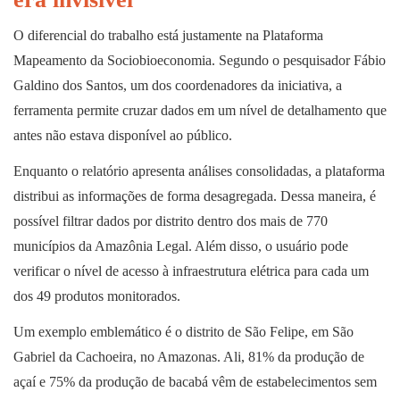
O diferencial do trabalho está justamente na Plataforma
Mapeamento da Sociobioeconomia. Segundo o pesquisador Fábio
Galdino dos Santos, um dos coordenadores da iniciativa, a
ferramenta permite cruzar dados em um nível de detalhamento que
antes não estava disponível ao público.
Enquanto o relatório apresenta análises consolidadas, a plataforma
distribui as informações de forma desagregada. Dessa maneira, é
possível filtrar dados por distrito dentro dos mais de 770
municípios da Amazônia Legal. Além disso, o usuário pode
verificar o nível de acesso à infraestrutura elétrica para cada um
dos 49 produtos monitorados.
Um exemplo emblemático é o distrito de São Felipe, em São
Gabriel da Cachoeira, no Amazonas. Ali, 81% da produção de
açaí e 75% da produção de bacabá vêm de estabelecimentos sem