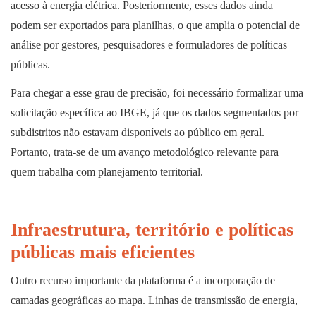
acesso à energia elétrica. Posteriormente, esses dados ainda
podem ser exportados para planilhas, o que amplia o potencial de
análise por gestores, pesquisadores e formuladores de políticas
públicas.
Para chegar a esse grau de precisão, foi necessário formalizar uma
solicitação específica ao IBGE, já que os dados segmentados por
subdistritos não estavam disponíveis ao público em geral.
Portanto, trata-se de um avanço metodológico relevante para
quem trabalha com planejamento territorial.
Infraestrutura, território e políticas
públicas mais eficientes
Outro recurso importante da plataforma é a incorporação de
camadas geográficas ao mapa. Linhas de transmissão de energia,