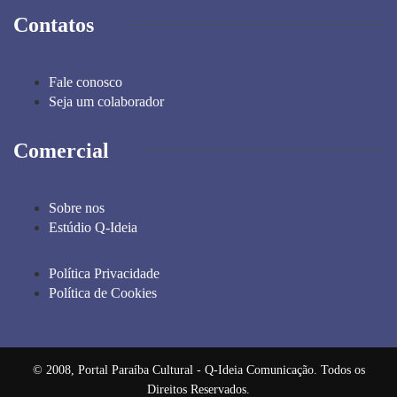
Contatos
Fale conosco
Seja um colaborador
Comercial
Sobre nos
Estúdio Q-Ideia
Política Privacidade
Política de Cookies
© 2008, Portal Paraíba Cultural - Q-Ideia Comunicação. Todos os
Direitos Reservados.