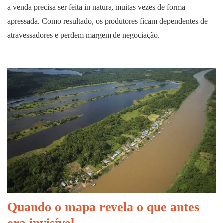
a venda precisa ser feita in natura, muitas vezes de forma
apressada. Como resultado, os produtores ficam dependentes de
atravessadores e perdem margem de negociação.
Quando o mapa revela o que antes
era invisível