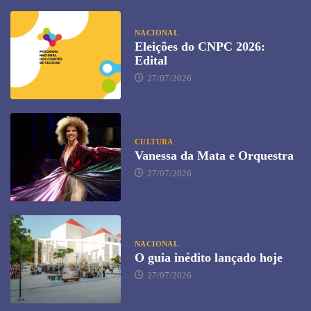
NACIONAL
Eleições do CNPC 2026:
Edital
27/07/2026
CULTURA
Vanessa da Mata e Orquestra
27/07/2026
NACIONAL
O guia inédito lançado hoje
27/07/2026