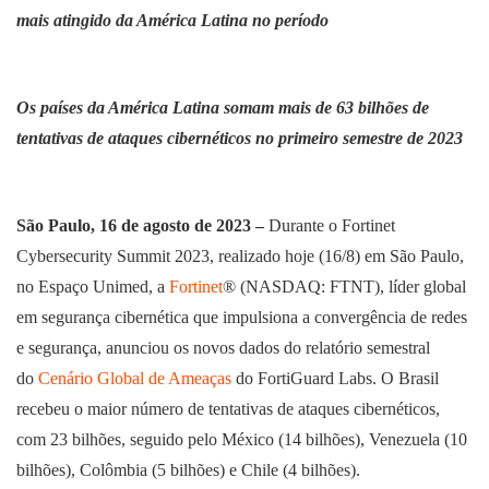
mais atingido da América Latina no período
Os países da América Latina somam mais de 63 bilhões de
tentativas de ataques cibernéticos no primeiro semestre de 2023
São Paulo, 16 de agosto de 2023 –
Durante o Fortinet
Cybersecurity Summit 2023, realizado hoje (16/8) em São Paulo,
no Espaço Unimed, a
Fortinet
® (NASDAQ: FTNT), líder global
em segurança cibernética que impulsiona a convergência de redes
e segurança, anunciou os novos dados do relatório semestral
do
Cenário Global de Ameaças
do FortiGuard Labs. O Brasil
recebeu o maior número de tentativas de ataques cibernéticos,
com 23 bilhões, seguido pelo México (14 bilhões), Venezuela (10
bilhões), Colômbia (5 bilhões) e Chile (4 bilhões).