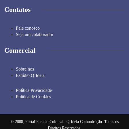
Contatos
Fale conosco
Seja um colaborador
Comercial
Sobre nos
Estúdio Q-Ideia
Política Privacidade
Política de Cookies
© 2008, Portal Paraíba Cultural - Q-Ideia Comunicação. Todos os
Direitos Reservados.