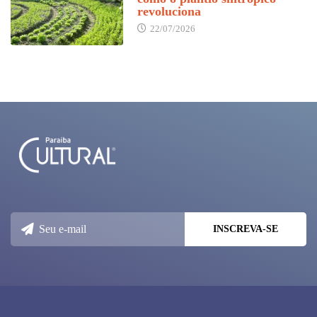
revoluciona
22/07/2026