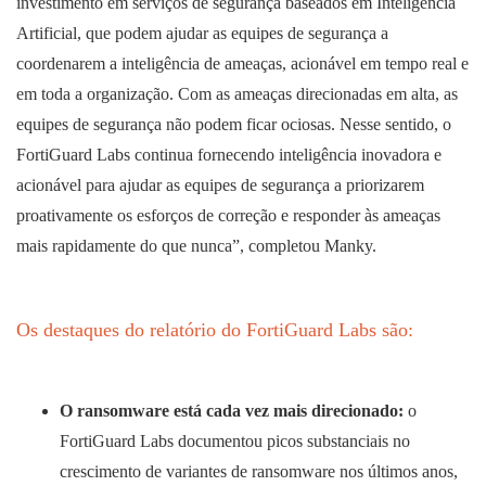
investimento em serviços de segurança baseados em Inteligência
Artificial, que podem ajudar as equipes de segurança a
coordenarem a inteligência de ameaças, acionável em tempo real e
em toda a organização. Com as ameaças direcionadas em alta, as
equipes de segurança não podem ficar ociosas. Nesse sentido, o
FortiGuard Labs continua fornecendo inteligência inovadora e
acionável para ajudar as equipes de segurança a priorizarem
proativamente os esforços de correção e responder às ameaças
mais rapidamente do que nunca”, completou Manky.
Os destaques do relatório do FortiGuard Labs são:
O ransomware está cada vez mais direcionado:
o
FortiGuard Labs documentou picos substanciais no
crescimento de variantes de ransomware nos últimos anos,