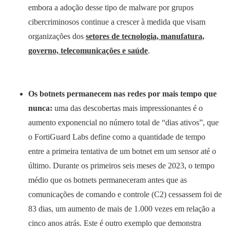
embora a adoção desse tipo de malware por grupos
cibercriminosos continue a crescer à medida que visam
organizações dos
setores de tecnologia, manufatura,
governo, telecomunicações e saúde
.
Os botnets permanecem nas redes por mais tempo que
nunca:
uma das descobertas mais impressionantes é o
aumento exponencial no número total de “dias ativos”, que
o FortiGuard Labs define como a quantidade de tempo
entre a primeira tentativa de um botnet em um sensor até o
último. Durante os primeiros seis meses de 2023, o tempo
médio que os botnets permaneceram antes que as
comunicações de comando e controle (C2) cessassem foi de
83 dias, um aumento de mais de 1.000 vezes em relação a
cinco anos atrás. Este é outro exemplo que demonstra