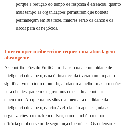
porque a redução do tempo de resposta é essencial, quanto
mais tempo as organizações permitirem que botnets
permaneçam em sua rede, maiores serão os danos e os
riscos para os negócios.
Interromper o cibercrime requer uma abordagem
abrangente
As contribuições do FortiGuard Labs para a comunidade de
inteligência de ameaças na última década tiveram um impacto
significativo em todo o mundo, ajudando a melhorar as proteções
para clientes, parceiros e governos em sua luta contra o
cibercrime. Ao quebrar os silos e aumentar a qualidade da
inteligência de ameaças acionável, ela não apenas ajuda as
organizações a reduzirem o risco, como também melhora a
eficácia geral do setor de segurança cibernética. Os defensores