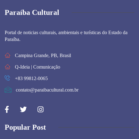
Paraíba Cultural
Portal de noticias culturais, ambientais e turísticas do Estado da
Paraíba.
Campina Grande, PB, Brasil
Q-Ideia | Comunicação
+83 99812-0065
contato@paraibacultural.com.br
Popular Post