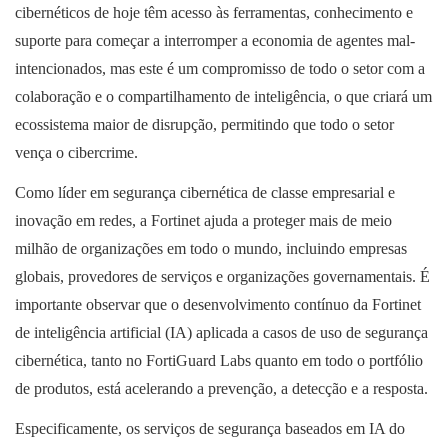
cibernéticos de hoje têm acesso às ferramentas, conhecimento e
suporte para começar a interromper a economia de agentes mal-
intencionados, mas este é um compromisso de todo o setor com a
colaboração e o compartilhamento de inteligência, o que criará um
ecossistema maior de disrupção, permitindo que todo o setor
vença o cibercrime.
Como líder em segurança cibernética de classe empresarial e
inovação em redes, a Fortinet ajuda a proteger mais de meio
milhão de organizações em todo o mundo, incluindo empresas
globais, provedores de serviços e organizações governamentais. É
importante observar que o desenvolvimento contínuo da Fortinet
de inteligência artificial (IA) aplicada a casos de uso de segurança
cibernética, tanto no FortiGuard Labs quanto em todo o portfólio
de produtos, está acelerando a prevenção, a detecção e a resposta.
Especificamente, os serviços de segurança baseados em IA do