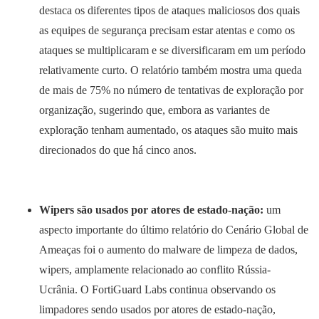
destaca os diferentes tipos de ataques maliciosos dos quais
as equipes de segurança precisam estar atentas e como os
ataques se multiplicaram e se diversificaram em um período
relativamente curto. O relatório também mostra uma queda
de mais de 75% no número de tentativas de exploração por
organização, sugerindo que, embora as variantes de
exploração tenham aumentado, os ataques são muito mais
direcionados do que há cinco anos.
Wipers são usados ​​por atores de estado-nação:
um
aspecto importante do último relatório do Cenário Global de
Ameaças foi o aumento do malware de limpeza de dados,
wipers, amplamente relacionado ao conflito Rússia-
Ucrânia. O FortiGuard Labs continua observando os
limpadores sendo usados ​​por atores de estado-nação,