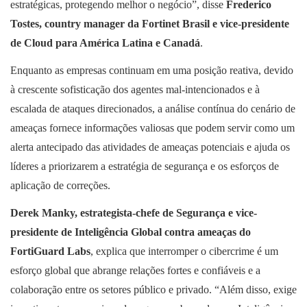
estratégicas, protegendo melhor o negócio”, disse
Frederico
Tostes, country manager da Fortinet Brasil e vice-presidente
de Cloud para América Latina e Canadá
.
Enquanto as empresas continuam em uma posição reativa, devido
à crescente sofisticação dos agentes mal-intencionados e à
escalada de ataques direcionados, a análise contínua do cenário de
ameaças fornece informações valiosas que podem servir como um
alerta antecipado das atividades de ameaças potenciais e ajuda os
líderes a priorizarem a estratégia de segurança e os esforços de
aplicação de correções.
Derek Manky, estrategista-chefe de Segurança e vice-
presidente de Inteligência Global contra ameaças do
FortiGuard Labs
, explica que interromper o cibercrime é um
esforço global que abrange relações fortes e confiáveis e a
colaboração entre os setores público e privado. “Além disso, exige