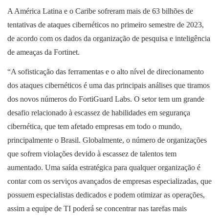
A América Latina e o Caribe sofreram mais de 63 bilhões de
tentativas de ataques cibernéticos no primeiro semestre de 2023,
de acordo com os dados da organização de pesquisa e inteligência
de ameaças da Fortinet.
“A sofisticação das ferramentas e o alto nível de direcionamento
dos ataques cibernéticos é uma das principais análises que tiramos
dos novos números do FortiGuard Labs. O setor tem um grande
desafio relacionado à escassez de habilidades em segurança
cibernética, que tem afetado empresas em todo o mundo,
principalmente o Brasil. Globalmente, o número de organizações
que sofrem violações devido à escassez de talentos tem
aumentado. Uma saída estratégica para qualquer organização é
contar com os serviços avançados de empresas especializadas, que
possuem especialistas dedicados e podem otimizar as operações,
assim a equipe de TI poderá se concentrar nas tarefas mais