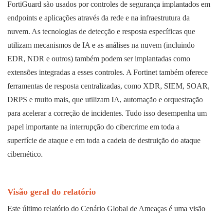
FortiGuard são usados ​​por controles de segurança implantados em
endpoints e aplicações através da rede e na infraestrutura da
nuvem. As tecnologias de detecção e resposta específicas que
utilizam mecanismos de IA e as análises na nuvem (incluindo
EDR, NDR e outros) também podem ser implantadas como
extensões integradas a esses controles. A Fortinet também oferece
ferramentas de resposta centralizadas, como XDR, SIEM, SOAR,
DRPS e muito mais, que utilizam IA, automação e orquestração
para acelerar a correção de incidentes. Tudo isso desempenha um
papel importante na interrupção do cibercrime em toda a
superfície de ataque e em toda a cadeia de destruição do ataque
cibernético.
Visão geral do relatório
Este último relatório do Cenário Global de Ameaças é uma visão