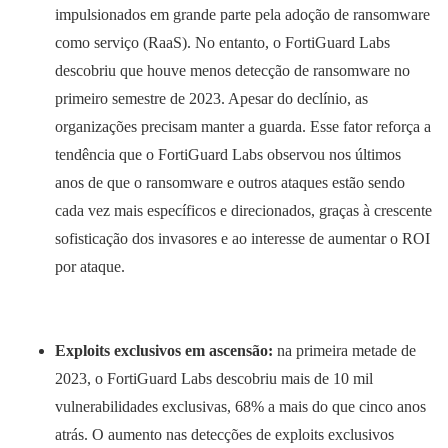
impulsionados em grande parte pela adoção de ransomware
como serviço (RaaS). No entanto, o FortiGuard Labs
descobriu que houve menos detecção de ransomware no
primeiro semestre de 2023. Apesar do declínio, as
organizações precisam manter a guarda. Esse fator reforça a
tendência que o FortiGuard Labs observou nos últimos
anos de que o ransomware e outros ataques estão sendo
cada vez mais específicos e direcionados, graças à crescente
sofisticação dos invasores e ao interesse de aumentar o ROI
por ataque.
Exploits exclusivos em ascensão:
na primeira metade de
2023, o FortiGuard Labs descobriu mais de 10 mil
vulnerabilidades exclusivas, 68% a mais do que cinco anos
atrás. O aumento nas detecções de exploits exclusivos