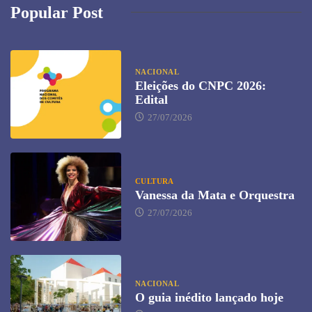
Popular Post
NACIONAL
Eleições do CNPC 2026:
Edital
27/07/2026
CULTURA
Vanessa da Mata e Orquestra
27/07/2026
NACIONAL
O guia inédito lançado hoje