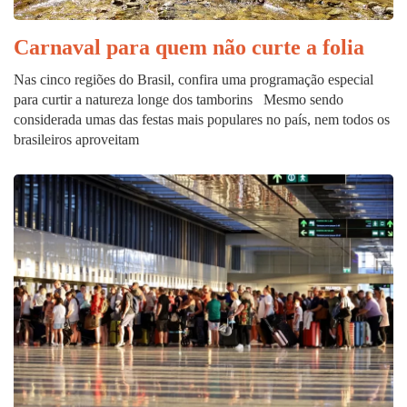
Carnaval para quem não curte a folia
Nas cinco regiões do Brasil, confira uma programação especial
para curtir a natureza longe dos tamborins Mesmo sendo
considerada umas das festas mais populares no país, nem todos os
brasileiros aproveitam