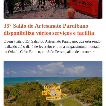
35° Salão do Artesanato Paraibano
disponibiliza vários serviços e facilita
Quem visita o 35º Salão do Artesanato Paraibano, que está sendo
realizado até o dia 5 de fevereiro em uma megaestrutura montada
na Orla de Cabo Branco, em João Pessoa, além de encontrar o