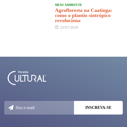
MEIO AMBIENTE
Agrofloresta na Caatinga:
como o plantio sintrópico
revoluciona
22/07/2026