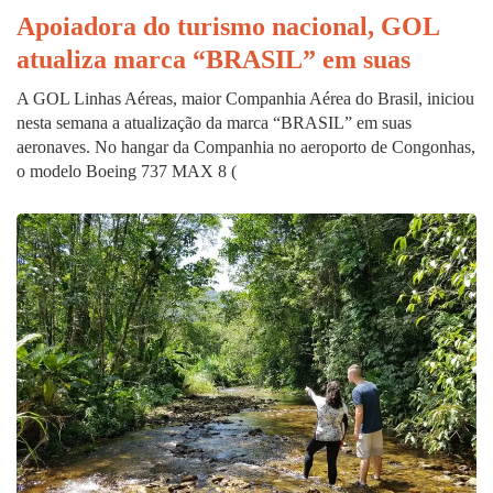
Apoiadora do turismo nacional, GOL
atualiza marca “BRASIL” em suas
A GOL Linhas Aéreas, maior Companhia Aérea do Brasil, iniciou
nesta semana a atualização da marca “BRASIL” em suas
aeronaves. No hangar da Companhia no aeroporto de Congonhas,
o modelo Boeing 737 MAX 8 (