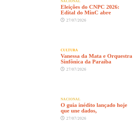
NACIONAL
Eleições do CNPC 2026:
Edital do MinC abre
27/07/2026
CULTURA
Vanessa da Mata e Orquestra
Sinfônica da Paraíba
27/07/2026
NACIONAL
O guia inédito lançado hoje
que une dados,
27/07/2026