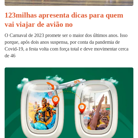
123milhas apresenta dicas para quem
vai viajar de avião no
O Carnaval de 2023 promete ser o maior dos últimos anos. Isso
porque, após dois anos suspensa, por conta da pandemia de
Covid-19, a festa volta com força total e deve movimentar cerca
de 46