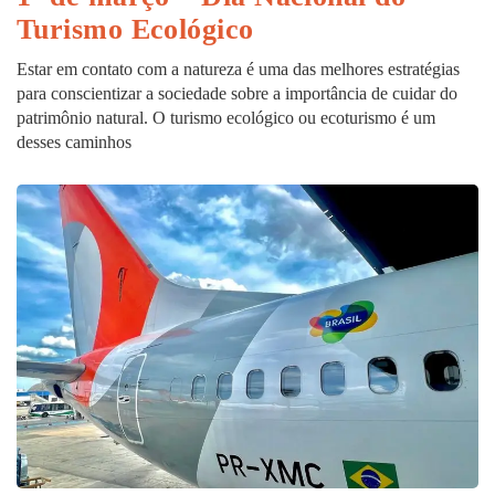
Turismo Ecológico
Estar em contato com a natureza é uma das melhores estratégias
para conscientizar a sociedade sobre a importância de cuidar do
patrimônio natural. O turismo ecológico ou ecoturismo é um
desses caminhos