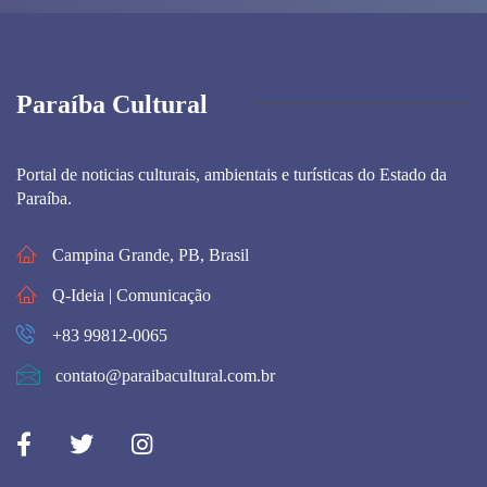
Paraíba Cultural
Portal de noticias culturais, ambientais e turísticas do Estado da
Paraíba.
Campina Grande, PB, Brasil
Q-Ideia | Comunicação
+83 99812-0065
contato@paraibacultural.com.br