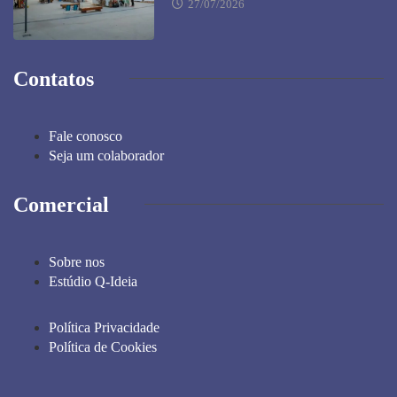
27/07/2026
Contatos
Fale conosco
Seja um colaborador
Comercial
Sobre nos
Estúdio Q-Ideia
Política Privacidade
Política de Cookies