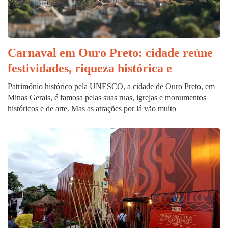
Carnaval em Ouro Preto: cidade reúne
festividades, riqueza histórica e
Patrimônio histórico pela UNESCO, a cidade de Ouro Preto, em
Minas Gerais, é famosa pelas suas ruas, igrejas e monumentos
históricos e de arte. Mas as atrações por lá vão muito