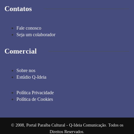
Contatos
Fale conosco
Seja um colaborador
Comercial
Sobre nos
Estúdio Q-Ideia
Política Privacidade
Política de Cookies
© 2008, Portal Paraíba Cultural - Q-Ideia Comunicação. Todos os
Direitos Reservados.