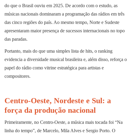
do que o Brasil ouviu em 2025. De acordo com o estudo, as
músicas nacionais dominaram a programação das rádios em três
das cinco regiões do país. Ao mesmo tempo, Norte e Sudeste
apresentaram maior presença de sucessos internacionais no topo
das paradas.
Portanto, mais do que uma simples lista de hits, o ranking
evidencia a diversidade musical brasileira e, além disso, reforça o
papel do rádio como vitrine estratégica para artistas e
compositores.
Centro-Oeste, Nordeste e Sul: a
força da produção nacional
Primeiramente, no Centro-Oeste, a música mais tocada foi “Na
linha do tempo”, de Marcelo, Mila Alves e Sergio Porto. O