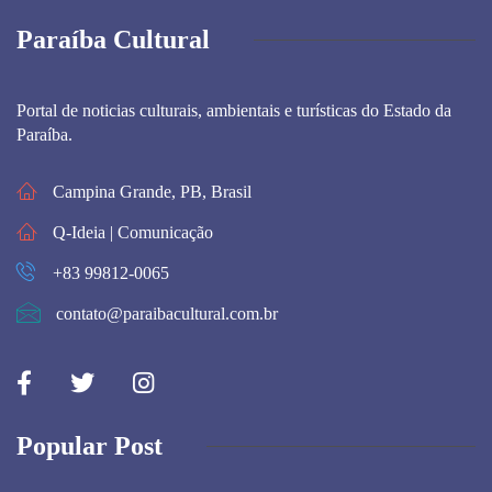
Paraíba Cultural
Portal de noticias culturais, ambientais e turísticas do Estado da
Paraíba.
Campina Grande, PB, Brasil
Q-Ideia | Comunicação
+83 99812-0065
contato@paraibacultural.com.br
Popular Post