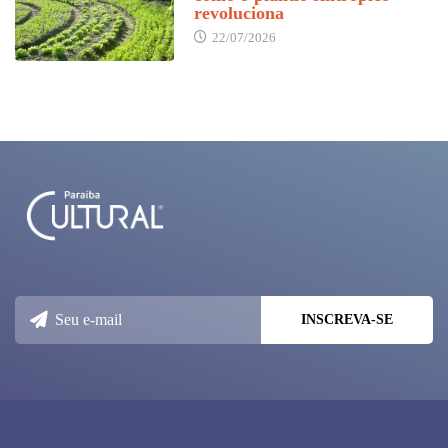
revoluciona
22/07/2026