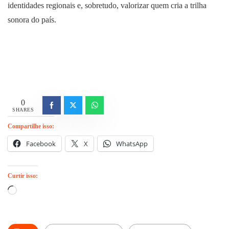
identidades regionais e, sobretudo, valorizar quem cria a trilha
sonora do país.
0
SHARES
Compartilhe isso:
Facebook
X
WhatsApp
Curtir isso:
Carregando...