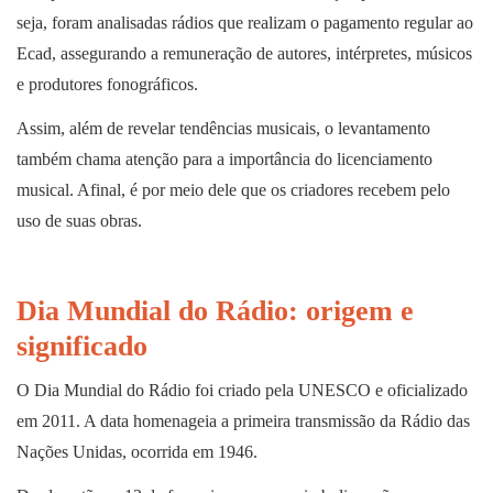
seja, foram analisadas rádios que realizam o pagamento regular ao
Ecad, assegurando a remuneração de autores, intérpretes, músicos
e produtores fonográficos.
Assim, além de revelar tendências musicais, o levantamento
também chama atenção para a importância do licenciamento
musical. Afinal, é por meio dele que os criadores recebem pelo
uso de suas obras.
Dia Mundial do Rádio: origem e
significado
O Dia Mundial do Rádio foi criado pela UNESCO e oficializado
em 2011. A data homenageia a primeira transmissão da Rádio das
Nações Unidas, ocorrida em 1946.