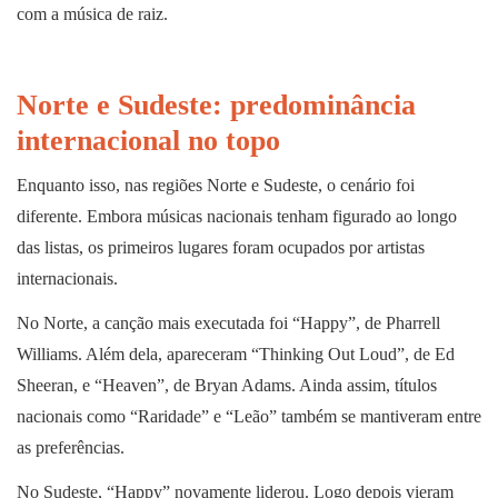
com a música de raiz.
Norte e Sudeste: predominância
internacional no topo
Enquanto isso, nas regiões Norte e Sudeste, o cenário foi
diferente. Embora músicas nacionais tenham figurado ao longo
das listas, os primeiros lugares foram ocupados por artistas
internacionais.
No Norte, a canção mais executada foi “Happy”, de Pharrell
Williams. Além dela, apareceram “Thinking Out Loud”, de Ed
Sheeran, e “Heaven”, de Bryan Adams. Ainda assim, títulos
nacionais como “Raridade” e “Leão” também se mantiveram entre
as preferências.
No Sudeste, “Happy” novamente liderou. Logo depois vieram