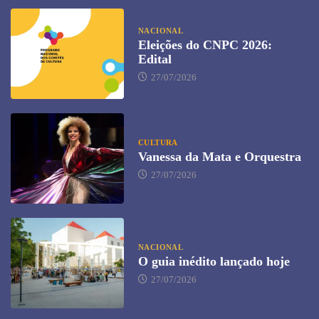
NACIONAL
Eleições do CNPC 2026:
Edital
27/07/2026
CULTURA
Vanessa da Mata e Orquestra
27/07/2026
NACIONAL
O guia inédito lançado hoje
27/07/2026