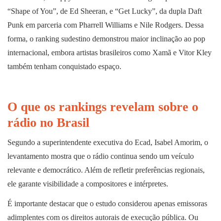
“Shape of You”, de Ed Sheeran, e “Get Lucky”, da dupla Daft
Punk em parceria com Pharrell Williams e Nile Rodgers. Dessa
forma, o ranking sudestino demonstrou maior inclinação ao pop
internacional, embora artistas brasileiros como Xamã e Vitor Kley
também tenham conquistado espaço.
O que os rankings revelam sobre o
rádio no Brasil
Segundo a superintendente executiva do Ecad, Isabel Amorim, o
levantamento mostra que o rádio continua sendo um veículo
relevante e democrático. Além de refletir preferências regionais,
ele garante visibilidade a compositores e intérpretes.
É importante destacar que o estudo considerou apenas emissoras
adimplentes com os direitos autorais de execução pública. Ou