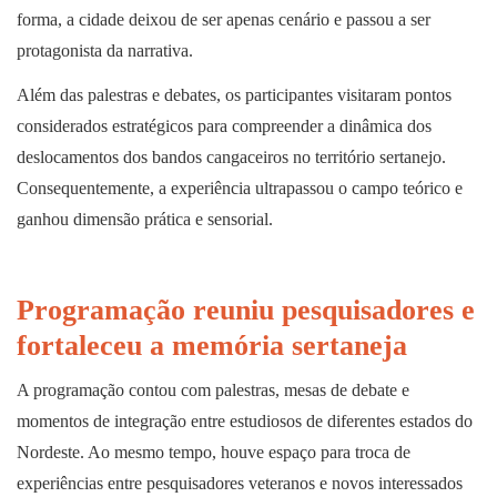
forma, a cidade deixou de ser apenas cenário e passou a ser
protagonista da narrativa.
Além das palestras e debates, os participantes visitaram pontos
considerados estratégicos para compreender a dinâmica dos
deslocamentos dos bandos cangaceiros no território sertanejo.
Consequentemente, a experiência ultrapassou o campo teórico e
ganhou dimensão prática e sensorial.
Programação reuniu pesquisadores e
fortaleceu a memória sertaneja
A programação contou com palestras, mesas de debate e
momentos de integração entre estudiosos de diferentes estados do
Nordeste. Ao mesmo tempo, houve espaço para troca de
experiências entre pesquisadores veteranos e novos interessados