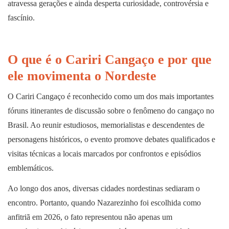
atravessa gerações e ainda desperta curiosidade, controvérsia e
fascínio.
O que é o Cariri Cangaço e por que
ele movimenta o Nordeste
O Cariri Cangaço é reconhecido como um dos mais importantes
fóruns itinerantes de discussão sobre o fenômeno do cangaço no
Brasil. Ao reunir estudiosos, memorialistas e descendentes de
personagens históricos, o evento promove debates qualificados e
visitas técnicas a locais marcados por confrontos e episódios
emblemáticos.
Ao longo dos anos, diversas cidades nordestinas sediaram o
encontro. Portanto, quando Nazarezinho foi escolhida como
anfitriã em 2026, o fato representou não apenas um