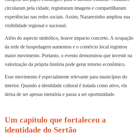
circularam pela cidade, registraram imagens e compartilharam
experiências nas redes sociais. Assim, Nazarezinho ampliou sua
visibilidade regional e nacional.
Além do aspecto simbólico, houve impacto concreto. A ocupação
da rede de hospedagem aumentou e o comércio local registrou
maior movimento. Portanto, o evento demonstrou que investir na
valorização da própria história pode gerar retorno econômico.
Esse movimento é especialmente relevante para municípios do
interior. Quando a identidade cultural é tratada como ativo, ela
deixa de ser apenas memória e passa a ser oportunidade.
Um capítulo que fortaleceu a
identidade do Sertão