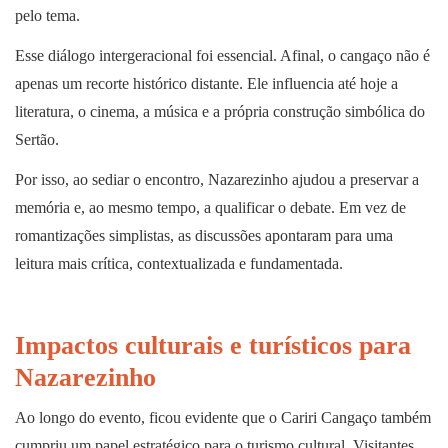
pelo tema.
Esse diálogo intergeracional foi essencial. Afinal, o cangaço não é
apenas um recorte histórico distante. Ele influencia até hoje a
literatura, o cinema, a música e a própria construção simbólica do
Sertão.
Por isso, ao sediar o encontro, Nazarezinho ajudou a preservar a
memória e, ao mesmo tempo, a qualificar o debate. Em vez de
romantizações simplistas, as discussões apontaram para uma
leitura mais crítica, contextualizada e fundamentada.
Impactos culturais e turísticos para
Nazarezinho
Ao longo do evento, ficou evidente que o Cariri Cangaço também
cumpriu um papel estratégico para o turismo cultural. Visitantes