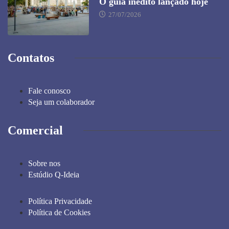
O guia inédito lançado hoje
27/07/2026
Contatos
Fale conosco
Seja um colaborador
Comercial
Sobre nos
Estúdio Q-Ideia
Política Privacidade
Política de Cookies