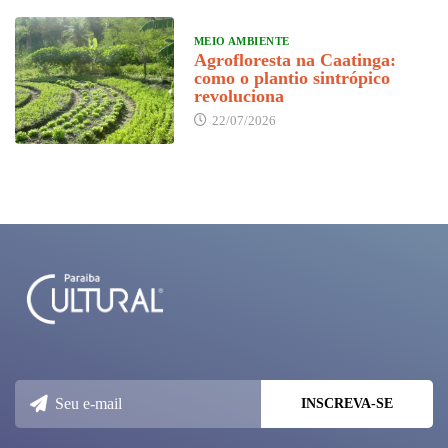
MEIO AMBIENTE
Agrofloresta na Caatinga:
como o plantio sintrópico
revoluciona
22/07/2026