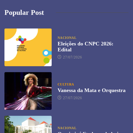
Popular Post
NACIONAL
Eleições do CNPC 2026:
Edital
27/07/2026
CULTURA
Vanessa da Mata e Orquestra
27/07/2026
NACIONAL