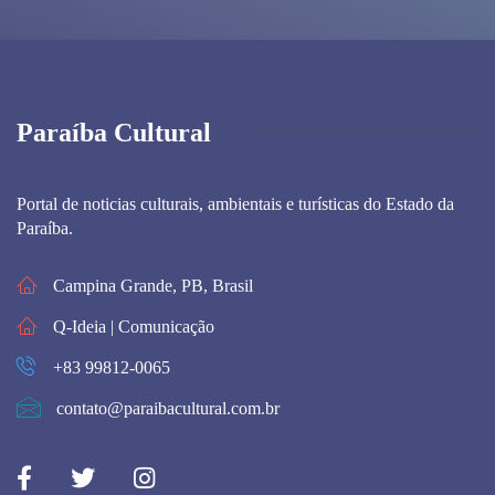
Paraíba Cultural
Portal de noticias culturais, ambientais e turísticas do Estado da
Paraíba.
Campina Grande, PB, Brasil
Q-Ideia | Comunicação
+83 99812-0065
contato@paraibacultural.com.br