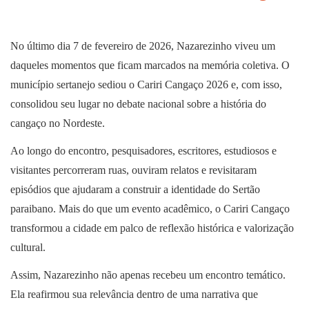
No último dia 7 de fevereiro de 2026, Nazarezinho viveu um
daqueles momentos que ficam marcados na memória coletiva. O
município sertanejo sediou o Cariri Cangaço 2026 e, com isso,
consolidou seu lugar no debate nacional sobre a história do
cangaço no Nordeste.
Ao longo do encontro, pesquisadores, escritores, estudiosos e
visitantes percorreram ruas, ouviram relatos e revisitaram
episódios que ajudaram a construir a identidade do Sertão
paraibano. Mais do que um evento acadêmico, o Cariri Cangaço
transformou a cidade em palco de reflexão histórica e valorização
cultural.
Assim, Nazarezinho não apenas recebeu um encontro temático.
Ela reafirmou sua relevância dentro de uma narrativa que