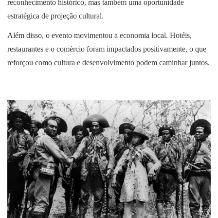
reconhecimento histórico, mas também uma oportunidade
estratégica de projeção cultural.
Além disso, o evento movimentou a economia local. Hotéis,
restaurantes e o comércio foram impactados positivamente, o que
reforçou como cultura e desenvolvimento podem caminhar juntos.