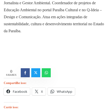
Jornalista e Gestor Ambiental. Coordenador de projetos de
Educação Ambiental no portal Paraíba Cultural e no Q-Ideia –
Design e Comunicação. Atua em ações integradas de
sustentabilidade, cultura e desenvolvimento territorial no Estado
da Paraíba.
0
SHARES
Compartilhe isso:
Facebook
X
WhatsApp
Curtir isso: