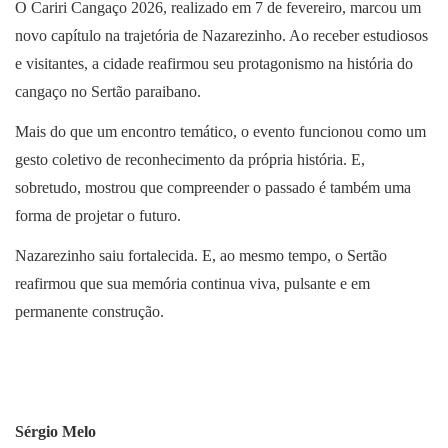
O Cariri Cangaço 2026, realizado em 7 de fevereiro, marcou um
novo capítulo na trajetória de Nazarezinho. Ao receber estudiosos
e visitantes, a cidade reafirmou seu protagonismo na história do
cangaço no Sertão paraibano.
Mais do que um encontro temático, o evento funcionou como um
gesto coletivo de reconhecimento da própria história. E,
sobretudo, mostrou que compreender o passado é também uma
forma de projetar o futuro.
Nazarezinho saiu fortalecida. E, ao mesmo tempo, o Sertão
reafirmou que sua memória continua viva, pulsante e em
permanente construção.
Sérgio Melo