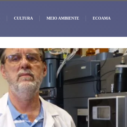
S
CULTURA
MEIO AMBIENTE
ECOAMA