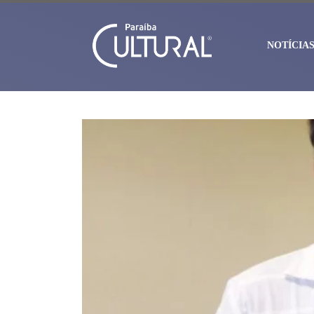
NOTÍCIA