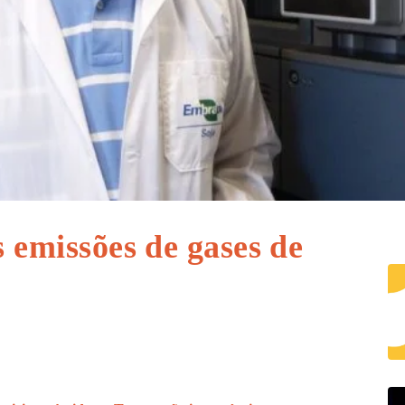
s emissões de gases de