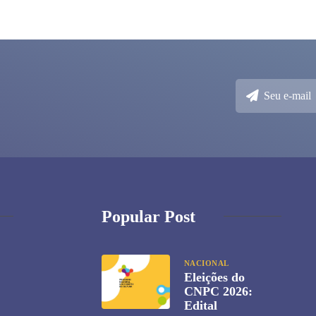
Popular Post
NACIONAL
Eleições do
CNPC 2026:
Edital