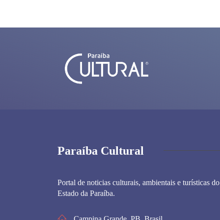
Paraíba Cultural
Portal de noticias culturais, ambientais e turísticas do
Estado da Paraíba.
Campina Grande, PB, Brasil