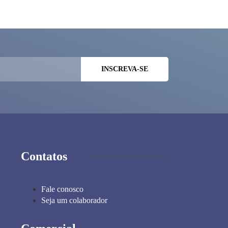
Contatos
Fale conosco
Seja um colaborador