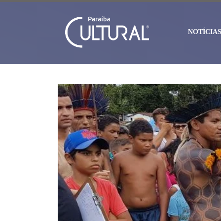
NOTÍCIA