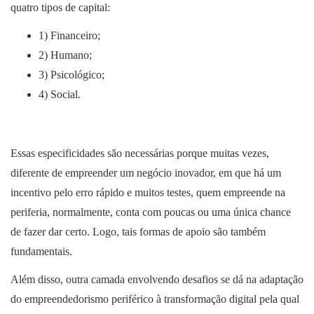
quatro tipos de capital:
1) Financeiro;
2) Humano;
3) Psicológico;
4) Social.
Essas especificidades são necessárias porque muitas vezes,
diferente de empreender um negócio inovador, em que há um
incentivo pelo erro rápido e muitos testes, quem empreende na
periferia, normalmente, conta com poucas ou uma única chance
de fazer dar certo. Logo, tais formas de apoio são também
fundamentais.
Além disso, outra camada envolvendo desafios se dá na adaptação
do empreendedorismo periférico à transformação digital pela qual