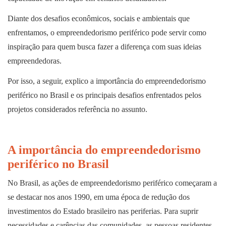
Diante dos desafios econômicos, sociais e ambientais que
enfrentamos, o empreendedorismo periférico pode servir como
inspiração para quem busca fazer a diferença com suas ideias
empreendedoras.
Por isso, a seguir, explico a importância do empreendedorismo
periférico no Brasil e os principais desafios enfrentados pelos
projetos considerados referência no assunto.
A importância do empreendedorismo
periférico no Brasil
No Brasil, as ações de empreendedorismo periférico começaram a
se destacar nos anos 1990, em uma época de redução dos
investimentos do Estado brasileiro nas periferias. Para suprir
necessidades e carências das comunidades, as pessoas residentes