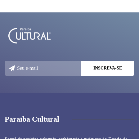
Paraíba Cultural