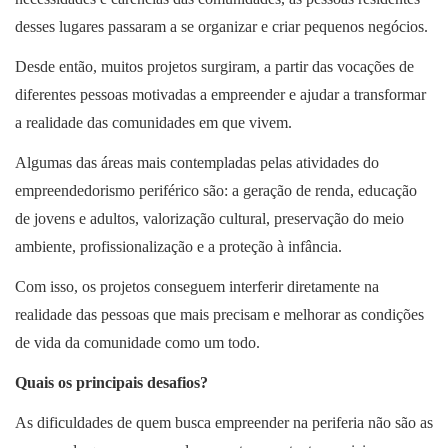
desses lugares passaram a se organizar e criar pequenos negócios.
Desde então, muitos projetos surgiram, a partir das vocações de
diferentes pessoas motivadas a empreender e ajudar a transformar
a realidade das comunidades em que vivem.
Algumas das áreas mais contempladas pelas atividades do
empreendedorismo periférico são: a geração de renda, educação
de jovens e adultos, valorização cultural, preservação do meio
ambiente, profissionalização e a proteção à infância.
Com isso, os projetos conseguem interferir diretamente na
realidade das pessoas que mais precisam e melhorar as condições
de vida da comunidade como um todo.
Quais os principais desafios?
As dificuldades de quem busca empreender na periferia não são as