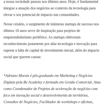
a nossa sociedade passou nos últimos anos. Hoje, é fundamental
integrar a atuação dos negócios ao contexto da tecnologia para
elevar o seu potencial de impacto nas comunidades.
Nesse cenário, o surgimento de inúmeras startups de sucesso nos
últimos 10 anos serve de inspiração para projetos de
empreendedorismo periférico. As startups obtiveram
reconhecimento justamente por aliar tecnologia e inovação para
superar a falta de capital de investimento inicial, além do impacto
social que querem causar.
*Adriano Morais é pós-graduado em Marketing e Negócios
Digitais pela Be Academy e formado em Gestão Comercial. Atua
como Coordenador de Projetos de aceleração de negócios com
foco em inovação social e desenvolvimento de territórios,
Consultor de Negócios, Facilitador de workshops e oficinas,