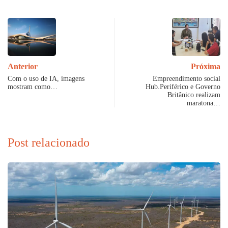
Anterior
Próxima
Com o uso de IA, imagens
Empreendimento social
mostram como…
Hub.Periférico e Governo
Britânico realizam
maratona…
Post relacionado