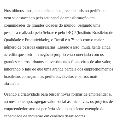
Nos últimos anos, o conceito de empreendedorismo periférico
vem se destacando pelo seu papel de transformação em
comunidades de grandes cidades do mundo. Segundo uma
pesquisa realizada pelo Sebrae e pelo IBQP (Instituto Brasileiro de
Qualidade e Produtividade), o Brasil é o 7º país com o maior
número de pessoas empresárias. Ligado a isso, muita gente ainda
acredita que abrir um negócio próprio está conectado com os
grandes centros urbanos e investimentos financeiros de alto valor,
ignorando o fato de que uma grande parcela dos empreendimentos
brasileiros começam nas periferias, favelas e bairros mais
afastados.
Usando a criatividade para buscar novas formas de empreender e,
ao mesmo tempo, agregar valor social às iniciativas, os projetos de
empreendedorismo na periferia são um excelente exemplo de
capacidade de inovação em cenários desafiadores.