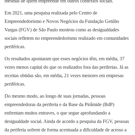
mesmas de quem empreende em outros contextos sociais.
Em 2021, uma pesquisa realizada pelo Centro de
Empreendedorismo e Novos Negócios da Fundação Getúlio
Vargas (FGV) de São Paulo mostrou como as desigualdades
sociais refletem no empreendedorismo realizado em comunidades
periféricas.
Os resultados apontaram que esses negócios têm, em média, 37
vezes menos capital do que os realizados fora das periferias. Já as
receitas obtidas são, em média, 21 vezes menores em empresas
periféricas.
Do mesmo modo, ao longo de suas jornadas, pessoas
empreendedoras da periferia e da Base da Pirâmide (BdP)
enfrentam muitos entraves, o que segue aprofundando a
desigualdade social. Ainda de acordo a pesquisa da FGV, pessoas
da periferia sofrem de forma acentuada a dificuldade de acesso a