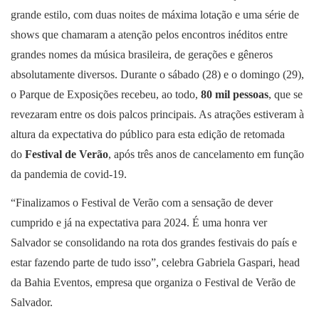
grande estilo, com duas noites de máxima lotação
e uma série de
shows que chamaram a atenção pelos encontros inéditos entre
grandes nomes da música brasileira, de gerações e gêneros
absolutamente diversos. Durante o sábado (28) e o domingo (29),
o Parque de Exposições recebeu, ao todo,
80 mil pessoas
, que se
revezaram entre os dois palcos principais. As atrações estiveram à
altura da expectativa do público para esta edição de retomada
do
Festival de Verão
, após três anos de cancelamento em função
da pandemia de covid-19.
“Finalizamos o Festival de Verão com a sensação de dever
cumprido e já na expectativa para 2024. É uma honra ver
Salvador se consolidando na rota dos grandes festivais do país e
estar fazendo parte de tudo isso”, celebra Gabriela Gaspari, head
da Bahia Eventos, empresa que organiza o Festival de Verão de
Salvador.