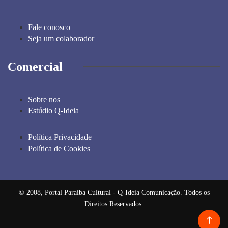
Fale conosco
Seja um colaborador
Comercial
Sobre nos
Estúdio Q-Ideia
Política Privacidade
Política de Cookies
© 2008, Portal Paraíba Cultural - Q-Ideia Comunicação. Todos os
Direitos Reservados.