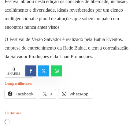
Festival abraou nesta edição os conceitos de liberdade, inclusão,
acolhimento e diversidade, ideais reverberados por um elenco
multigeracional e plural de atrações que sobem ao palco em
encontros nunca antes vistos.
O Festival de Verão Salvador é realizado pela Bahia Eventos,
empresa de entretenimento da Rede Bahia, e tem a correalização
da Salvador Produções e da Luan Promoções.
0
SHARES
Compartilhe isso:
Facebook
X
WhatsApp
Curtir isso:
Carregando...