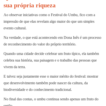
sua própria riqueza
Ao observar iniciativas como o Festival do Umbu, fico com a
impressão de que elas revelam algo maior do que um simples
evento cultural.
Na verdade, o que está acontecendo em Dona Inês é um processo
de reconhecimento do valor do próprio território.
Quando uma cidade decide celebrar um fruto típico, ela também
celebra sua história, sua paisagem e o trabalho das pessoas que
vivem da terra.
E talvez seja justamente esse o maior mérito do festival: mostrar
que desenvolvimento também pode nascer da cultura, da
biodiversidade e do conhecimento tradicional.
No final das contas, o umbu continua sendo apenas um fruto do
sertão.