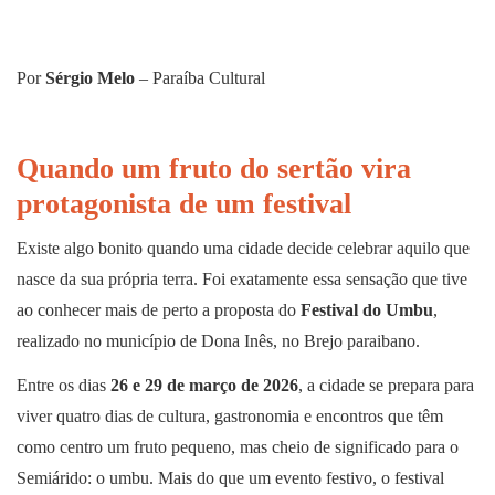
Por
Sérgio Melo
– Paraíba Cultural
Quando um fruto do sertão vira
protagonista de um festival
Existe algo bonito quando uma cidade decide celebrar aquilo que
nasce da sua própria terra. Foi exatamente essa sensação que tive
ao conhecer mais de perto a proposta do
Festival do Umbu
,
realizado no município de Dona Inês, no Brejo paraibano.
Entre os dias
26 e 29 de março de 2026
, a cidade se prepara para
viver quatro dias de cultura, gastronomia e encontros que têm
como centro um fruto pequeno, mas cheio de significado para o
Semiárido: o umbu. Mais do que um evento festivo, o festival