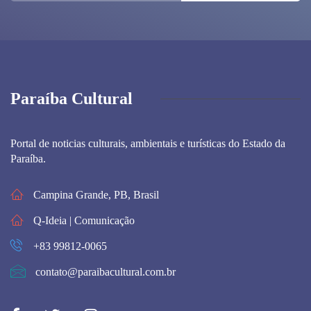
Paraíba Cultural
Portal de noticias culturais, ambientais e turísticas do Estado da
Paraíba.
Campina Grande, PB, Brasil
Q-Ideia | Comunicação
+83 99812-0065
contato@paraibacultural.com.br