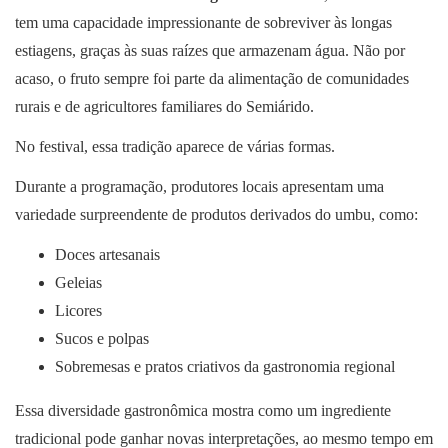
tem uma capacidade impressionante de sobreviver às longas
estiagens, graças às suas raízes que armazenam água. Não por
acaso, o fruto sempre foi parte da alimentação de comunidades
rurais e de agricultores familiares do Semiárido.
No festival, essa tradição aparece de várias formas.
Durante a programação, produtores locais apresentam uma
variedade surpreendente de produtos derivados do umbu, como:
Doces artesanais
Geleias
Licores
Sucos e polpas
Sobremesas e pratos criativos da gastronomia regional
Essa diversidade gastronômica mostra como um ingrediente
tradicional pode ganhar novas interpretações, ao mesmo tempo em