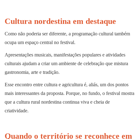
Cultura nordestina em destaque
Como não poderia ser diferente, a programação cultural também
ocupa um espaço central no festival.
Apresentações musicais, manifestações populares e atividades
culturais ajudam a criar um ambiente de celebração que mistura
gastronomia, arte e tradição.
Esse encontro entre cultura e agricultura é, aliás, um dos pontos
mais interessantes da proposta. Porque, no fundo, o festival mostra
que a cultura rural nordestina continua viva e cheia de
criatividade.
Quando o território se reconhece em