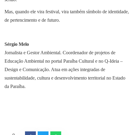
Mas, quando ele vira festival, vira também símbolo de identidade,
de pertencimento e de futuro.
Sérgio Melo
Jornalista e Gestor Ambiental. Coordenador de projetos de
Educação Ambiental no portal Paraíba Cultural e no Q-Ideia –
Design e Comunicação. Atua em ações integradas de
sustentabilidade, cultura e desenvolvimento territorial no Estado
da Paraíba.