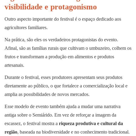
visibilidade e protagonismo
Outro aspecto importante do festival é o espaço dedicado aos
agricultores familiares.
Na prática, são eles os verdadeiros protagonistas do evento.
Afinal, são as famílias rurais que cultivam o umbuzeiro, colhem os
frutos e transformam a produção em alimentos e produtos
artesanais.
Durante o festival, esses produtores apresentam seus produtos
diretamente ao público, o que fortalece a comercialização local e
amplia as possibilidades de novos mercados.
Esse modelo de evento também ajuda a mudar uma narrativa
antiga sobre o Semiárido. Em vez de reforçar a imagem da
escassez, o festival mostra a
riqueza produtiva e cultural da
região
, baseada na biodiversidade e no conhecimento tradicional.