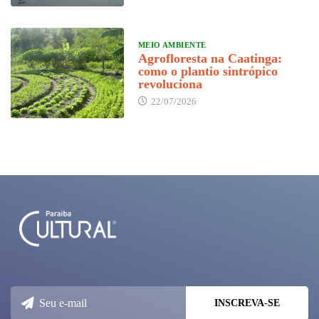
MEIO AMBIENTE
Agrofloresta na Caatinga:
como o plantio sintrópico
revoluciona
22/07/2026