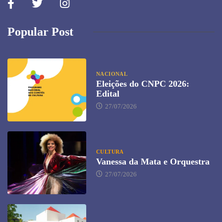
Popular Post
NACIONAL
Eleições do CNPC 2026:
Edital
27/07/2026
CULTURA
Vanessa da Mata e Orquestra
27/07/2026