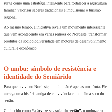
surge como uma estratégia inteligente para fortalecer a agricultura
familiar, valorizar saberes tradicionais e impulsionar o turismo
regional.
Ao mesmo tempo, a iniciativa revela um movimento interessante
que vem acontecendo em várias regiões do Nordeste: transformar
produtos da sociobiodiversidade em motores de desenvolvimento
cultural e econômico.
O umbu: símbolo de resistência e
identidade do Semiárido
Para quem vive no Nordeste, o umbu não é apenas uma fruta. Ele
carrega uma história antiga de convivência com o clima seco do
sertão.
Conhecido como
“a árvore sagrada do sertão”
, o umbuzeiro