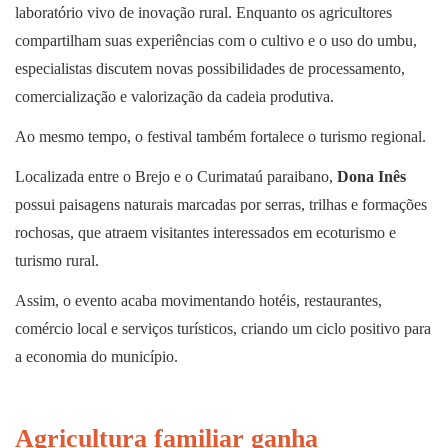
laboratório vivo de inovação rural. Enquanto os agricultores
compartilham suas experiências com o cultivo e o uso do umbu,
especialistas discutem novas possibilidades de processamento,
comercialização e valorização da cadeia produtiva.
Ao mesmo tempo, o festival também fortalece o turismo regional.
Localizada entre o Brejo e o Curimataú paraibano,
Dona Inês
possui paisagens naturais marcadas por serras, trilhas e formações
rochosas, que atraem visitantes interessados em ecoturismo e
turismo rural.
Assim, o evento acaba movimentando hotéis, restaurantes,
comércio local e serviços turísticos, criando um ciclo positivo para
a economia do município.
Agricultura familiar ganha