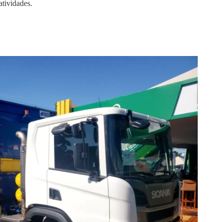
atividades.