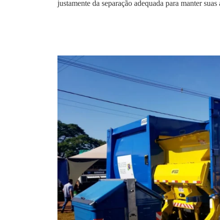
justamente da separação adequada para manter suas 