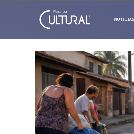
NOTÍCIA