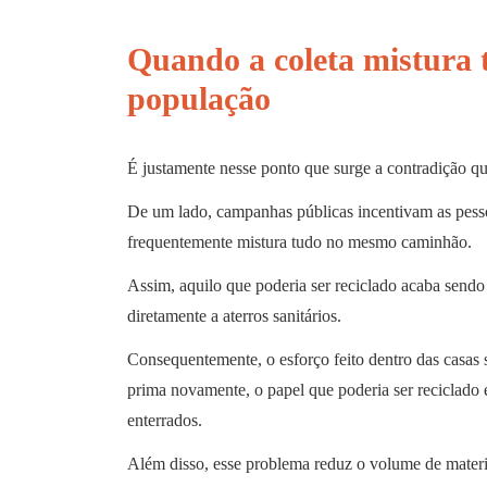
Quando a coleta mistura t
população
É justamente nesse ponto que surge a contradição qu
De um lado, campanhas públicas incentivam as pessoa
frequentemente mistura tudo no mesmo caminhão.
Assim, aquilo que poderia ser reciclado acaba send
diretamente a aterros sanitários.
Consequentemente, o esforço feito dentro das casas 
prima novamente, o papel que poderia ser reciclado 
enterrados.
Além disso, esse problema reduz o volume de mater