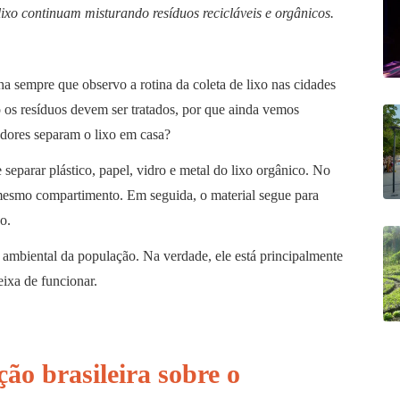
ixo continuam misturando resíduos recicláveis e orgânicos.
sempre que observo a rotina da coleta de lixo nas cidades
mo os resíduos devem ser tratados, por que ainda vemos
dores separam o lixo em casa?
separar plástico, papel, vidro e metal do lixo orgânico. No
mesmo compartimento. Em seguida, o material segue para
o.
 ambiental da população. Na verdade, ele está principalmente
ixa de funcionar.
ção brasileira sobre o