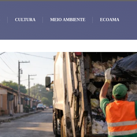
S
CULTURA
MEIO AMBIENTE
ECOAMA