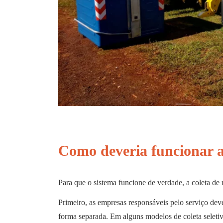
Como deveria funcionar a l
Para que o sistema funcione de verdade, a coleta de 
Primeiro, as empresas responsáveis pelo serviço deve
forma separada. Em alguns modelos de coleta seleti