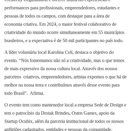
performances para profissionais, empreendedores, estudantes e
pessoas de todos os campos, com destaque para a área de
economia criativa. Em 2024, o maior festival colaborativo de
criatividade do mundo ocorre simultaneamente em 55 municípios
brasileiros, e a expectativa é de 50 mil participantes no país todo.
A líder voluntária local Karolina Celi, destaca o objetivo do
evento. “Nós fomentamos não só a criatividade, mas o que temos
de mais expressivo da nossa cultura local. Através dos nossos
parceiros criativos, empreendedores, artistas expomos o que há de
melhor na nossa terra e contribuímos através desse evento para
todo Brasil”. Afirma.
O evento tem como mantenedor local a empresa Sede de Design e
tem o patrocínio da Destak Brindes, Osten Games, apoio da
Startup Ocubix, além da parceria institucional de todos os nossos
anfitriões cadastrados, entidades e pessoas da comunidade.