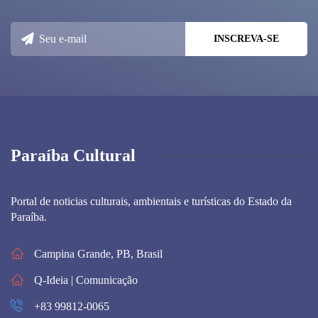
Paraíba Cultural
Portal de noticias culturais, ambientais e turísticas do Estado da
Paraíba.
Campina Grande, PB, Brasil
Q-Ideia | Comunicação
+83 99812-0065