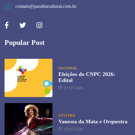
contato@paraibacultural.com.br
Popular Post
NACIONAL
Eleições do CNPC 2026:
Edital
27/07/2026
CULTURA
Vanessa da Mata e Orquestra
27/07/2026