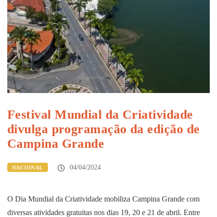
Festival Mundial da Criatividade
divulga programação da edição de
Campina Grande
04/04/2024
NACIONAL
O Dia Mundial da Criatividade mobiliza Campina Grande com
diversas atividades gratuitas nos dias 19, 20 e 21 de abril. Entre