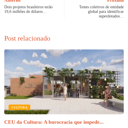
Anterior
Próxima
Dois projetos brasileiros terão
Testes coletivos de entidade
19,6 milhões de dólares…
global para identificar
superdotados…
Post relacionado
CULTURA
CEU da Cultura: A burocracia que impede...