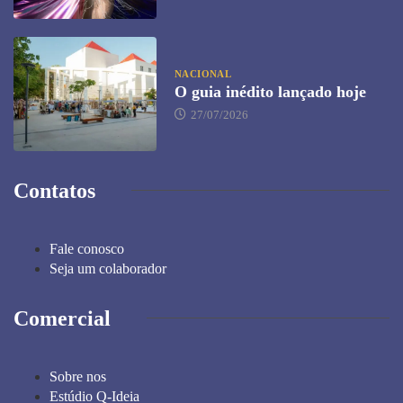
NACIONAL
O guia inédito lançado hoje
27/07/2026
Contatos
Fale conosco
Seja um colaborador
Comercial
Sobre nos
Estúdio Q-Ideia