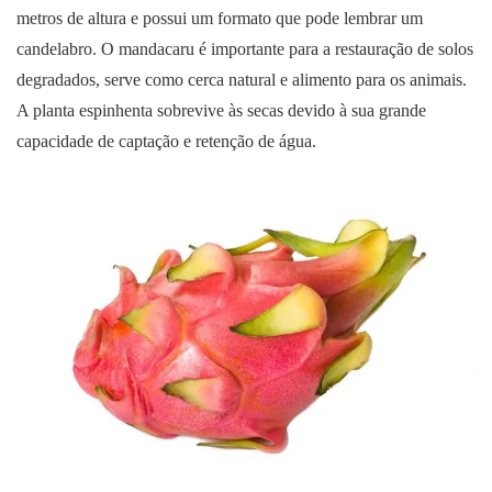
metros de altura e possui um formato que pode lembrar um
candelabro. O mandacaru é importante para a restauração de solos
degradados, serve como cerca natural e alimento para os animais.
A planta espinhenta sobrevive às secas devido à sua grande
capacidade de captação e retenção de água.