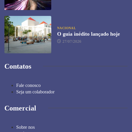
NACIONAL
O guia inédito lançado hoje
27/07/2026
Contatos
Fale conosco
Seja um colaborador
Comercial
Sobre nos