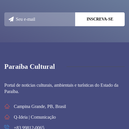
Paraíba Cultural
Portal de noticias culturais, ambientais e turísticas do Estado da
Paraíba.
Campina Grande, PB, Brasil
Q-Ideia | Comunicação
+83 99812-0065