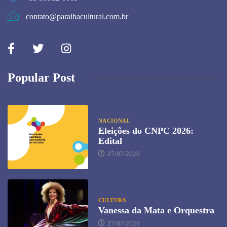
contato@paraibacultural.com.br
Popular Post
NACIONAL
Eleições do CNPC 2026:
Edital
27/07/2026
CULTURA
Vanessa da Mata e Orquestra
27/07/2026