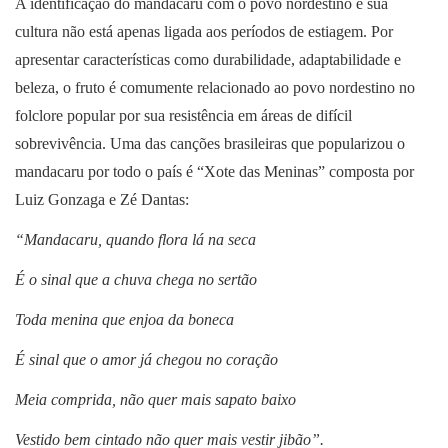
A identificação do mandacaru com o povo nordestino e sua
cultura não está apenas ligada aos períodos de estiagem. Por
apresentar características como durabilidade, adaptabilidade e
beleza, o fruto é comumente relacionado ao povo nordestino no
folclore popular por sua resistência em áreas de difícil
sobrevivência. Uma das canções brasileiras que popularizou o
mandacaru por todo o país é “Xote das Meninas” composta por
Luiz Gonzaga e Zé Dantas:
“Mandacaru, quando flora lá na seca
É o sinal que a chuva chega no sertão
Toda menina que enjoa da boneca
É sinal que o amor já chegou no coração
Meia comprida, não quer mais sapato baixo
Vestido bem cintado não quer mais vestir jibão”.