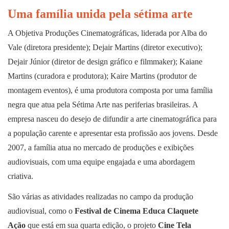
Uma família unida pela sétima arte
A Objetiva Produções Cinematográficas, liderada por Alba do
Vale (diretora presidente); Dejair Martins (diretor executivo);
Dejair Júnior (diretor de design gráfico e filmmaker); Kaiane
Martins (curadora e produtora); Kaire Martins (produtor de
montagem eventos), é uma produtora composta por uma família
negra que atua pela Sétima Arte nas periferias brasileiras. A
empresa nasceu do desejo de difundir a arte cinematográfica para
a população carente e apresentar esta profissão aos jovens. Desde
2007, a família atua no mercado de produções e exibições
audiovisuais, com uma equipe engajada e uma abordagem
criativa.
São várias as atividades realizadas no campo da produção
audiovisual, como o
Festival de Cinema Educa Claquete
Ação
que está em sua quarta edição, o projeto
Cine Tela