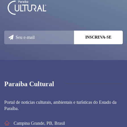
Paraíba Cultural
Portal de noticias culturais, ambientais e turísticas do Estado da
Paraíba.
Campina Grande, PB, Brasil