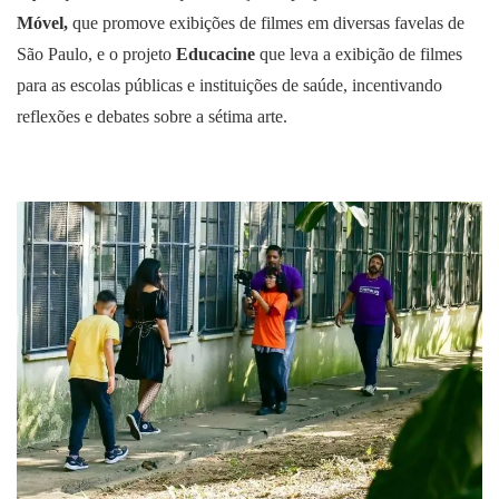
Móvel,
que promove exibições de filmes em diversas favelas de
São Paulo, e o projeto
Educacine
que leva a exibição de filmes
para as escolas públicas e instituições de saúde, incentivando
reflexões e debates sobre a sétima arte.