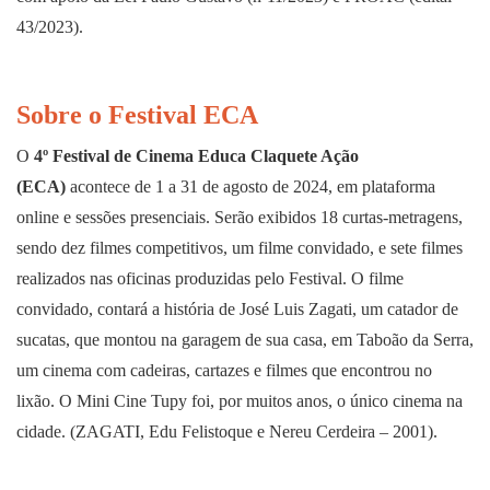
43/2023).
Sobre o Festival ECA
O
4º Festival de Cinema Educa Claquete Ação
(ECA)
acontece de 1 a 31 de agosto de 2024, em plataforma
online e sessões presenciais. Serão exibidos 18 curtas-metragens,
sendo dez filmes competitivos, um filme convidado, e sete filmes
realizados nas oficinas produzidas pelo Festival. O filme
convidado, contará a história de José Luis Zagati, um catador de
sucatas, que montou na garagem de sua casa, em Taboão da Serra,
um cinema com cadeiras, cartazes e filmes que encontrou no
lixão. O Mini Cine Tupy foi, por muitos anos, o único cinema na
cidade. (ZAGATI, Edu Felistoque e Nereu Cerdeira – 2001).