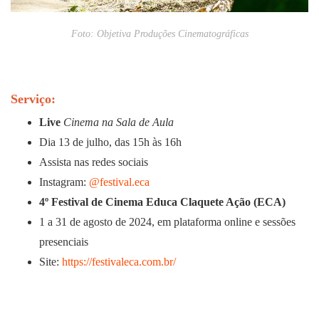
Foto: Objetiva Produções Cinematográficas
Serviço:
Live
Cinema na Sala de Aula
Dia 13 de julho, das 15h às 16h
Assista nas redes sociais
Instagram:
@festival.eca
4º Festival de Cinema Educa Claquete Ação (ECA)
1 a 31 de agosto de 2024, em plataforma online e sessões
presenciais
Site:
https://festivaleca.com.br/