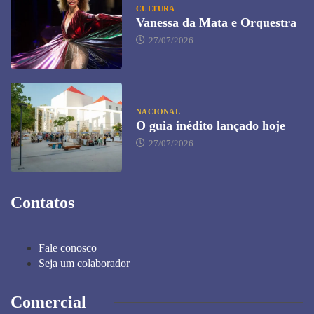
CULTURA
Vanessa da Mata e Orquestra
27/07/2026
NACIONAL
O guia inédito lançado hoje
27/07/2026
Contatos
Fale conosco
Seja um colaborador
Comercial