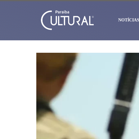
NOTÍCIA