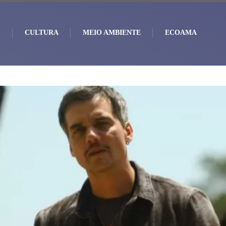
S
CULTURA
MEIO AMBIENTE
ECOAMA