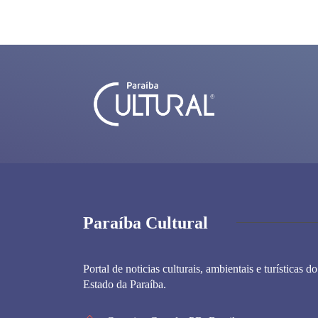
Paraíba Cultural
Portal de noticias culturais, ambientais e turísticas do
Estado da Paraíba.