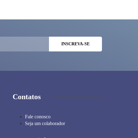
2/2026
Contatos
Fale conosco
Seja um colaborador