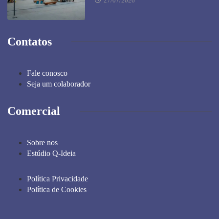
27/07/2026
Contatos
Fale conosco
Seja um colaborador
Comercial
Sobre nos
Estúdio Q-Ideia
Política Privacidade
Política de Cookies