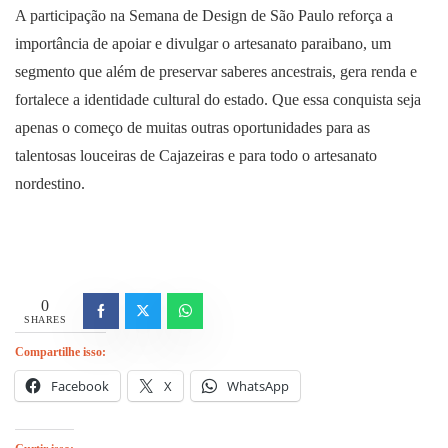
A participação na Semana de Design de São Paulo reforça a
importância de apoiar e divulgar o artesanato paraibano, um
segmento que além de preservar saberes ancestrais, gera renda e
fortalece a identidade cultural do estado. Que essa conquista seja
apenas o começo de muitas outras oportunidades para as
talentosas louceiras de Cajazeiras e para todo o artesanato
nordestino.
0
SHARES
Compartilhe isso:
Facebook
X
WhatsApp