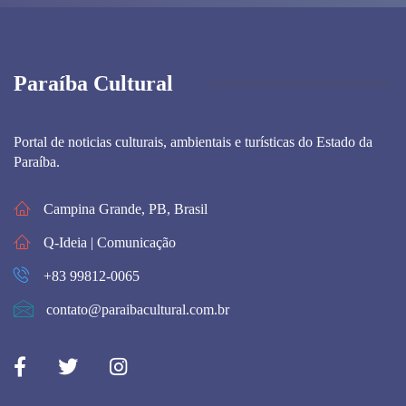
Paraíba Cultural
Portal de noticias culturais, ambientais e turísticas do Estado da
Paraíba.
Campina Grande, PB, Brasil
Q-Ideia | Comunicação
+83 99812-0065
contato@paraibacultural.com.br