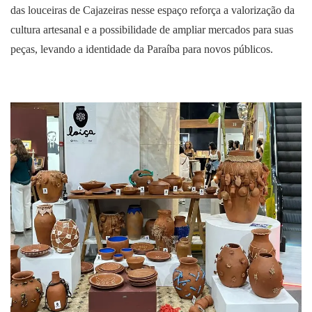
das louceiras de Cajazeiras nesse espaço reforça a valorização da
cultura artesanal e a possibilidade de ampliar mercados para suas
peças, levando a identidade da Paraíba para novos públicos.