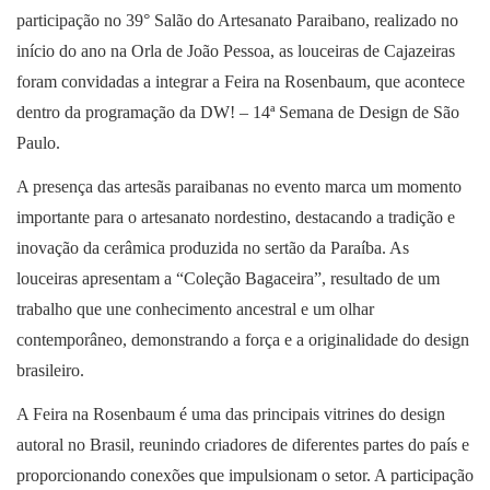
participação no 39° Salão do Artesanato Paraibano, realizado no
início do ano na Orla de João Pessoa, as louceiras de Cajazeiras
foram convidadas a integrar a Feira na Rosenbaum, que acontece
dentro da programação da DW! – 14ª Semana de Design de São
Paulo.
A presença das artesãs paraibanas no evento marca um momento
importante para o artesanato nordestino, destacando a tradição e
inovação da cerâmica produzida no sertão da Paraíba. As
louceiras apresentam a “Coleção Bagaceira”, resultado de um
trabalho que une conhecimento ancestral e um olhar
contemporâneo, demonstrando a força e a originalidade do design
brasileiro.
A Feira na Rosenbaum é uma das principais vitrines do design
autoral no Brasil, reunindo criadores de diferentes partes do país e
proporcionando conexões que impulsionam o setor. A participação