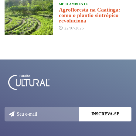
MEIO AMBIENTE
Agrofloresta na Caatinga:
como o plantio sintrópico
revoluciona
22/07/2026