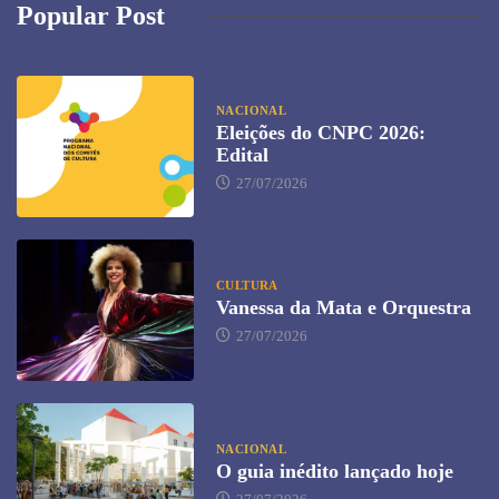
Popular Post
NACIONAL
Eleições do CNPC 2026:
Edital
27/07/2026
CULTURA
Vanessa da Mata e Orquestra
27/07/2026
NACIONAL
O guia inédito lançado hoje