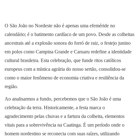
O São João no Nordeste não é apenas uma efeméride no
calendário; é o batimento cardíaco de um povo. Desde as colheitas
ancestrais até a explosão sonora do forró de raiz, o festejo junino
em polos como Campina Grande e Caruaru redefine a identidade
cultural brasileira. Esta celebração, que funde ritos católicos
europeus com a mística agrária do nosso sertão, consolidou-se
como o maior fenômeno de economia criativa e resiliência da
região.
Ao analisarmos a fundo, percebemos que o São João é uma
celebração da terra. Historicamente, a festa marca o
agradecimento pelas chuvas e a fartura da colheita, elementos
vitais para a sobrevivência na Caatinga. É um período onde o
homem nordestino se reconecta com suas raízes, utilizando