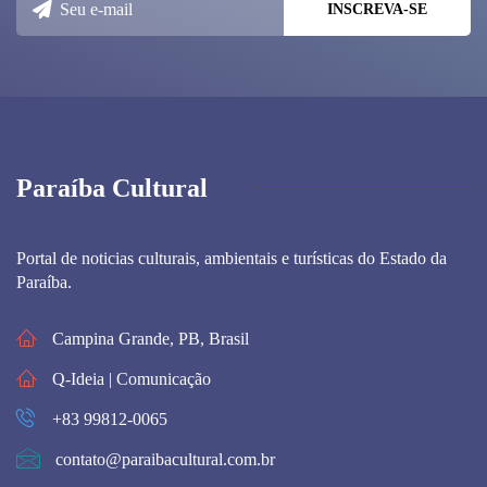
Paraíba Cultural
Portal de noticias culturais, ambientais e turísticas do Estado da
Paraíba.
Campina Grande, PB, Brasil
Q-Ideia | Comunicação
+83 99812-0065
contato@paraibacultural.com.br