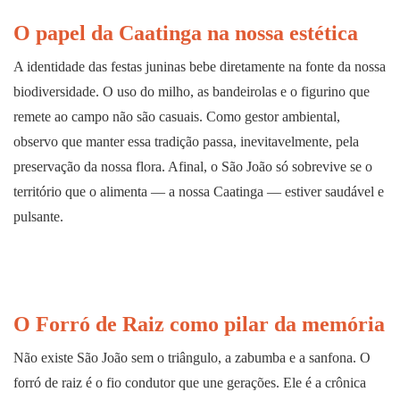
O papel da Caatinga na nossa estética
A identidade das festas juninas bebe diretamente na fonte da nossa
biodiversidade. O uso do milho, as bandeirolas e o figurino que
remete ao campo não são casuais. Como gestor ambiental,
observo que manter essa tradição passa, inevitavelmente, pela
preservação da nossa flora. Afinal, o São João só sobrevive se o
território que o alimenta — a nossa Caatinga — estiver saudável e
pulsante.
O Forró de Raiz como pilar da memória
Não existe São João sem o triângulo, a zabumba e a sanfona. O
forró de raiz é o fio condutor que une gerações. Ele é a crônica