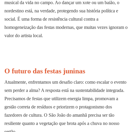
musical da vida no campo. Ao dançar um xote ou um baião, o
nordestino está, na verdade, protegendo sua história política e
social. É uma forma de resistência cultural contra a
homogeneização das festas modernas, que muitas vezes ignoram o
valor do artista local.
O futuro das festas juninas
Atualmente, enfrentamos um desafio claro: como escalar o evento
sem perder a alma? A resposta está na sustentabilidade integrada.
Precisamos de festas que utilizem energia limpa, promovam a
gestão correta de resíduos e priorizem o protagonismo dos
fazedores de cultura. O São João do amanhã precisa ser tão
resiliente quanto a vegetação que brota após a chuva no nosso
sertão.