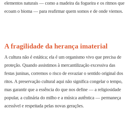
elementos naturais — como a madeira da fogueira e os ritmos que
ecoam o bioma — para reafirmar quem somos e de onde viemos.
A fragilidade da herança imaterial
A cultura não é estática; ela é um organismo vivo que precisa de
proteção. Quando assistimos à mercantilização excessiva das
festas juninas, corremos o risco de esvaziar o sentido original dos
ritos. A preservação cultural aqui não significa congelar o tempo,
mas garantir que a essência do que nos define — a religiosidade
popular, a culinária do milho e a música autêntica — permaneça
acessível e respeitada pelas novas gerações.