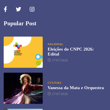
Popular Post
NACIONAL
Eleições do CNPC 2026:
Edital
27/07/2026
CULTURA
Vanessa da Mata e Orquestra
27/07/2026