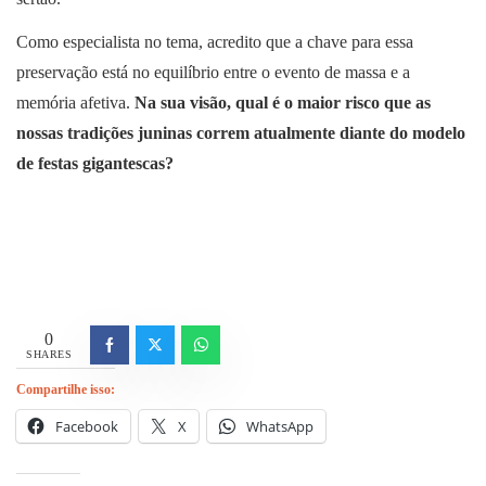
Como especialista no tema, acredito que a chave para essa
preservação está no equilíbrio entre o evento de massa e a
memória afetiva.
Na sua visão, qual é o maior risco que as
nossas tradições juninas correm atualmente diante do modelo
de festas gigantescas?
0
SHARES
Compartilhe isso:
Facebook
X
WhatsApp