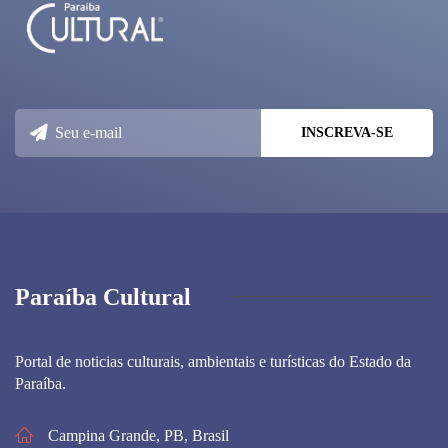
Paraíba Cultural
Portal de noticias culturais, ambientais e turísticas do Estado da
Paraíba.
Campina Grande, PB, Brasil