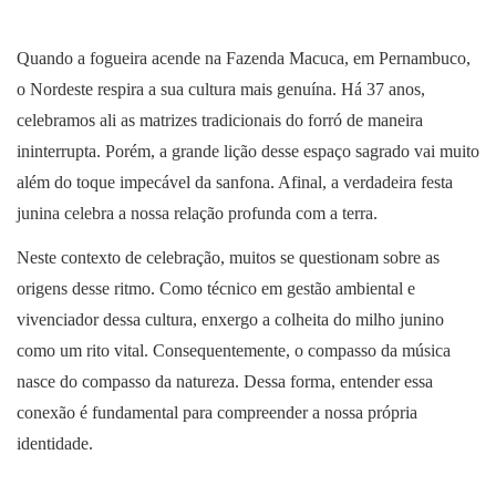
Quando a fogueira acende na Fazenda Macuca, em Pernambuco,
o Nordeste respira a sua cultura mais genuína. Há 37 anos,
celebramos ali as matrizes tradicionais do forró de maneira
ininterrupta. Porém, a grande lição desse espaço sagrado vai muito
além do toque impecável da sanfona. Afinal, a verdadeira festa
junina celebra a nossa relação profunda com a terra.
Neste contexto de celebração, muitos se questionam sobre as
origens desse ritmo. Como técnico em gestão ambiental e
vivenciador dessa cultura, enxergo a colheita do milho junino
como um rito vital. Consequentemente, o compasso da música
nasce do compasso da natureza. Dessa forma, entender essa
conexão é fundamental para compreender a nossa própria
identidade.