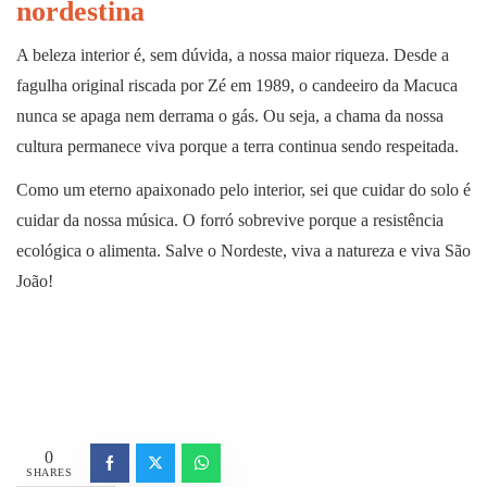
nordestina
A beleza interior é, sem dúvida, a nossa maior riqueza. Desde a
fagulha original riscada por Zé em 1989, o candeeiro da Macuca
nunca se apaga nem derrama o gás. Ou seja, a chama da nossa
cultura permanece viva porque a terra continua sendo respeitada.
Como um eterno apaixonado pelo interior, sei que cuidar do solo é
cuidar da nossa música. O forró sobrevive porque a resistência
ecológica o alimenta. Salve o Nordeste, viva a natureza e viva São
João!
0
SHARES