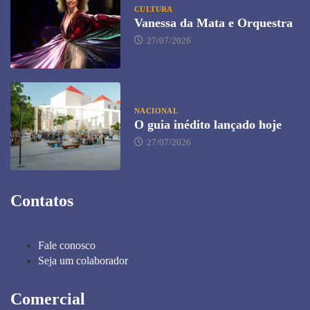
CULTURA
Vanessa da Mata e Orquestra
27/07/2026
NACIONAL
O guia inédito lançado hoje
27/07/2026
Contatos
Fale conosco
Seja um colaborador
Comercial