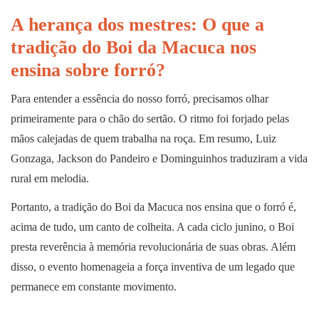
A herança dos mestres: O que a
tradição do Boi da Macuca nos
ensina sobre forró?
Para entender a essência do nosso forró, precisamos olhar
primeiramente para o chão do sertão. O ritmo foi forjado pelas
mãos calejadas de quem trabalha na roça. Em resumo, Luiz
Gonzaga, Jackson do Pandeiro e Dominguinhos traduziram a vida
rural em melodia.
Portanto, a tradição do Boi da Macuca nos ensina que o forró é,
acima de tudo, um canto de colheita. A cada ciclo junino, o Boi
presta reverência à memória revolucionária de suas obras. Além
disso, o evento homenageia a força inventiva de um legado que
permanece em constante movimento.