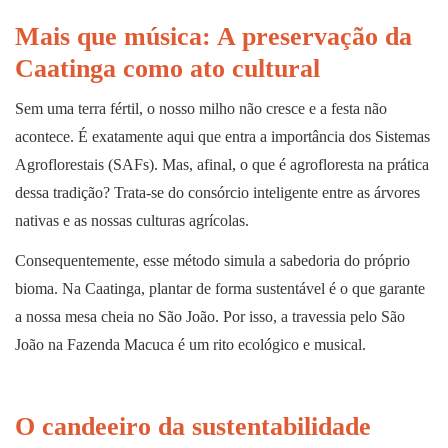
Mais que música: A preservação da
Caatinga como ato cultural
Sem uma terra fértil, o nosso milho não cresce e a festa não
acontece. É exatamente aqui que entra a importância dos Sistemas
Agroflorestais (SAFs). Mas, afinal, o que é agrofloresta na prática
dessa tradição? Trata-se do consórcio inteligente entre as árvores
nativas e as nossas culturas agrícolas.
Consequentemente, esse método simula a sabedoria do próprio
bioma. Na Caatinga, plantar de forma sustentável é o que garante
a nossa mesa cheia no São João. Por isso, a travessia pelo São
João na Fazenda Macuca é um rito ecológico e musical.
O candeeiro da sustentabilidade