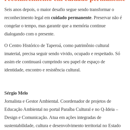
Seis anos depois, o maior desafio segue sendo transformar o
reconhecimento legal em
cuidado permanente
. Preservar não é
congelar o tempo, mas garantir que a memória continue
dialogando com o presente.
O Centro Histórico de Taperoá, como patrimônio cultural
imaterial, precisa seguir sendo vivido, ocupado e respeitado. Só
assim ele continuará cumprindo seu papel de espaço de
identidade, encontro e resistência cultural.
Sérgio Melo
Jornalista e Gestor Ambiental. Coordenador de projetos de
Educação Ambiental no portal Paraíba Cultural e no Q-Ideia –
Design e Comunicação. Atua em ações integradas de
sustentabilidade, cultura e desenvolvimento territorial no Estado