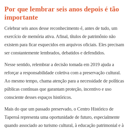
Por que lembrar seis anos depois é tão
importante
Celebrar seis anos desse reconhecimento é, antes de tudo, um
exercício de memória ativa. Afinal, títulos de patrimônio não
existem para ficar esquecidos em arquivos oficiais. Eles precisam
ser constantemente lembrados, debatidos e defendidos.
Nesse sentido, relembrar a decisão tomada em 2019 ajuda a
reforçar a responsabilidade coletiva com a preservação cultural.
Ao mesmo tempo, chama atenção para a necessidade de políticas
públicas contínuas que garantam proteção, incentivo e uso
consciente desses espaços históricos.
Mais do que um passado preservado, o Centro Histórico de
Taperoá representa uma oportunidade de futuro, especialmente
quando associado ao turismo cultural, à educação patrimonial e à