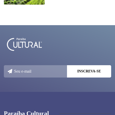
Paraíba Cultural