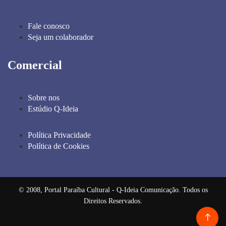
Fale conosco
Seja um colaborador
Comercial
Sobre nos
Estúdio Q-Ideia
Política Privacidade
Política de Cookies
© 2008, Portal Paraíba Cultural - Q-Ideia Comunicação. Todos os
Direitos Reservados.