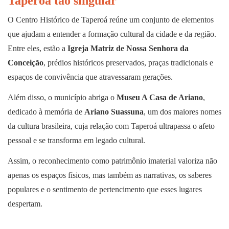
Taperoá tão singular
O Centro Histórico de Taperoá reúne um conjunto de elementos
que ajudam a entender a formação cultural da cidade e da região.
Entre eles, estão a
Igreja Matriz de Nossa Senhora da
Conceição
, prédios históricos preservados, praças tradicionais e
espaços de convivência que atravessaram gerações.
Além disso, o município abriga o
Museu A Casa de Ariano
,
dedicado à memória de
Ariano Suassuna
, um dos maiores nomes
da cultura brasileira, cuja relação com Taperoá ultrapassa o afeto
pessoal e se transforma em legado cultural.
Assim, o reconhecimento como patrimônio imaterial valoriza não
apenas os espaços físicos, mas também as narrativas, os saberes
populares e o sentimento de pertencimento que esses lugares
despertam.