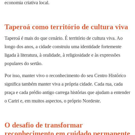
economia criativa local.
Taperoá como território de cultura viva
Taperoá é mais do que cenário. É território de cultura viva. Ao
longo dos anos, a cidade construiu uma identidade fortemente
ligada à literatura, à oralidade, à religiosidade e às expressões
populares do sertão.
Por isso, manter vivo o reconhecimento do seu Centro Histórico
significa também manter viva a própria cidade. Cada rua, cada
praça e cada prédio antigo carrega histórias que ajudam a entender
o Cariri e, em muitos aspectos, o próprio Nordeste.
O desafio de transformar
reconhecimento em cuidado permanente