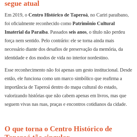
segue atual
Em 2019, o
Centro Histórico de Taperoá
, no Cariri paraibano,
foi oficialmente reconhecido como
Patrimônio Cultural
Imaterial da Paraíba
. Passados
seis anos
, o título não perdeu
força nem sentido. Pelo contrário: ele se torna ainda mais
necessário diante dos desafios de preservação da memória, da
identidade e dos modos de vida no interior nordestino.
Esse reconhecimento não foi apenas um gesto institucional. Desde
então, ele funciona como um marco simbólico que reafirma a
importância de Taperoá dentro do mapa cultural do estado,
valorizando histórias que não cabem apenas em livros, mas que
seguem vivas nas ruas, praças e encontros cotidianos da cidade.
O que torna o Centro Histórico de