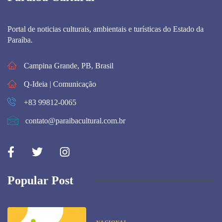
Portal de noticias culturais, ambientais e turísticas do Estado da
Paraíba.
Campina Grande, PB, Brasil
Q-Ideia | Comunicação
+83 99812-0065
contato@paraibacultural.com.br
Popular Post