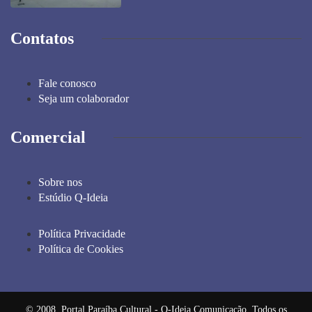
Contatos
Fale conosco
Seja um colaborador
Comercial
Sobre nos
Estúdio Q-Ideia
Política Privacidade
Política de Cookies
© 2008, Portal Paraíba Cultural - Q-Ideia Comunicação. Todos os