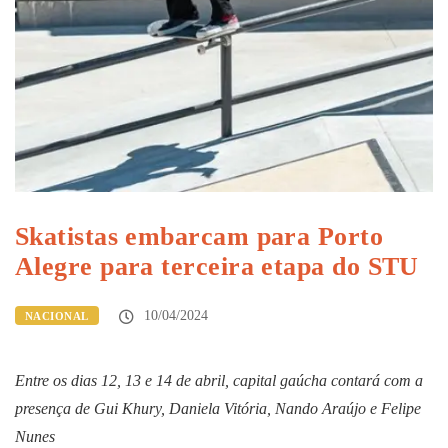
Skatistas embarcam para Porto
Alegre para terceira etapa do STU
10/04/2024
NACIONAL
Entre os dias 12, 13 e 14 de abril, capital gaúcha contará com a
presença de Gui Khury, Daniela Vitória, Nando Araújo e Felipe
Nunes