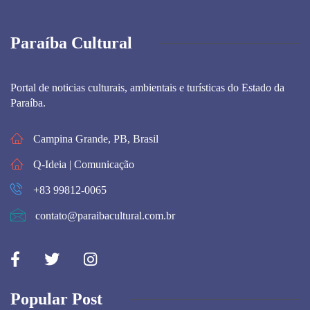
Paraíba Cultural
Portal de noticias culturais, ambientais e turísticas do Estado da
Paraíba.
Campina Grande, PB, Brasil
Q-Ideia | Comunicação
+83 99812-0065
contato@paraibacultural.com.br
Popular Post