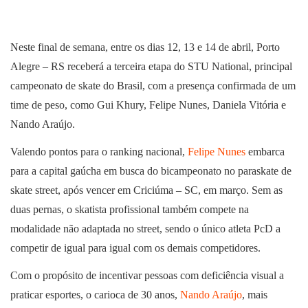
Neste final de semana, entre os dias 12, 13 e 14 de abril, Porto
Alegre – RS receberá a terceira etapa do STU National, principal
campeonato de skate do Brasil, com a presença confirmada de um
time de peso, como Gui Khury, Felipe Nunes, Daniela Vitória e
Nando Araújo.
Valendo pontos para o ranking nacional,
Felipe Nunes
embarca
para a capital gaúcha em busca do bicampeonato no paraskate de
skate street, após vencer em Criciúma – SC, em março. Sem as
duas pernas, o skatista profissional também compete na
modalidade não adaptada no street, sendo o único atleta PcD a
competir de igual para igual com os demais competidores.
Com o propósito de incentivar pessoas com deficiência visual a
praticar esportes, o carioca de 30 anos,
Nando Araújo
, mais