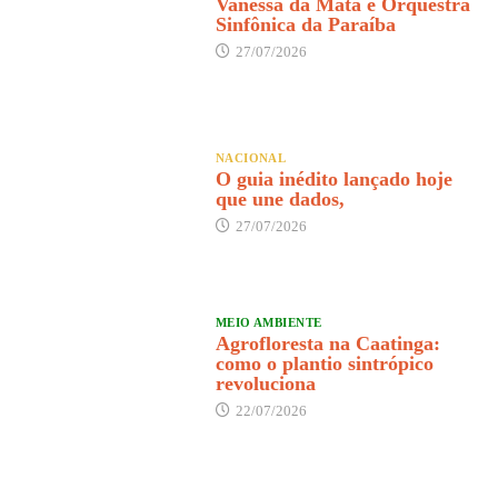
Vanessa da Mata e Orquestra
Sinfônica da Paraíba
27/07/2026
NACIONAL
O guia inédito lançado hoje
que une dados,
27/07/2026
MEIO AMBIENTE
Agrofloresta na Caatinga:
como o plantio sintrópico
revoluciona
22/07/2026