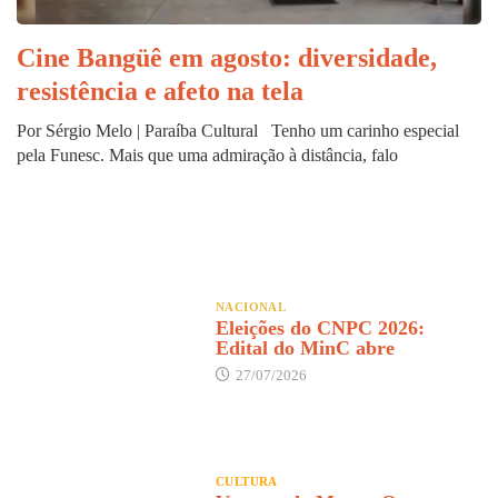
Cine Bangüê em agosto: diversidade,
resistência e afeto na tela
Por Sérgio Melo | Paraíba Cultural Tenho um carinho especial
pela Funesc. Mais que uma admiração à distância, falo
NACIONAL
Eleições do CNPC 2026:
Edital do MinC abre
27/07/2026
CULTURA