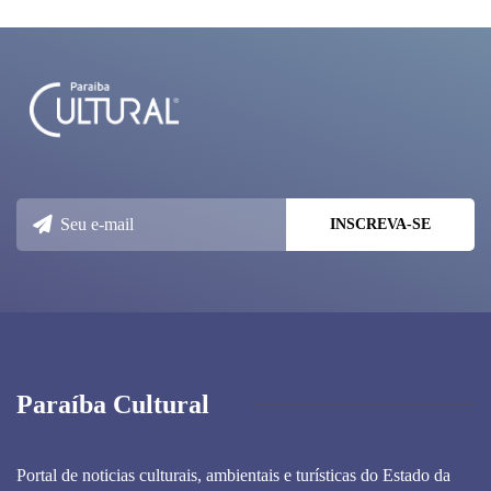
Paraíba Cultural
Portal de noticias culturais, ambientais e turísticas do Estado da