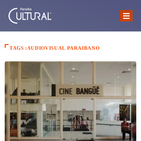
TAGS :AUDIOVISUAL PARAIBANO