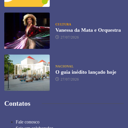
CULTURA
Vanessa da Mata e Orquestra
27/07/2026
NACIONAL
O guia inédito lançado hoje
27/07/2026
Contatos
Fale conosco