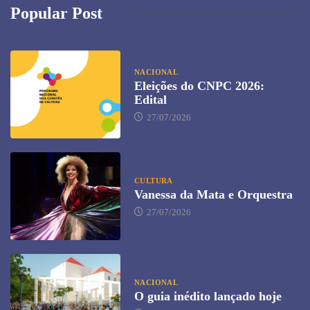
Popular Post
NACIONAL
Eleições do CNPC 2026:
Edital
27/07/2026
CULTURA
Vanessa da Mata e Orquestra
27/07/2026
NACIONAL
O guia inédito lançado hoje