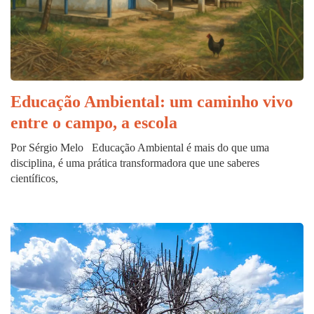
Educação Ambiental: um caminho vivo
entre o campo, a escola
Por Sérgio Melo Educação Ambiental é mais do que uma
disciplina, é uma prática transformadora que une saberes
científicos,