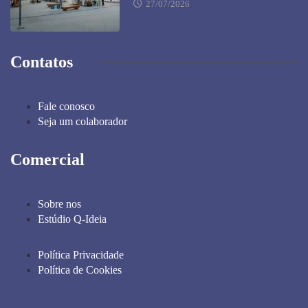
27/07/2026
Contatos
Fale conosco
Seja um colaborador
Comercial
Sobre nos
Estúdio Q-Ideia
Política Privacidade
Política de Cookies