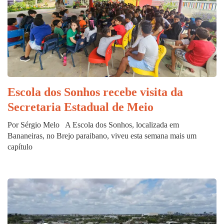
Escola dos Sonhos recebe visita da
Secretaria Estadual de Meio
Por Sérgio Melo A Escola dos Sonhos, localizada em
Bananeiras, no Brejo paraibano, viveu esta semana mais um
capítulo