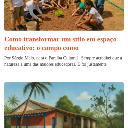
Como transformar um sítio em espaço
educativo: o campo como
Por Sérgio Melo, para o Paraíba Cultural Sempre acreditei que a
natureza é uma das maiores educadoras. E foi justamente