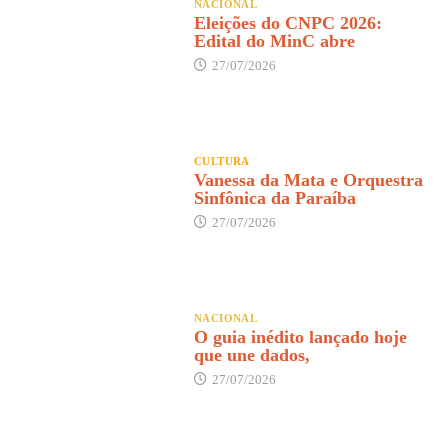
NACIONAL
Eleições do CNPC 2026:
Edital do MinC abre
27/07/2026
CULTURA
Vanessa da Mata e Orquestra
Sinfônica da Paraíba
27/07/2026
NACIONAL
O guia inédito lançado hoje
que une dados,
27/07/2026