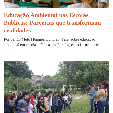
Educação Ambiental nas Escolas
Públicas: Parcerias que transformam
realidades
Por Sérgio Melo | Paraíba Cultural Falar sobre educação
ambiental em escolas públicas da Paraíba, especialmente em