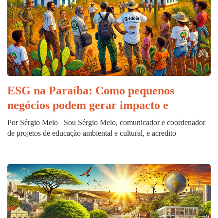
ESG na Paraíba: Como pequenos
negócios podem gerar impacto e
Por Sérgio Melo Sou Sérgio Melo, comunicador e coordenador
de projetos de educação ambiental e cultural, e acredito