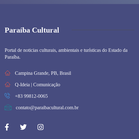
Paraíba Cultural
Portal de noticias culturais, ambientais e turísticas do Estado da
Paraíba.
Campina Grande, PB, Brasil
Q-Ideia | Comunicação
+83 99812-0065
contato@paraibacultural.com.br