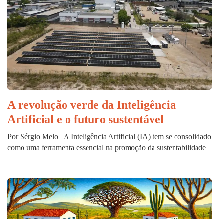
A revolução verde da Inteligência
Artificial e o futuro sustentável
Por Sérgio Melo A Inteligência Artificial (IA) tem se consolidado
como uma ferramenta essencial na promoção da sustentabilidade