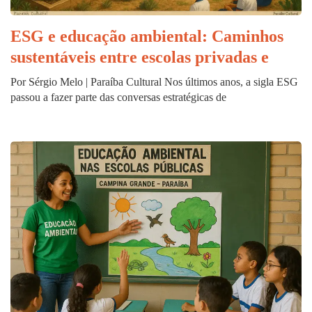
ESG e educação ambiental: Caminhos
sustentáveis entre escolas privadas e
Por Sérgio Melo | Paraíba Cultural Nos últimos anos, a sigla ESG
passou a fazer parte das conversas estratégicas de