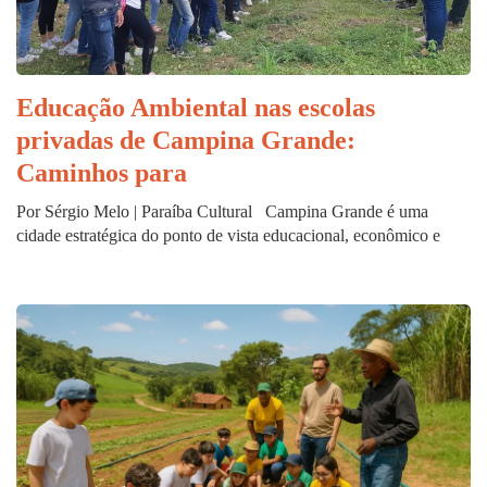
Educação Ambiental nas escolas
privadas de Campina Grande:
Caminhos para
Por Sérgio Melo | Paraíba Cultural Campina Grande é uma
cidade estratégica do ponto de vista educacional, econômico e