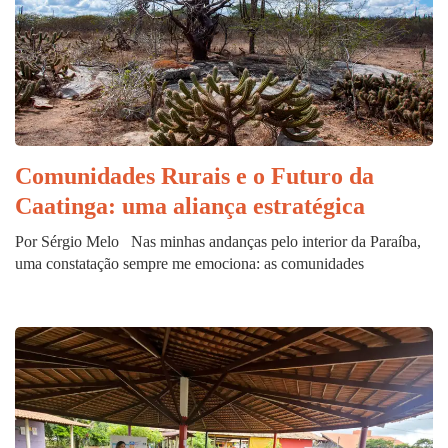
Comunidades Rurais e o Futuro da
Caatinga: uma aliança estratégica
Por Sérgio Melo Nas minhas andanças pelo interior da Paraíba,
uma constatação sempre me emociona: as comunidades