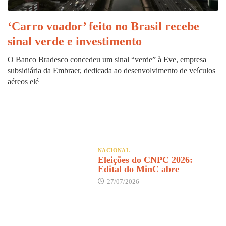
‘Carro voador’ feito no Brasil recebe
sinal verde e investimento
O Banco Bradesco concedeu um sinal “verde” à Eve, empresa
subsidiária da Embraer, dedicada ao desenvolvimento de veículos
aéreos elé
NACIONAL
Eleições do CNPC 2026:
Edital do MinC abre
27/07/2026