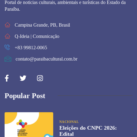
Portal de noticias culturais, ambientais e turísticas do Estado da
Paraíba.
Campina Grande, PB, Brasil
Q-Ideia | Comunicação
+83 99812-0065
contato@paraibacultural.com.br
Popular Post
NACIONAL
Eleições do CNPC 2026:
Edital