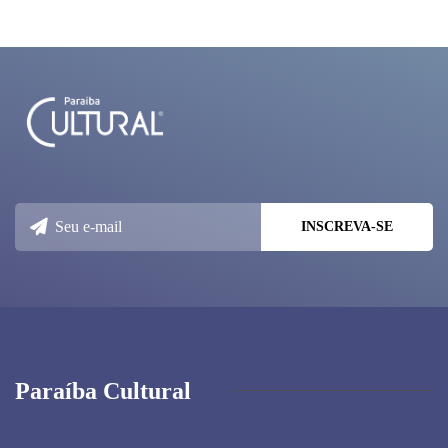
Paraíba Cultural