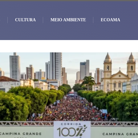
S
CULTURA
MEIO AMBIENTE
ECOAMA