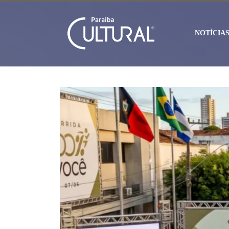
NOTÍCIA